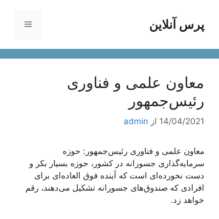
رش
ه
پرس آنلاین
فهرست
حتوا
معاون علمی و فناوری
رئیس‌جمهور
14/04/2021
از
admin
معاون علمی و فناوری رئیس‌جمهور: حوزه
سرمایه‌گذاری جسورانه در کشور، حوزه بسیار بکر و
دست نخورده‌ای است که آینده فوق العاده‌ای برای
افرادی که صندوق‌های جسورانه تشکیل می‌دهند، رقم
خواهد زد.