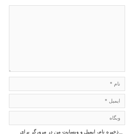
دیدگاه
نام
ایمیل
وبگاه
ذخیره نام، ایمیل و وبسایت من در مرورگر برای