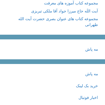
مجموعه کتاب آموزه های معرفت
آیت اللَه حاج میرزا جواد آقا ملکی تبریزی
مجموعه کتاب های عنوان بصری حضرت آیت الله
طهرانی
مه پاش
مه پاش
خرید بک لینک
اخبار فوتبال