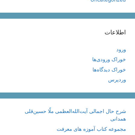
اطلاعات
ورود
خوراک ورودی‌ها
خوراک دیدگاه‌ها
وردپرس
شرح حال اجمالی آیت‌الله‌العظمی ملّا حسین‌قلی
همدانی
مجموعه کتاب آموزه های معرفت