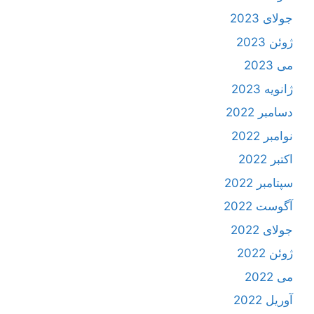
جولای 2023
ژوئن 2023
می 2023
ژانویه 2023
دسامبر 2022
نوامبر 2022
اکتبر 2022
سپتامبر 2022
آگوست 2022
جولای 2022
ژوئن 2022
می 2022
آوریل 2022