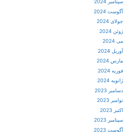
سپتامبر 2024
آگوست 2024
جولای 2024
ژوئن 2024
می 2024
آوریل 2024
مارس 2024
فوریه 2024
ژانویه 2024
دسامبر 2023
نوامبر 2023
اکتبر 2023
سپتامبر 2023
آگوست 2023