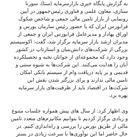
به گزارش پایگاه خبری بازارسرمایه (سنا)، سورنا
ستاری، معاون علمی و فناوری رئیس‌جمهور در آیین
رونمایی از بازار تامین مالی جمعی و شاخص صکوک
فرابورس ایران که با حضور رئیس سازمان بورس و
اوراق بهادار و مدیرعامل فرابورس ایران و جمعی از
مدیران ارشد بازار سرمایه برگزار شد، گفت: اکوسیستم
بزرگی از شرکت‌های دانش‌بنیان و استارتاپ در کشور
وجود دارد که مجموعه‌ای از جوانان نخبه و تحصیلکرده
آنان را هدایت می‌کنند. این شرکت‌ها به شیوه سنتی و
قدیمی و بر پایه دریافت وام از سیستم بانکی امکان
تامین مالی ندارند و برای بزرگتر شدن نقش این
شرکت‌ها در اقتصاد باید از ظرفیت‌های بازار سرمایه
بهره برد.
وی اظهار کرد: از سال های پیش همواره جلسات متنوع
و زیادی برگزار کردیم تا بتوانیم مکانیزم‌های متعدد تامین
مالی از طریق بورس را بررسی و راه‌اندازی کنیم. در
حال حاضر اما این نوآوری‌ها با سرعت زیادی در بستر