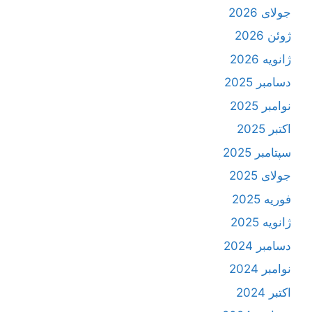
جولای 2026
ژوئن 2026
ژانویه 2026
دسامبر 2025
نوامبر 2025
اکتبر 2025
سپتامبر 2025
جولای 2025
فوریه 2025
ژانویه 2025
دسامبر 2024
نوامبر 2024
اکتبر 2024