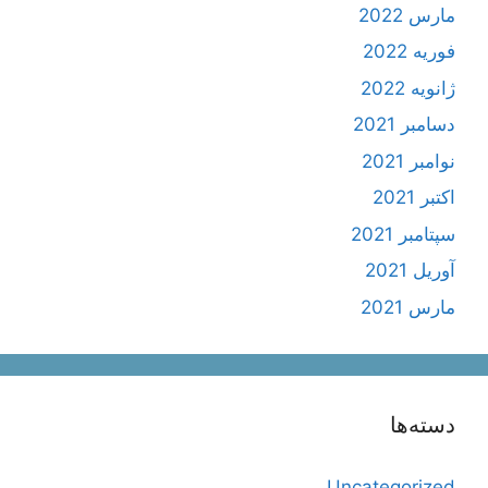
مارس 2022
فوریه 2022
ژانویه 2022
دسامبر 2021
نوامبر 2021
اکتبر 2021
سپتامبر 2021
آوریل 2021
مارس 2021
دسته‌ها
Uncategorized