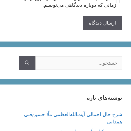
زمانی که دوباره دیدگاهی می‌نویسم.
جستجوی
نوشته‌های تازه
شرح حال اجمالی آیت‌الله‌العظمی ملّا حسین‌قلی
همدانی