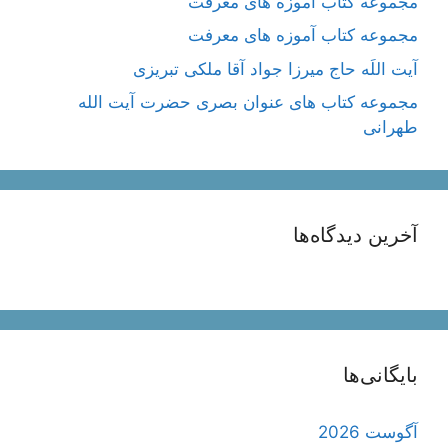
مجموعه کتاب آموزه های معرفت
مجموعه کتاب آموزه های معرفت
آیت اللَه حاج میرزا جواد آقا ملکی تبریزی
مجموعه کتاب های عنوان بصری حضرت آیت الله
طهرانی
آخرین دیدگاه‌ها
بایگانی‌ها
آگوست 2026