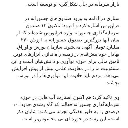
بازار سرمایه در حال شکل‌گیری و توسعه است.
ستاری در ادامه به ورود صندوق‌های جسورانه در
فرابورس اشاره کرد و افزود: تاکنون ۱۳ صندوق
سرمایه‌گذاری جسورانه وارد فرابورس شده‌اند که از
میان آنها بزرگترین صندوق جسورانه به ارزش ۲۴۰
میلیارد تومان آگهی می‌شود. سازمان بورس و اوراق
بهادار خود پیش‌قدم در زمینه راه‌اندازی ابزارهای نوین
تامین مالی برای حوزه نوآوری و دانش‌بنیان است و این
مسئولیت ما را در معاونت علمی بیش از پیش افزایش
می‌دهد. مردم باید حلاوت این نوآوری‌ها را در بورس
بچشند.
وی تاکید کرد: هم اکنون استارت آپ هایی در حوزه
سرمایه‌گذاری جسورانه فعالند که گاه رشدی حدودا ۱۰
درصدی را به طور هفتگی تجربه می کنند؛ شایان ذکر
است، این رشد در حوزه آی تی محسوس‌تر است.