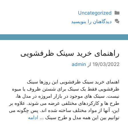
دسته‌ها
Uncategorized
دیدگاهتان را بنویسید
راهنمای خرید سینک ظرفشویی
19/03/2022
از
admin
اهنمای خرید سینک ظرفشویی این روزها سینک
ظرفشویی فقط یک سینک برای شستن ظروف یا میوه
نیست. سینک های موجود در بازار امروزه در مدل ها،
طرح ها و کارکردهای مختلفی عرضه می شوند. علاوه بر
این، آنها از مواد مختلف ساخته شده اند. پس چگونه می
توانیم بین این همه مدل و طرح سینک …
ادامه