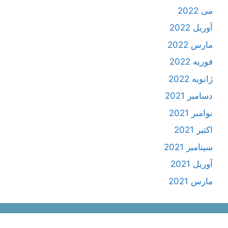
می 2022
آوریل 2022
مارس 2022
فوریه 2022
ژانویه 2022
دسامبر 2021
نوامبر 2021
اکتبر 2021
سپتامبر 2021
آوریل 2021
مارس 2021