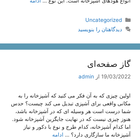
انواع هودهای آشپزخانه است. این نوع …
ادامه
دسته‌ها
Uncategorized
دیدگاهتان را بنویسید
گاز صفحه‌ای
19/03/2022
از
admin
اولین چیزی که به آن فکر می کنید که آشپزخانه را به
مکانی واقعی برای آشپزی تبدیل می کند چیست؟ حدس
شما درست است هر وسیله ای که در آشپزخانه باشد،
هنوز چیزی نیست که در نهایت جایگزین آشپزخانه شود.
اما کدام آشپزخانه، کدام طرح و نوع با دکور و نیاز
آشپزخانه ما سازگاری دارد؟ …
ادامه