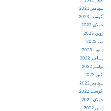
سپتامبر 2023
آگوست 2023
جولای 2023
ژوئن 2023
می 2023
ژانویه 2023
دسامبر 2022
نوامبر 2022
اکتبر 2022
سپتامبر 2022
آگوست 2022
جولای 2022
ژوئن 2022