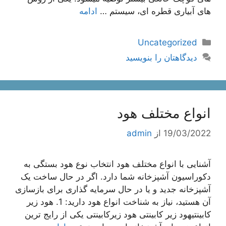
های آبیاری قطره ای، سیستم …
ادامه
دسته‌ها
Uncategorized
دیدگاهتان را بنویسید
انواع مختلف هود
19/03/2022
از
admin
آشنایی با انواع مختلف هود انتخاب نوع هود بستگی به
دکوراسیون آشپزخانه شما دارد. اگر در حال ساخت یک
آشپزخانه جدید و یا در حال سرمایه گذاری برای بازسازی
آن هستید، نیاز به شناخت انواع هود دارید: 1. هود زیر
کابینتیهود زیر کابینتی هود زیرکابینتی یکی از رایج ترین