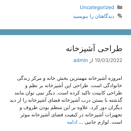
دسته‌ها
Uncategorized
دیدگاهتان را بنویسید
طراحی آشپزخانه
19/03/2022
از
admin
امروزه آشپزخانه مهمترین بخش خانه و مرکز زندگی
خانوادگی است. طراحی اپن آشپزخانه بر نظم و
طراحی کابینت تاکید کرده است. دیگر نمی توان مانند
گذشته با بستن درب آشپزخانه فضای آشپزخانه را از دید
دیگران دور کرد. علاوه بر این منظم بودن ظروف و
تجهیزات آشپزخانه در کیفیت فضای آشپزخانه موثر
است. لوازم جانبی …
ادامه