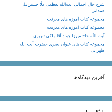
شرح حال اجمالی آیت‌الله‌العظمی ملّا حسین‌قلی
همدانی
مجموعه کتاب آموزه های معرفت
مجموعه کتاب آموزه های معرفت
آیت اللَه حاج میرزا جواد آقا ملکی تبریزی
مجموعه کتاب های عنوان بصری حضرت آیت الله
طهرانی
آخرین دیدگاه‌ها