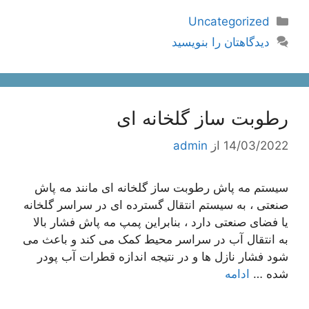
دسته‌ها
Uncategorized
دیدگاهتان را بنویسید
رطوبت ساز گلخانه ای
14/03/2022
از
admin
سیستم مه پاش رطوبت ساز گلخانه ای مانند مه پاش
صنعتی ، به سیستم انتقال گسترده ای در سراسر گلخانه
یا فضای صنعتی دارد ، بنابراین پمپ مه پاش فشار بالا
به انتقال آب در سراسر محیط کمک می کند و باعث می
شود فشار نازل ها و در نتیجه اندازه قطرات آب پودر
شده …
ادامه