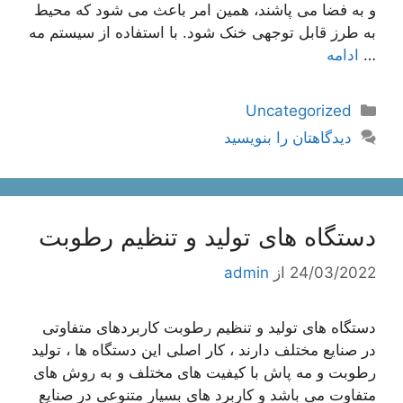
و به فضا می پاشند، همین امر باعث می شود که محیط
به طرز قابل توجهی خنک شود. با استفاده از سیستم مه
…
ادامه
دسته‌ها
Uncategorized
دیدگاهتان را بنویسید
دستگاه های تولید و تنظیم رطوبت
24/03/2022
از
admin
دستگاه های تولید و تنظیم رطوبت کاربردهای متفاوتی
در صنایع مختلف دارند ، کار اصلی این دستگاه ها ، تولید
رطوبت و مه پاش با کیفیت های مختلف و به روش های
متفاوت می باشد و کاربرد های بسیار متنوعی در صنایع