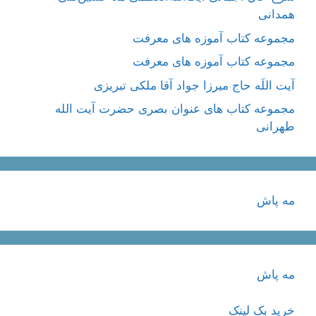
همدانی
مجموعه کتاب آموزه های معرفت
مجموعه کتاب آموزه های معرفت
آیت اللَه حاج میرزا جواد آقا ملکی تبریزی
مجموعه کتاب های عنوان بصری حضرت آیت الله
طهرانی
مه پاش
مه پاش
خرید بک لینک