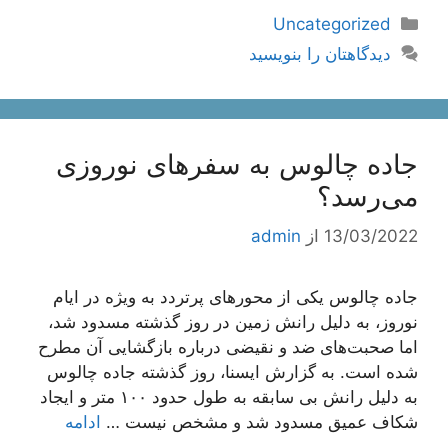
دسته‌ها
Uncategorized
دیدگاهتان را بنویسید
جاده چالوس به سفرهای نوروزی
می‌رسد؟
13/03/2022
از
admin
جاده چالوس یکی از محورهای پرتردد به ویژه در ایام
نوروز، به دلیل رانش زمین در روز گذشته مسدود شد،
اما صحبت‌های ضد و نقیضی درباره بازگشایی آن مطرح
شده است. به گزارش ایسنا، روز گذشته جاده چالوس
به دلیل رانش بی سابقه به طول حدود ۱۰۰ متر و ایجاد
شکاف عمیق مسدود شد و مشخص نیست …
ادامه