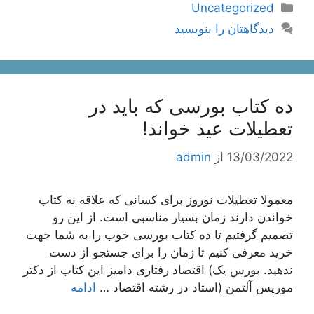
دسته‌ها
Uncategorized
دیدگاهتان را بنویسید
ده کتاب بورسی که باید در
تعطیلات عید خواند!
13/03/2022
از
admin
معمولا تعطیلات نوروز برای کسانی که علاقه به کتاب
خواندن دارند زمان بسیار مناسبی است. از این رو
تصمیم گرفتیم تا ده کتاب بورسی خوب را به شما جهت
خرید معرفی کنیم تا زمان را برای جستجو از دست
ندهید. بورس یک) اقتصاد رفتاری دامیز این کتاب از دکتر
موریس آلتمن (استاد در رشته اقتصاد …
ادامه