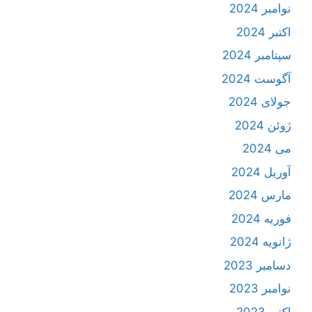
نوامبر 2024
اکتبر 2024
سپتامبر 2024
آگوست 2024
جولای 2024
ژوئن 2024
می 2024
آوریل 2024
مارس 2024
فوریه 2024
ژانویه 2024
دسامبر 2023
نوامبر 2023
اکتبر 2023