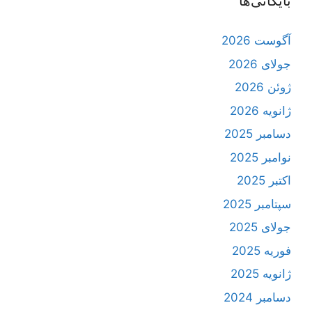
بایگانی‌ها
آگوست 2026
جولای 2026
ژوئن 2026
ژانویه 2026
دسامبر 2025
نوامبر 2025
اکتبر 2025
سپتامبر 2025
جولای 2025
فوریه 2025
ژانویه 2025
دسامبر 2024