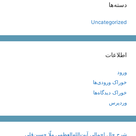
دسته‌ها
Uncategorized
اطلاعات
ورود
خوراک ورودی‌ها
خوراک دیدگاه‌ها
وردپرس
شرح حال اجمالی آیت‌الله‌العظمی ملّا حسین‌قلی