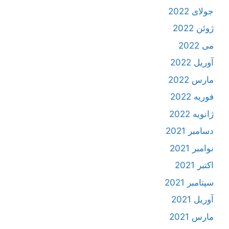
جولای 2022
ژوئن 2022
می 2022
آوریل 2022
مارس 2022
فوریه 2022
ژانویه 2022
دسامبر 2021
نوامبر 2021
اکتبر 2021
سپتامبر 2021
آوریل 2021
مارس 2021