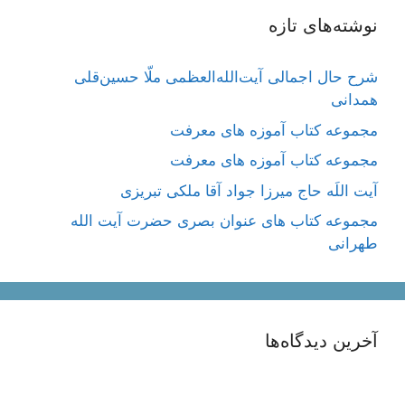
نوشته‌های تازه
شرح حال اجمالی آیت‌الله‌العظمی ملّا حسین‌قلی
همدانی
مجموعه کتاب آموزه های معرفت
مجموعه کتاب آموزه های معرفت
آیت اللَه حاج میرزا جواد آقا ملکی تبریزی
مجموعه کتاب های عنوان بصری حضرت آیت الله
طهرانی
آخرین دیدگاه‌ها