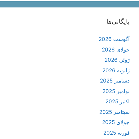
بایگانی‌ها
آگوست 2026
جولای 2026
ژوئن 2026
ژانویه 2026
دسامبر 2025
نوامبر 2025
اکتبر 2025
سپتامبر 2025
جولای 2025
فوریه 2025