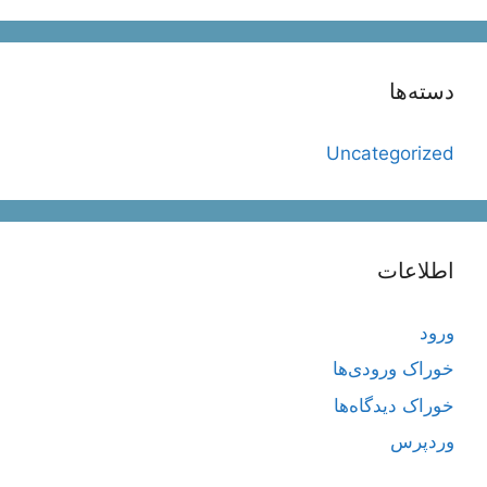
دسته‌ها
Uncategorized
اطلاعات
ورود
خوراک ورودی‌ها
خوراک دیدگاه‌ها
وردپرس