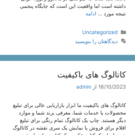
داشته است اما واقعیت این است که جایگاه پنجمی
نتیجه مورد …
ادامه
دسته‌ها
Uncategorized
دیدگاهتان را بنویسید
کاتالوگ های باکیفیت
16/10/2023
از
admin
کاتالوگ های باکیفیت ما ابزار بازاریابی عالی برای تبلیغ
محصولات یا خدمات شما، معرفی برند شما و موارد
دیگر هستند. چاپ یک کاتالوگ تمام رنگی برای تبلیغ
اقلام برای فروش یا نمایش یک سری نقشه در کاتالوگ