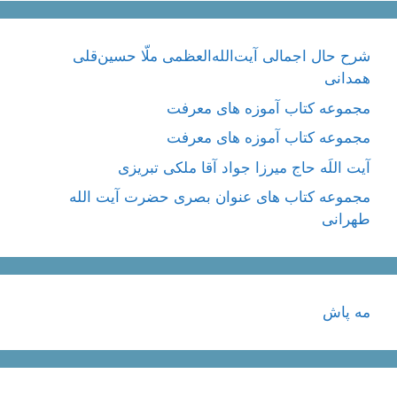
شرح حال اجمالی آیت‌الله‌العظمی ملّا حسین‌قلی
همدانی
مجموعه کتاب آموزه های معرفت
مجموعه کتاب آموزه های معرفت
آیت اللَه حاج میرزا جواد آقا ملکی تبریزی
مجموعه کتاب های عنوان بصری حضرت آیت الله
طهرانی
مه پاش