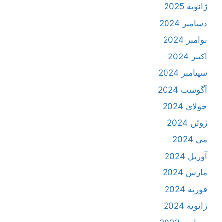
ژانویه 2025
دسامبر 2024
نوامبر 2024
اکتبر 2024
سپتامبر 2024
آگوست 2024
جولای 2024
ژوئن 2024
می 2024
آوریل 2024
مارس 2024
فوریه 2024
ژانویه 2024