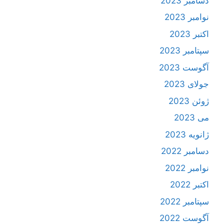
دسامبر 2023
نوامبر 2023
اکتبر 2023
سپتامبر 2023
آگوست 2023
جولای 2023
ژوئن 2023
می 2023
ژانویه 2023
دسامبر 2022
نوامبر 2022
اکتبر 2022
سپتامبر 2022
آگوست 2022