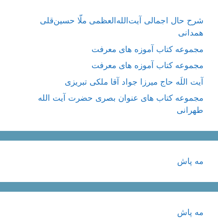
شرح حال اجمالی آیت‌الله‌العظمی ملّا حسین‌قلی
همدانی
مجموعه کتاب آموزه های معرفت
مجموعه کتاب آموزه های معرفت
آیت اللَه حاج میرزا جواد آقا ملکی تبریزی
مجموعه کتاب های عنوان بصری حضرت آیت الله
طهرانی
مه پاش
مه پاش