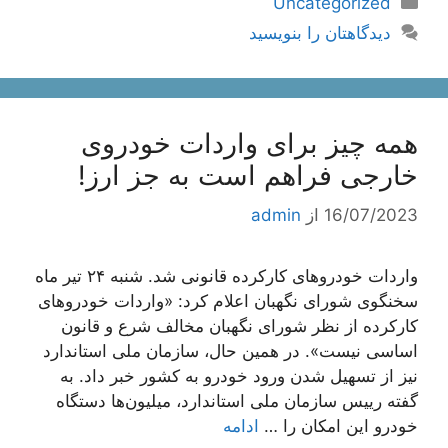
Uncategorized
دیدگاهتان را بنویسید
همه چیز برای واردات خودروی
خارجی فراهم است به جز ارز!
16/07/2023
از
admin
واردات خودروهای کارکرده قانونی شد. شنبه ۲۴ تیر ماه
سخنگوی شورای نگهبان اعلام کرد: «واردات خودروهای
کارکرده از نظر شورای نگهبان مخالف شرع و قانون
اساسی نیست». در همین حال، سازمان ملی استاندارد
نیز از تسهیل شدن ورود خودرو به کشور خبر داد. به
گفته رییس سازمان ملی استاندارد، میلیون‌ها دستگاه
خودرو این امکان را …
ادامه