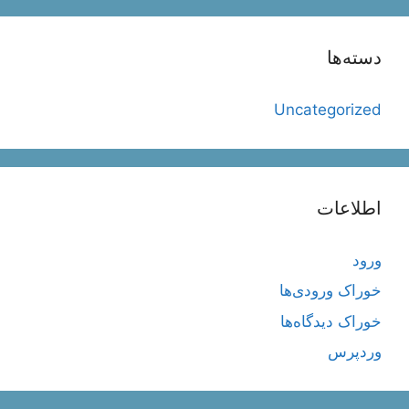
دسته‌ها
Uncategorized
اطلاعات
ورود
خوراک ورودی‌ها
خوراک دیدگاه‌ها
وردپرس