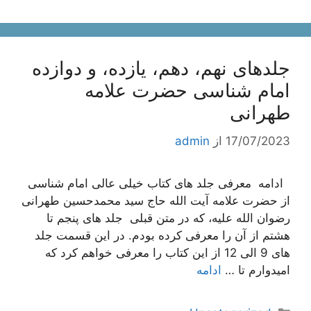
جلدهای نهم، دهم، یازده، و دوازده
امام شناسی حضرت علامه
طهرانی
17/07/2023
از
admin
ادامه معرفی جلد های کتاب خیلی عالی امام شناسی
از حضرت علامه آیت الله حاج سید محمدحسین طهرانی
رضوان الله علیه، که در متن قبلی جلد های پنجم تا
هشتم از آن را معرفی کرده بودم. در این قسمت جلد
های 9 الی 12 از این کتاب را معرفی خواهم کرد که
امیدوارم تا …
ادامه
دسته‌ها