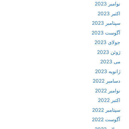
نوامبر 2023
اکتبر 2023
سپتامبر 2023
آگوست 2023
جولای 2023
ژوئن 2023
می 2023
ژانویه 2023
دسامبر 2022
نوامبر 2022
اکتبر 2022
سپتامبر 2022
آگوست 2022