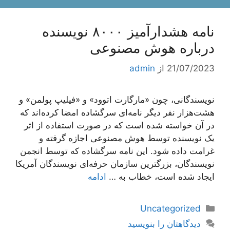
نامه هشدارآمیز ۸۰۰۰ نویسنده
درباره هوش مصنوعی
21/07/2023
از
admin
نویسندگانی، چون «مارگارت اتوود» و «فیلیپ پولمن» و
هشت‌هزار نفر دیگر نامه‌ای سرگشاده امضا کرده‌اند که
در آن خواسته شده است که در صورت استفاده از اثر
یک نویسنده توسط هوش مصنوعی اجازه گرفته و
غرامت داده شود. این نامه سرگشاده که توسط انجمن
نویسندگان، بزرگترین سازمان حرفه‌ای نویسندگان آمریکا
ایجاد شده است، خطاب به …
ادامه
دسته‌ها
Uncategorized
دیدگاهتان را بنویسید