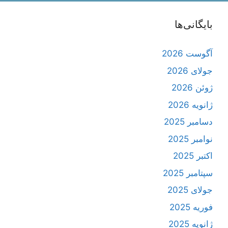
بایگانی‌ها
آگوست 2026
جولای 2026
ژوئن 2026
ژانویه 2026
دسامبر 2025
نوامبر 2025
اکتبر 2025
سپتامبر 2025
جولای 2025
فوریه 2025
ژانویه 2025