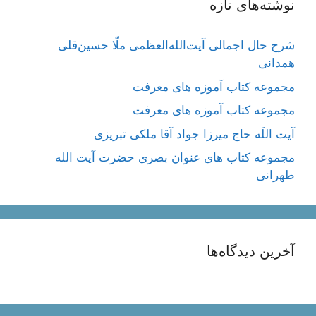
نوشته‌های تازه
شرح حال اجمالی آیت‌الله‌العظمی ملّا حسین‌قلی
همدانی
مجموعه کتاب آموزه های معرفت
مجموعه کتاب آموزه های معرفت
آیت اللَه حاج میرزا جواد آقا ملکی تبریزی
مجموعه کتاب های عنوان بصری حضرت آیت الله
طهرانی
آخرین دیدگاه‌ها