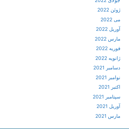
جولای 2022
ژوئن 2022
می 2022
آوریل 2022
مارس 2022
فوریه 2022
ژانویه 2022
دسامبر 2021
نوامبر 2021
اکتبر 2021
سپتامبر 2021
آوریل 2021
مارس 2021