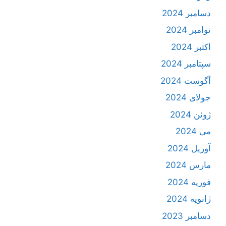
دسامبر 2024
نوامبر 2024
اکتبر 2024
سپتامبر 2024
آگوست 2024
جولای 2024
ژوئن 2024
می 2024
آوریل 2024
مارس 2024
فوریه 2024
ژانویه 2024
دسامبر 2023