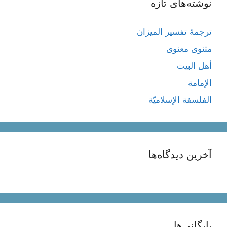
نوشته‌های تازه
ترجمۀ تفسیر المیزان
مثنوی معنوی
أهل البيت
الإمامة
الفلسفة الإسلاميّة
آخرین دیدگاه‌ها
بایگانی‌ها