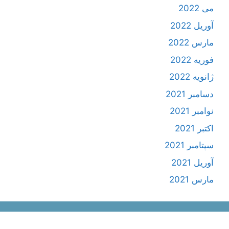
می 2022
آوریل 2022
مارس 2022
فوریه 2022
ژانویه 2022
دسامبر 2021
نوامبر 2021
اکتبر 2021
سپتامبر 2021
آوریل 2021
مارس 2021