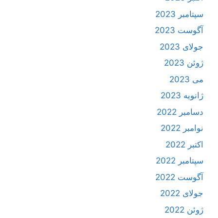
سپتامبر 2023
آگوست 2023
جولای 2023
ژوئن 2023
می 2023
ژانویه 2023
دسامبر 2022
نوامبر 2022
اکتبر 2022
سپتامبر 2022
آگوست 2022
جولای 2022
ژوئن 2022