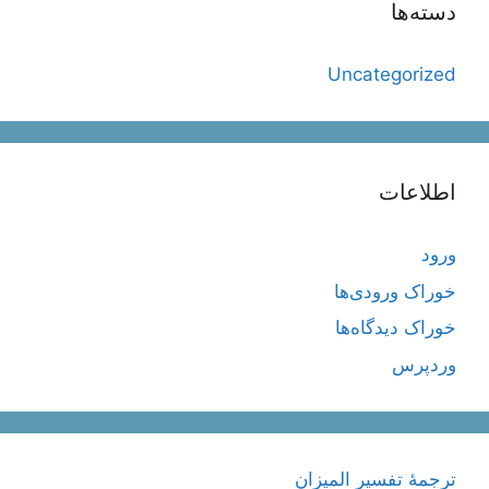
دسته‌ها
Uncategorized
اطلاعات
ورود
خوراک ورودی‌ها
خوراک دیدگاه‌ها
وردپرس
ترجمۀ تفسیر المیزان