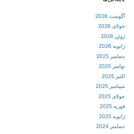
آگوست 2026
جولای 2026
ژوئن 2026
ژانویه 2026
دسامبر 2025
نوامبر 2025
اکتبر 2025
سپتامبر 2025
جولای 2025
فوریه 2025
ژانویه 2025
دسامبر 2024