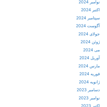
نوامبر 2024
اکتبر 2024
سپتامبر 2024
آگوست 2024
جولای 2024
ژوئن 2024
می 2024
آوریل 2024
مارس 2024
فوریه 2024
ژانویه 2024
دسامبر 2023
نوامبر 2023
اکتبر 2023