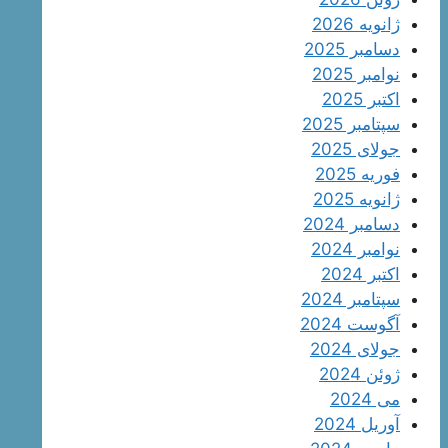
ژانویه 2026
دسامبر 2025
نوامبر 2025
اکتبر 2025
سپتامبر 2025
جولای 2025
فوریه 2025
ژانویه 2025
دسامبر 2024
نوامبر 2024
اکتبر 2024
سپتامبر 2024
آگوست 2024
جولای 2024
ژوئن 2024
می 2024
آوریل 2024