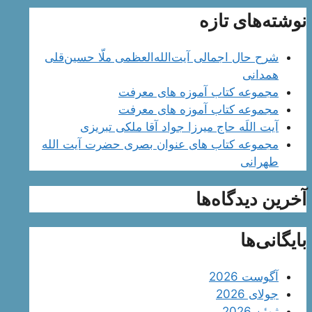
نوشته‌های تازه
شرح حال اجمالی آیت‌الله‌العظمی ملّا حسین‌قلی
همدانی
مجموعه کتاب آموزه های معرفت
مجموعه کتاب آموزه های معرفت
آیت اللَه حاج میرزا جواد آقا ملکی تبریزی
مجموعه کتاب های عنوان بصری حضرت آیت الله
طهرانی
آخرین دیدگاه‌ها
بایگانی‌ها
آگوست 2026
جولای 2026
ژوئن 2026