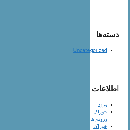
دسته‌ها
Uncategorized
اطلاعات
ورود
خوراک
ورودی‌ها
خوراک