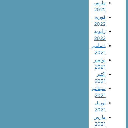
مارس
2022
فوریه
2022
ژانویه
2022
دسامبر
2021
نوامبر
2021
اکتبر
2021
سپتامبر
2021
آوریل
2021
مارس
2021