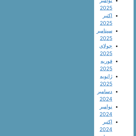
نوامبر
2025
اکتبر
2025
سپتامبر
2025
جولای
2025
فوریه
2025
ژانویه
2025
دسامبر
2024
نوامبر
2024
اکتبر
2024