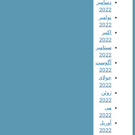
دسامبر
2022
نوامبر
2022
اکتبر
2022
سپتامبر
2022
آگوست
2022
جولای
2022
ژوئن
2022
می
2022
آوریل
2022