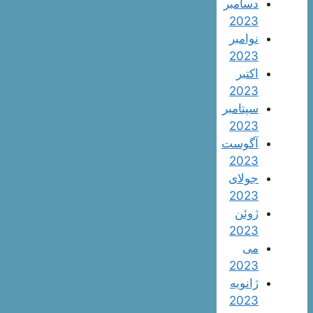
دسامبر
2023
نوامبر
2023
اکتبر
2023
سپتامبر
2023
آگوست
2023
جولای
2023
ژوئن
2023
می
2023
ژانویه
2023