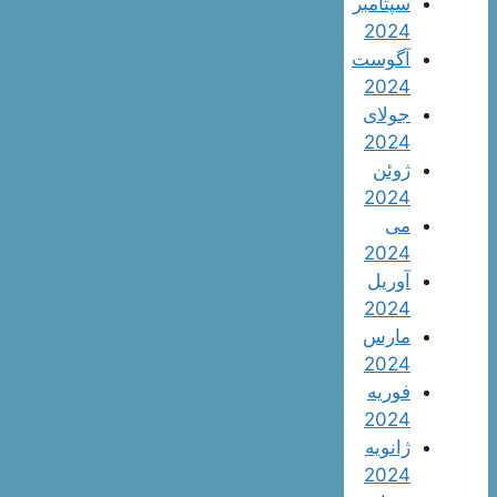
سپتامبر
2024
آگوست
2024
جولای
2024
ژوئن
2024
می
2024
آوریل
2024
مارس
2024
فوریه
2024
ژانویه
2024