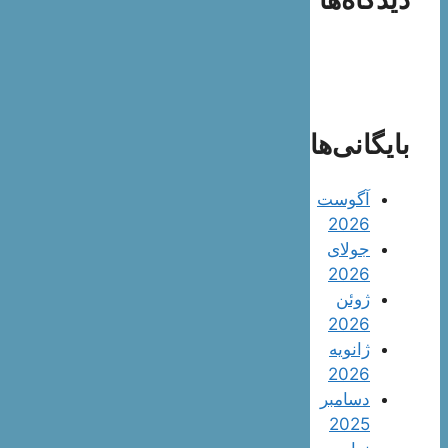
بایگانی‌ها
آگوست
2026
جولای
2026
ژوئن
2026
ژانویه
2026
دسامبر
2025