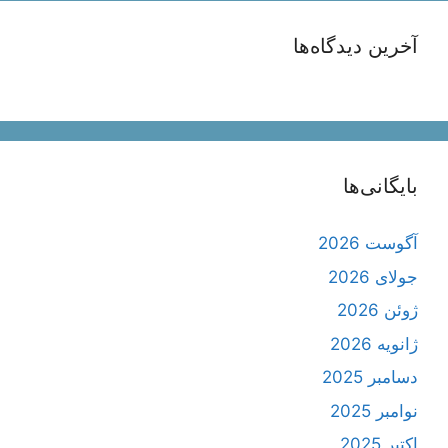
آخرین دیدگاه‌ها
بایگانی‌ها
آگوست 2026
جولای 2026
ژوئن 2026
ژانویه 2026
دسامبر 2025
نوامبر 2025
اکتبر 2025