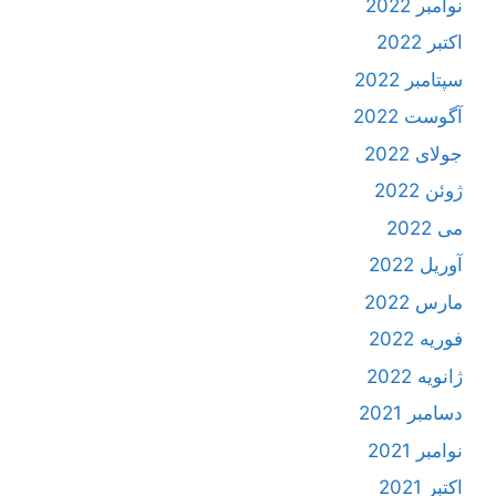
نوامبر 2022
اکتبر 2022
سپتامبر 2022
آگوست 2022
جولای 2022
ژوئن 2022
می 2022
آوریل 2022
مارس 2022
فوریه 2022
ژانویه 2022
دسامبر 2021
نوامبر 2021
اکتبر 2021