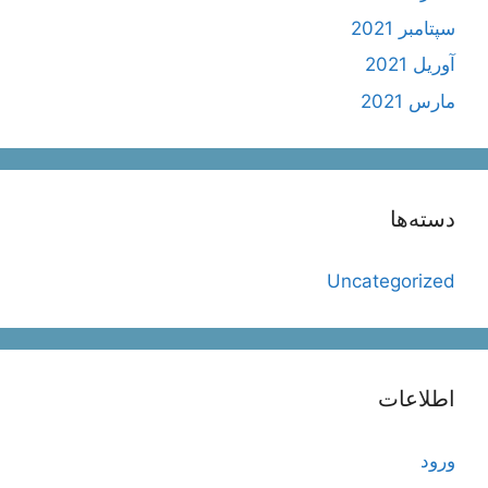
سپتامبر 2021
آوریل 2021
مارس 2021
دسته‌ها
Uncategorized
اطلاعات
ورود