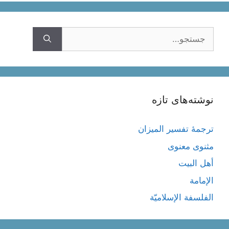
جستجوی
نوشته‌های تازه
ترجمۀ تفسیر المیزان
مثنوی معنوی
أهل البيت
الإمامة
الفلسفة الإسلاميّة