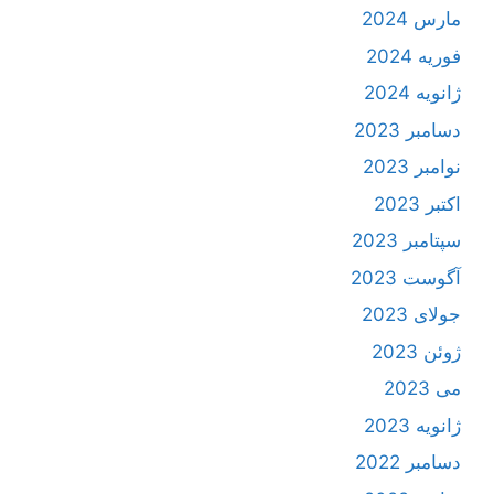
مارس 2024
فوریه 2024
ژانویه 2024
دسامبر 2023
نوامبر 2023
اکتبر 2023
سپتامبر 2023
آگوست 2023
جولای 2023
ژوئن 2023
می 2023
ژانویه 2023
دسامبر 2022