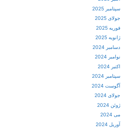
سپتامبر 2025
جولای 2025
فوریه 2025
ژانویه 2025
دسامبر 2024
نوامبر 2024
اکتبر 2024
سپتامبر 2024
آگوست 2024
جولای 2024
ژوئن 2024
می 2024
آوریل 2024