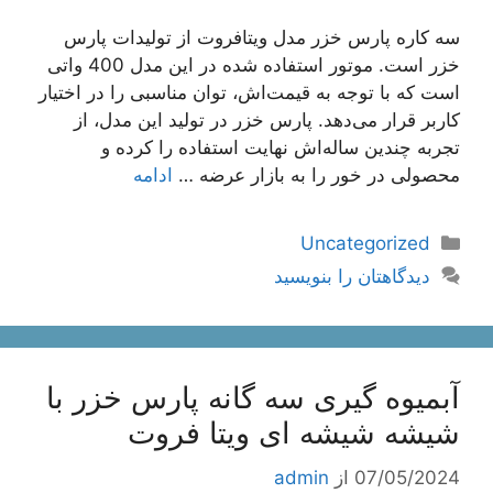
سه كاره پارس خزر مدل ویتافروت از تولیدات پارس
خزر است. موتور استفاده شده در این مدل 400 واتی
است که با توجه به قیمت‌‌اش، توان مناسبی را در اختیار
کاربر قرار می‌‌دهد. پارس خزر در تولید این مدل، از
تجربه چندین ساله‌اش نهایت استفاده را کرده و
محصولی در خور را به بازار عرضه …
ادامه
دسته‌ها
Uncategorized
دیدگاهتان را بنویسید
آبمیوه گیری سه گانه پارس خزر با
شیشه شیشه ای ویتا فروت
07/05/2024
از
admin