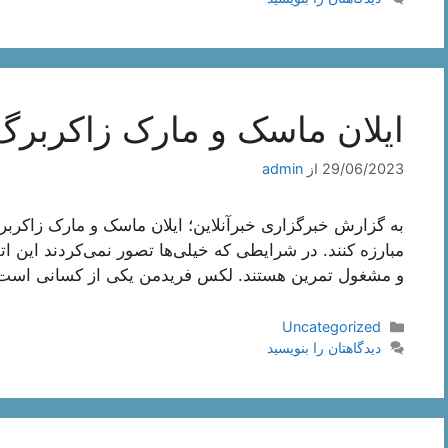
ایلان ماسک و مارک زاکربرگ
29/06/2023
از
admin
به گزارش خبرگزاری خبرآنلاین؛ ایلان ماسک و مارک زاکربرگ
مبارزه کنند. در شرایطی که خیلی‌ها تصور نمی‌کردند این ات
و مشغول تمرین هستند. لکس فریدمن یکی از کسانی است که 
دسته‌ها
Uncategorized
دیدگاهتان را بنویسید