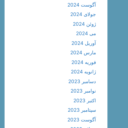
آگوست 2024
جولای 2024
ژوئن 2024
می 2024
آوریل 2024
مارس 2024
فوریه 2024
ژانویه 2024
دسامبر 2023
نوامبر 2023
اکتبر 2023
سپتامبر 2023
آگوست 2023