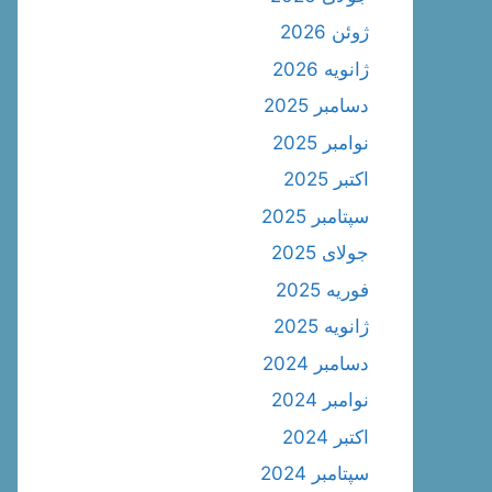
ژوئن 2026
ژانویه 2026
دسامبر 2025
نوامبر 2025
اکتبر 2025
سپتامبر 2025
جولای 2025
فوریه 2025
ژانویه 2025
دسامبر 2024
نوامبر 2024
اکتبر 2024
سپتامبر 2024