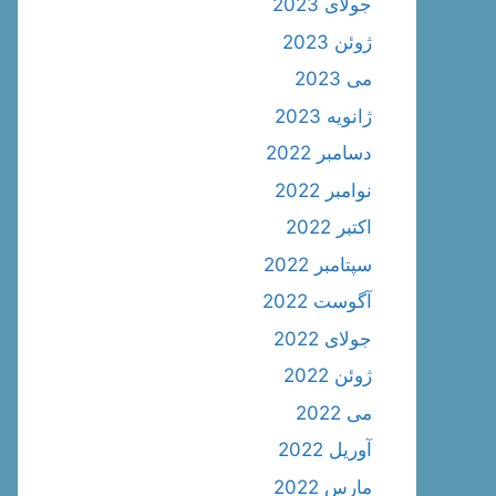
جولای 2023
ژوئن 2023
می 2023
ژانویه 2023
دسامبر 2022
نوامبر 2022
اکتبر 2022
سپتامبر 2022
آگوست 2022
جولای 2022
ژوئن 2022
می 2022
آوریل 2022
مارس 2022