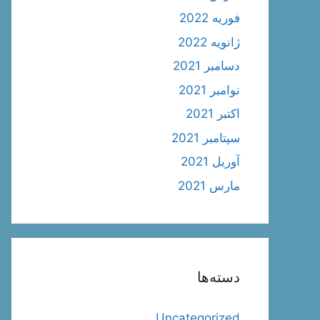
فوریه 2022
ژانویه 2022
دسامبر 2021
نوامبر 2021
اکتبر 2021
سپتامبر 2021
آوریل 2021
مارس 2021
دسته‌ها
Uncategorized