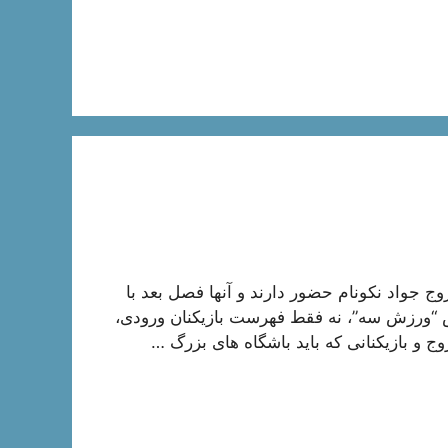
ج جواد نکونام حضور دارند و آنها فصل بعد با
ش “ورزش سه”، نه فقط فهرست بازیکنان ورودی،
ج و بازیکنانی که باید باشگاه های بزرگ …