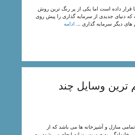
 قرار داده است اما یکی از پر رنگ ترین روش
که دنیای جدیدی از سرمایه گذاری را پیش روی
ش های دیگر سرمایه گذاری …
ادامه
ترین وسایل چند
می منازل و آشپزخانه ها می باشد که از
ی خانوادگی به صورت روزانه انجام می شود. به