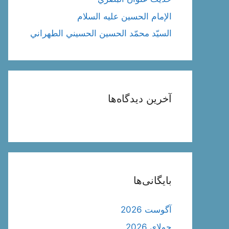
الإمام الحسين عليه السلام
السيّد محمّد الحسين الحسيني الطهراني
آخرین دیدگاه‌ها
بایگانی‌ها
آگوست 2026
جولای 2026