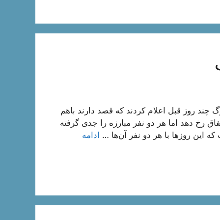
 چند روز قبل اعلام کردند که قصد دارند باهم
فاق رخ دهد اما هر دو نفر مبارزه را جدی گرفته
این روزها با هر دو نفر آن‌ها …
ادامه