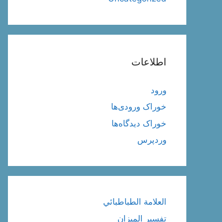
اطلاعات
ورود
خوراک ورودی‌ها
خوراک دیدگاه‌ها
وردپرس
العلامة الطباطبائي
تفسير الميزان