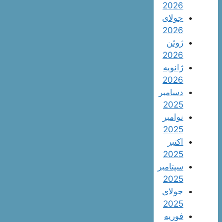
2026
جولای
2026
ژوئن
2026
ژانویه
2026
دسامبر
2025
نوامبر
2025
اکتبر
2025
سپتامبر
2025
جولای
2025
فوریه