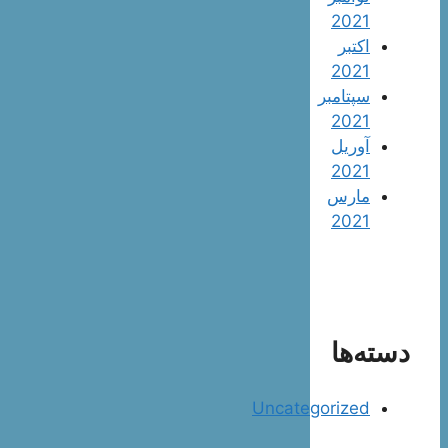
2021
اکتبر
2021
سپتامبر
2021
آوریل
2021
مارس
2021
دسته‌ها
Uncategorized