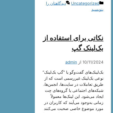
دسته‌ها
Uncategorized
دیدگاهتان را
بنویسید
نکاتی برای استفاده از
بک‌لینک گپ
10/11/2024
از
admin
بک‌لینک‌های گفت‌وگو یا “گپ بک‌لینک”
نوعی بک‌لینک غیررسمی است که از
طریق تعاملات در سایت‌ها، انجمن‌ها،
شبکه‌های اجتماعی یا گروه‌های چت
ایجاد می‌شود. این لینک‌ها معمولاً
زمانی به‌وجود می‌آیند که کاربران در
مورد موضوع خاصی صحبت می‌کنند