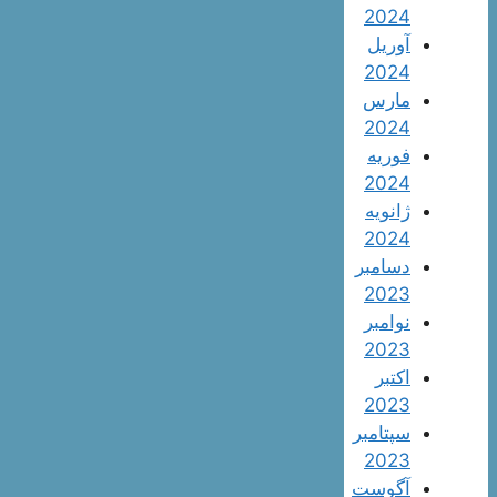
2024
آوریل
2024
مارس
2024
فوریه
2024
ژانویه
2024
دسامبر
2023
نوامبر
2023
اکتبر
2023
سپتامبر
2023
آگوست