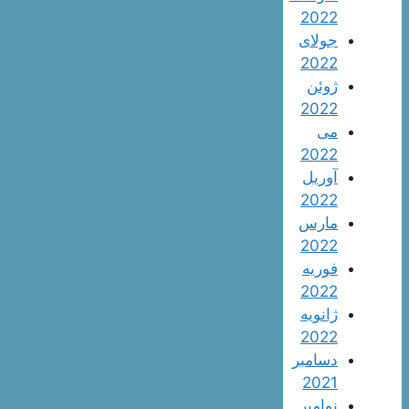
2022
جولای
2022
ژوئن
2022
می
2022
آوریل
2022
مارس
2022
فوریه
2022
ژانویه
2022
دسامبر
2021
نوامبر