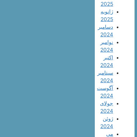
2025
ژانویه
2025
دسامبر
2024
نوامبر
2024
اکتبر
2024
سپتامبر
2024
آگوست
2024
جولای
2024
ژوئن
2024
می