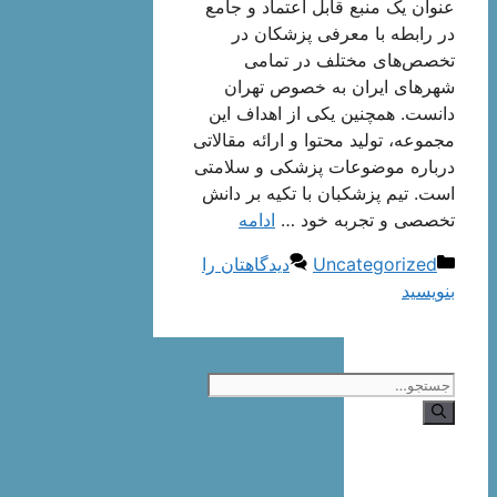
عنوان یک منبع قابل اعتماد و جامع
در رابطه با معرفی پزشکان در
تخصص‌های مختلف در تمامی
شهرهای ایران به خصوص تهران
دانست. همچنین یکی از اهداف این
مجموعه، تولید محتوا و ارائه مقالاتی
درباره موضوعات پزشکی و سلامتی
است. تیم پزشکبان با تکیه بر دانش
تخصصی و تجربه خود …
ادامه
دسته‌ها
Uncategorized
دیدگاهتان را
بنویسید
جستجوی