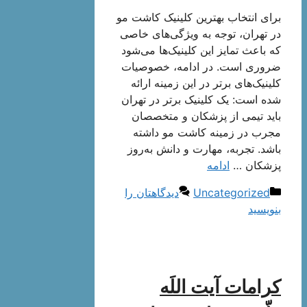
برای انتخاب بهترین کلینیک کاشت مو
در تهران، توجه به ویژگی‌های خاصی
که باعث تمایز این کلینیک‌ها می‌شود
ضروری است. در ادامه، خصوصیات
کلینیک‌های برتر در این زمینه ارائه
شده است: یک کلینیک برتر در تهران
باید تیمی از پزشکان و متخصصان
مجرب در زمینه کاشت مو داشته
باشد. تجربه، مهارت و دانش به‌روز
پزشکان …
ادامه
دسته‌ها
Uncategorized
دیدگاهتان را
بنویسید
کرامات آیت اللَه