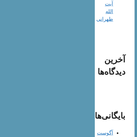
آیت
الله
طهرانی
آخرین
دیدگاه‌ها
بایگانی‌ها
آگوست