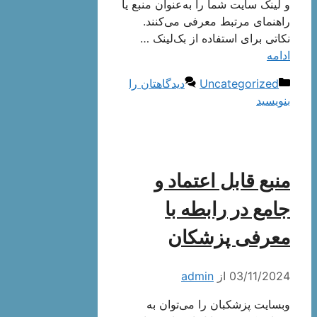
و لینک سایت شما را به‌عنوان منبع یا
راهنمای مرتبط معرفی می‌کنند.
نکاتی برای استفاده از بک‌لینک …
ادامه
دسته‌ها
Uncategorized
دیدگاهتان را
بنویسید
منبع قابل اعتماد و
جامع در رابطه با
معرفی پزشکان
03/11/2024
از
admin
وبسایت پزشکبان را می‌توان به