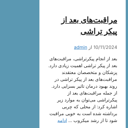
مراقبت‌های بعد از
پیکر تراشی
10/11/2024
از
admin
بعد از انجام پیکرتراشی، مراقبت‌های
بعد از پیکر تراشی اهمیت زیادی دارد.
پزشکان و متخصصان معتقدند
مراقبت‌های بعد از پیکر تراشی در
روند بهبود درمان تاثیر بسزایی دارد.
از جمله مراقبت‌های بعد از
پیکرتراشی می‌توان به موارد زیر
اشاره کرد: از محلی که چربی
برداشته شده است به خوبی مراقبت
شود تا از رشد میکروب …
ادامه