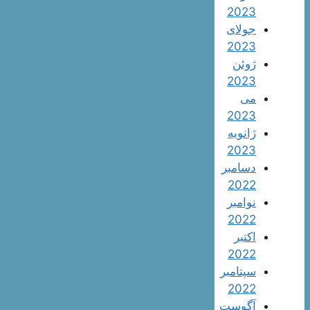
2023
جولای
2023
ژوئن
2023
می
2023
ژانویه
2023
دسامبر
2022
نوامبر
2022
اکتبر
2022
سپتامبر
2022
آگوست