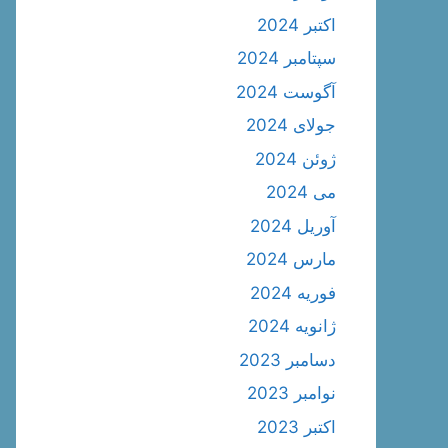
اکتبر 2024
سپتامبر 2024
آگوست 2024
جولای 2024
ژوئن 2024
می 2024
آوریل 2024
مارس 2024
فوریه 2024
ژانویه 2024
دسامبر 2023
نوامبر 2023
اکتبر 2023