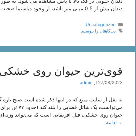
دندان جلویی در فک بالا یا پایین مشاهده می شود. به طور 
دندان بیش از 0.5 میلی متر باشد، از وجود دیاستما صحبت می …
دسته‌ها
Uncategorized
دیدگاهتان را بنویسید
قوی‌ترین حیوان روی خشکی
27/08/2023
از
admin
به نقل از سایت منبع که در انتها ذکر شده است صبح تازه
…
ادامه