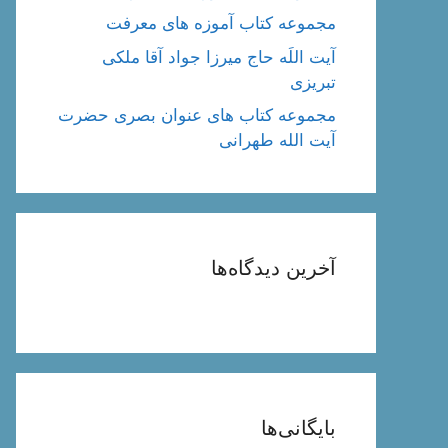
مجموعه کتاب آموزه های معرفت
آیت اللَه حاج میرزا جواد آقا ملکی
تبریزی
مجموعه کتاب های عنوان بصری حضرت
آیت الله طهرانی
آخرین دیدگاه‌ها
بایگانی‌ها