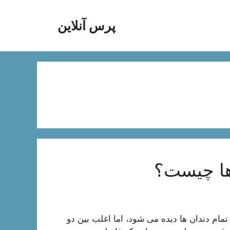
پرس آنلاین
 ها چیست؟
تمام دندان ها دیده می شود، اما اغلب بین دو