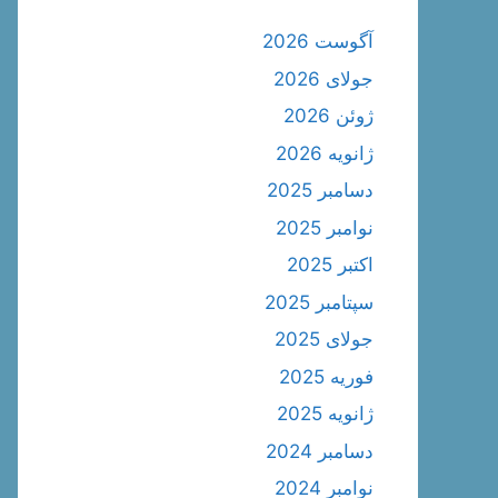
آگوست 2026
جولای 2026
ژوئن 2026
ژانویه 2026
دسامبر 2025
نوامبر 2025
اکتبر 2025
سپتامبر 2025
جولای 2025
فوریه 2025
ژانویه 2025
دسامبر 2024
نوامبر 2024