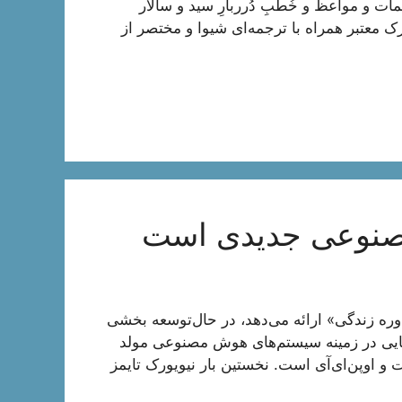
 مواعظ و خُطَبِ دُرربارِ سید و سالار
ک معتبر همراه با ترجمه‌ای شیوا و مختصر از
مصنوعی جدیدی است
 زندگی» ارائه می‌دهد، در حال‌توسعه بخشی
هایی در زمینه سیستم‌های هوش مصنوعی مولد
 و اوپن‌ای‌آی است. نخستین بار نیویورک تایمز