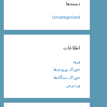
دسته‌ها
Uncategorized
اطلاعات
ورود
خوراک ورودی‌ها
خوراک دیدگاه‌ها
وردپرس