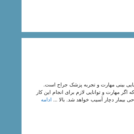
یی بینی مهارت و تجربه پزشک جراح است.
 اگر مهارت و توانایی لازم برای انجام این کار
حی بیمار دچار آسیب خواهد شد. بالا …
ادامه