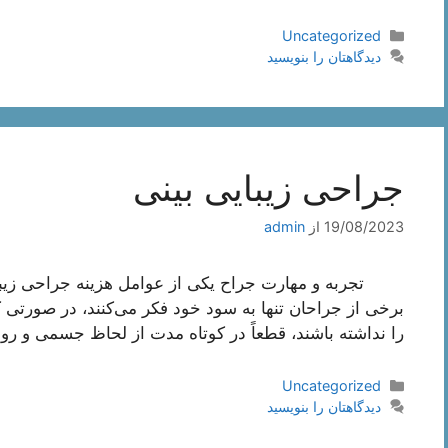
دسته‌ها
Uncategorized
دیدگاهتان را بنویسید
جراحی زیبایی بینی
19/08/2023
از
admin
تجربه و مهارت جراح یکی از عوامل هزینه جراحی زیبا
برخی از جراحان تنها به سود خود فکر می‌کنند، در صورتی که
را نداشته باشند، قطعاً در کوتاه مدت از لحاظ جسمی و رو
دسته‌ها
Uncategorized
دیدگاهتان را بنویسید