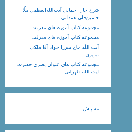
شرح حال اجمالی آیت‌الله‌العظمی ملّا
حسین‌قلی همدانی
مجموعه کتاب آموزه های معرفت
مجموعه کتاب آموزه های معرفت
آیت اللَه حاج میرزا جواد آقا ملکی
تبریزی
مجموعه کتاب های عنوان بصری حضرت
آیت الله طهرانی
مه پاش