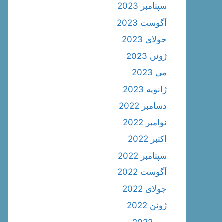
سپتامبر 2023
آگوست 2023
جولای 2023
ژوئن 2023
می 2023
ژانویه 2023
دسامبر 2022
نوامبر 2022
اکتبر 2022
سپتامبر 2022
آگوست 2022
جولای 2022
ژوئن 2022
می 2022