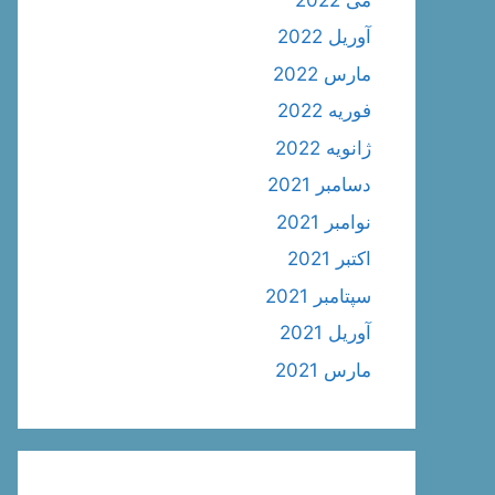
آوریل 2022
مارس 2022
فوریه 2022
ژانویه 2022
دسامبر 2021
نوامبر 2021
اکتبر 2021
سپتامبر 2021
آوریل 2021
مارس 2021