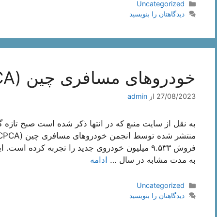
دسته‌ها
Uncategorized
دیدگاهتان را بنویسید
خودروهای مسافری چین (CPCA)
27/08/2023
از
admin
به نقل از سایت منبع که در انتها ذکر شده است صبح تازه 
به مدت مشابه در سال …
ادامه
دسته‌ها
Uncategorized
دیدگاهتان را بنویسید