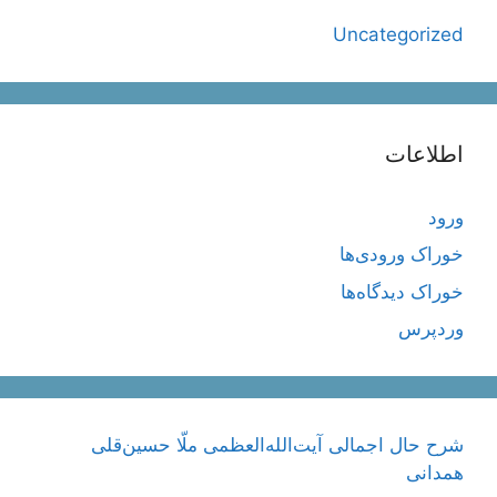
Uncategorized
اطلاعات
ورود
خوراک ورودی‌ها
خوراک دیدگاه‌ها
وردپرس
شرح حال اجمالی آیت‌الله‌العظمی ملّا حسین‌قلی
همدانی