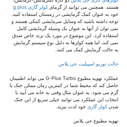
هستند. همچنین می توانید از گرمای
کولر گازی g plus
خود به عنوان کمک گرمایشی در زمستان استفاده کنید.
توجه داشته باشید که وسایل سرمایشی کمکی هستند و
نمی توان از آنها به عنوان یک وسیله گرمایشی کامل
استفاده کرد. این موضوع در مورد یک برند خاص صدق
نمی کند، اما همه کولرها به دلیل نوع سیستم گرمایش
به حالت گرمایش کمک می کنند.
حالت توربو اسپیلبت جی پلاس
عملکرد تهویه مطبوع G-Plus Turbo می تواند اطمینان
حاصل کند که محیط شما در کمترین زمان ممکن خنک یا
گرم می شود. به عنوان مثال وقتی به خانه می آیید با
انتخاب این عملکرد می توانید خیلی سریع از این خنک
شدن
کولر گازی
خود لذت ببرید.
تهویه مطبوع جی پلاس