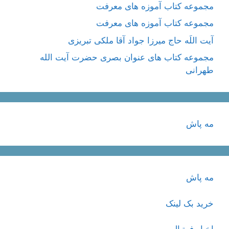
مجموعه کتاب آموزه های معرفت
مجموعه کتاب آموزه های معرفت
آیت اللَه حاج میرزا جواد آقا ملکی تبریزی
مجموعه کتاب های عنوان بصری حضرت آیت الله
طهرانی
مه پاش
مه پاش
خرید بک لینک