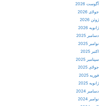
آگوست 2026
جولای 2026
ژوئن 2026
ژانویه 2026
دسامبر 2025
نوامبر 2025
اکتبر 2025
سپتامبر 2025
جولای 2025
فوریه 2025
ژانویه 2025
دسامبر 2024
نوامبر 2024