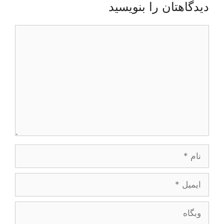
دیدگاهتان را بنویسید
دیدگاه
نام
ایمیل
وبگاه