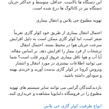
این دستگاه ها بالاست. حداقل، متوسط ​​و حداکثر جریان
دستگاه نیز در کاتالوگ ها درج شده است.
تهویه مطبوع جی پلاس و انتقال بیماری
احتمال انتقال بیماری از طریق خود کولر گازی تقریباً
صفر است، اما کولر گازی ممکن است به دلیل افزایش
سرعت جریان هوا در محیط بسته، احتمال انتقال
ترشحات از فرد بیمار را افزایش دهد. بر اساس مقاله،
آیا آب و هوا ناقل بیماری عروق کرونر قلب است؟ شما
می توانید اطلاعات بیشتری در مورد انتقال و انتشار
ویروس کرونا در کولر گازی بدست آورید و خریدی بهینه
و سودآور داشته باشید.
بازدیدکنندگان گرامی می توانند سایر سیستم های تهویه
مطبوع را در فروشگاه داماپویا مشاهده و خریداری کنند.
انواع ظرفیت کولر گازی جی پلاس