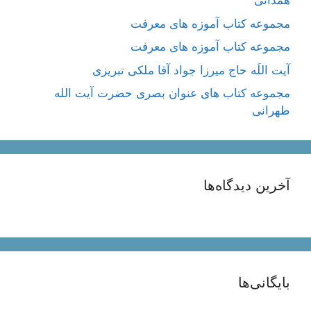
همدانی
مجموعه کتاب آموزه های معرفت
مجموعه کتاب آموزه های معرفت
آیت اللَه حاج میرزا جواد آقا ملکی تبریزی
مجموعه کتاب های عنوان بصری حضرت آیت الله
طهرانی
آخرین دیدگاه‌ها
بایگانی‌ها