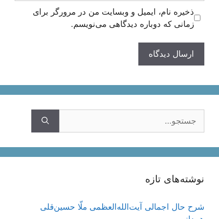
ذخیره نام، ایمیل و وبسایت من در مرورگر برای
زمانی که دوباره دیدگاهی می‌نویسم.
جستجوی
نوشته‌های تازه
شرح حال اجمالی آیت‌الله‌العظمی ملّا حسین‌قلی