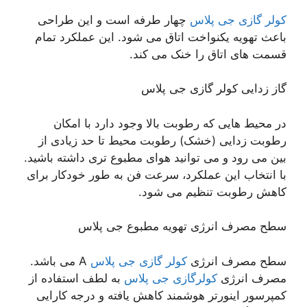
کولر گازی جی پلاس
چهار طرفه است و این طراحی
باعث تهویه یکنواخت اتاق می شود. این عملکرد تمام
قسمت های اتاق را خنک می کند.
گاز زدایی کولر گازی جی پلاس
در محیط هایی که رطوبت بالا وجود دارد با امکان
رطوبت زدایی (خشک) رطوبت محیط تا حد زیادی از
بین می رود و می توانید هوای مطبوع تری داشته باشید.
با انتخاب این عملکرد، سرعت فن به طور خودکار برای
کاهش رطوبت تنظیم می شود.
سطح مصرف انرژی تهویه مطبوع جی پلاس
سطح مصرف انرژی
کولر گازی جی پلاس
A می باشد.
مصرف انرژی
کولرگازی جی پلاس
به لطف استفاده از
کمپرسور اینورتر هوشمند کاهش یافته و درجه کارایی