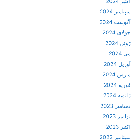
اکتبر 2024
سپتامبر 2024
آگوست 2024
جولای 2024
ژوئن 2024
می 2024
آوریل 2024
مارس 2024
فوریه 2024
ژانویه 2024
دسامبر 2023
نوامبر 2023
اکتبر 2023
سپتامبر 2023