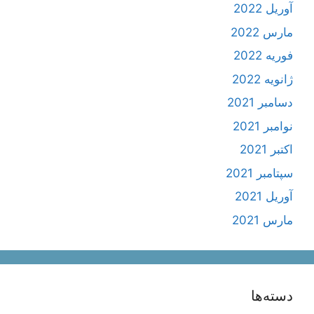
آوریل 2022
مارس 2022
فوریه 2022
ژانویه 2022
دسامبر 2021
نوامبر 2021
اکتبر 2021
سپتامبر 2021
آوریل 2021
مارس 2021
دسته‌ها