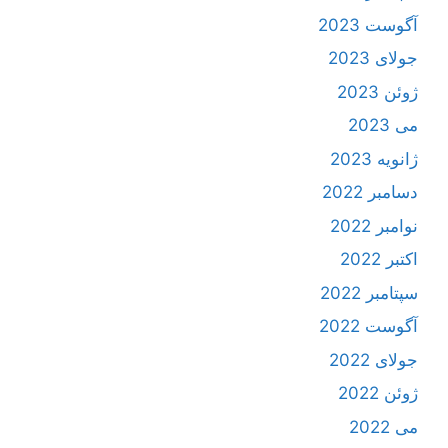
آگوست 2023
جولای 2023
ژوئن 2023
می 2023
ژانویه 2023
دسامبر 2022
نوامبر 2022
اکتبر 2022
سپتامبر 2022
آگوست 2022
جولای 2022
ژوئن 2022
می 2022