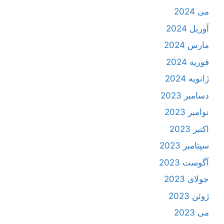
می 2024
آوریل 2024
مارس 2024
فوریه 2024
ژانویه 2024
دسامبر 2023
نوامبر 2023
اکتبر 2023
سپتامبر 2023
آگوست 2023
جولای 2023
ژوئن 2023
می 2023