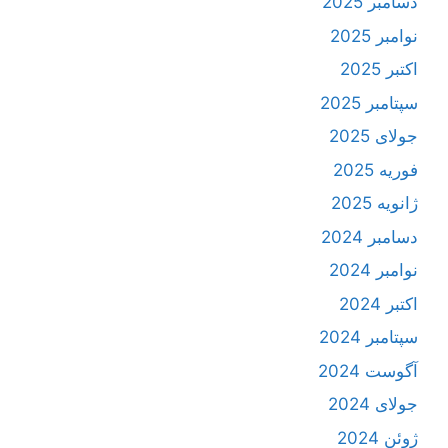
دسامبر 2025
نوامبر 2025
اکتبر 2025
سپتامبر 2025
جولای 2025
فوریه 2025
ژانویه 2025
دسامبر 2024
نوامبر 2024
اکتبر 2024
سپتامبر 2024
آگوست 2024
جولای 2024
ژوئن 2024