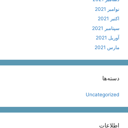
نوامبر 2021
اکتبر 2021
سپتامبر 2021
آوریل 2021
مارس 2021
دسته‌ها
Uncategorized
اطلاعات