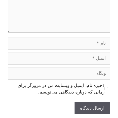
نام
ایمیل
وبگاه
ذخیره نام، ایمیل و وبسایت من در مرورگر برای
زمانی که دوباره دیدگاهی می‌نویسم.