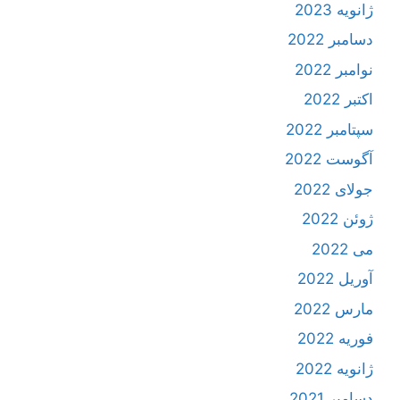
ژانویه 2023
دسامبر 2022
نوامبر 2022
اکتبر 2022
سپتامبر 2022
آگوست 2022
جولای 2022
ژوئن 2022
می 2022
آوریل 2022
مارس 2022
فوریه 2022
ژانویه 2022
دسامبر 2021