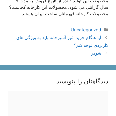
محصولات این تولید کننده از تاریخ فروش به مدت 5
سال گارانتی می شود. محصولات این کارخانه کجاست؟
محصولات کارخانه قهرمانان ساخت ایران هستند
دسته‌ها
Uncategorized
ناوبری
آیا هنگام خرید شیر آشپزخانه باید به ویژگی های
نوشته‌ها
کاربردی توجه کنم؟
شودر
دیدگاهتان را بنویسید
دیدگاه