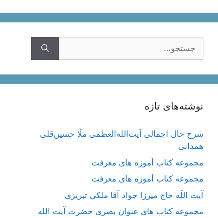
جستجوی
نوشته‌های تازه
شرح حال اجمالی آیت‌الله‌العظمی ملّا حسین‌قلی
همدانی
مجموعه کتاب آموزه های معرفت
مجموعه کتاب آموزه های معرفت
آیت اللَه حاج میرزا جواد آقا ملکی تبریزی
مجموعه کتاب های عنوان بصری حضرت آیت الله