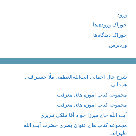
ورود
خوراک ورودی‌ها
خوراک دیدگاه‌ها
وردپرس
شرح حال اجمالی آیت‌الله‌العظمی ملّا حسین‌قلی
همدانی
مجموعه کتاب آموزه های معرفت
مجموعه کتاب آموزه های معرفت
آیت اللَه حاج میرزا جواد آقا ملکی تبریزی
مجموعه کتاب های عنوان بصری حضرت آیت الله
طهرانی