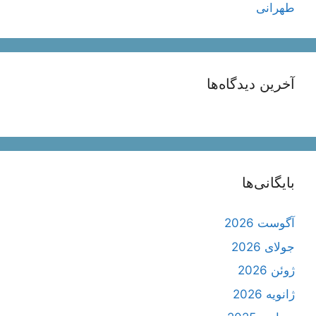
طهرانی
آخرین دیدگاه‌ها
بایگانی‌ها
آگوست 2026
جولای 2026
ژوئن 2026
ژانویه 2026