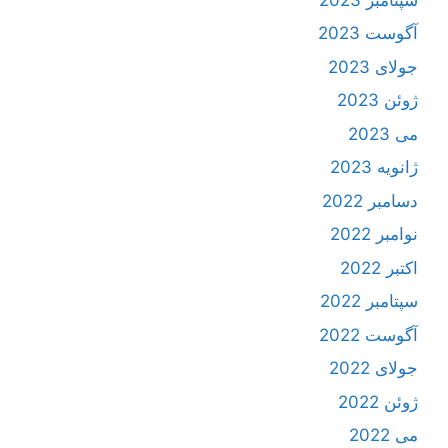
آگوست 2023
جولای 2023
ژوئن 2023
می 2023
ژانویه 2023
دسامبر 2022
نوامبر 2022
اکتبر 2022
سپتامبر 2022
آگوست 2022
جولای 2022
ژوئن 2022
می 2022