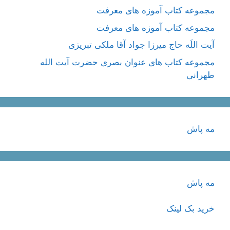
مجموعه کتاب آموزه های معرفت
مجموعه کتاب آموزه های معرفت
آیت اللَه حاج میرزا جواد آقا ملکی تبریزی
مجموعه کتاب های عنوان بصری حضرت آیت الله
طهرانی
مه پاش
مه پاش
خرید بک لینک