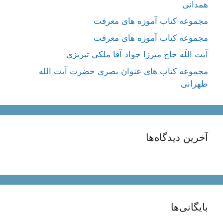
همدانی
مجموعه کتاب آموزه های معرفت
مجموعه کتاب آموزه های معرفت
آیت اللَه حاج میرزا جواد آقا ملکی تبریزی
مجموعه کتاب های عنوان بصری حضرت آیت الله
طهرانی
آخرین دیدگاه‌ها
بایگانی‌ها