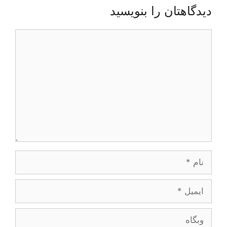
دیدگاهتان را بنویسید
دیدگاه
نام
ایمیل
وبگاه