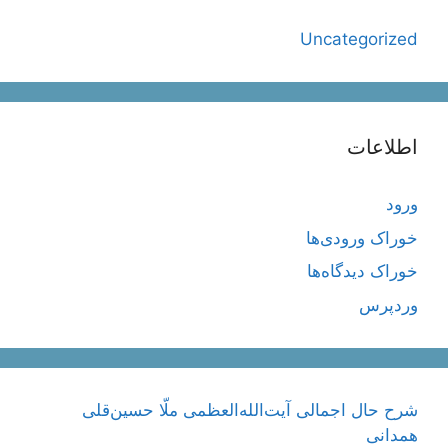
Uncategorized
اطلاعات
ورود
خوراک ورودی‌ها
خوراک دیدگاه‌ها
وردپرس
شرح حال اجمالی آیت‌الله‌العظمی ملّا حسین‌قلی
همدانی