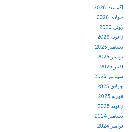
آگوست 2026
جولای 2026
ژوئن 2026
ژانویه 2026
دسامبر 2025
نوامبر 2025
اکتبر 2025
سپتامبر 2025
جولای 2025
فوریه 2025
ژانویه 2025
دسامبر 2024
نوامبر 2024