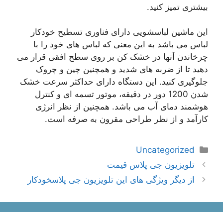
بیشتری تمیز کنید.
این ماشین لباسشویی دارای فناوری تسطیح خودکار
لباس می باشد به این معنی که لباس های خود را با
چرخاندن آنها در خشک کن بر روی سطح افقی قرار می
دهید تا از ضربه های شدید و همچنین چین و چروک
جلوگیری کنید. این دستگاه دارای حداکثر سرعت خشک
شدن 1200 دور در دقیقه، موتور تسمه ای و کنترل
هوشمند دمای آب می باشد. همچنین از نظر انرژی
کارآمد و از نظر طراحی مقرون به صرفه است.
دسته‌ها
Uncategorized
ناوبری
تلویزیون جی پلاس قیمت
نوشته‌ها
از دیگر ویژگی های این تلویزیون جی پلاسخودکار