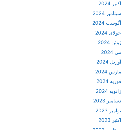
اکتبر 2024
سپتامبر 2024
آگوست 2024
جولای 2024
ژوئن 2024
می 2024
آوریل 2024
مارس 2024
فوریه 2024
ژانویه 2024
دسامبر 2023
نوامبر 2023
اکتبر 2023
سپتامبر 2023