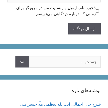
ذخیره نام، ایمیل و وبسایت من در مرورگر برای
زمانی که دوباره دیدگاهی می‌نویسم.
جستجوی
نوشته‌های تازه
شرح حال اجمالی آیت‌الله‌العظمی ملّا حسین‌قلی