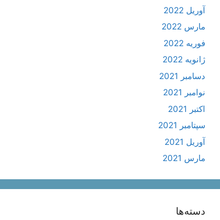
آوریل 2022
مارس 2022
فوریه 2022
ژانویه 2022
دسامبر 2021
نوامبر 2021
اکتبر 2021
سپتامبر 2021
آوریل 2021
مارس 2021
دسته‌ها