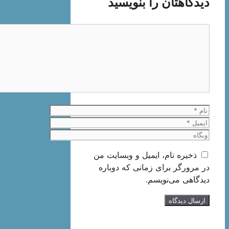
دیدگاهتان را بنویسید
دیدگاه
نام
ایمیل
وبگاه
ذخیره نام، ایمیل و وبسایت من
در مرورگر برای زمانی که دوباره
دیدگاهی می‌نویسم.