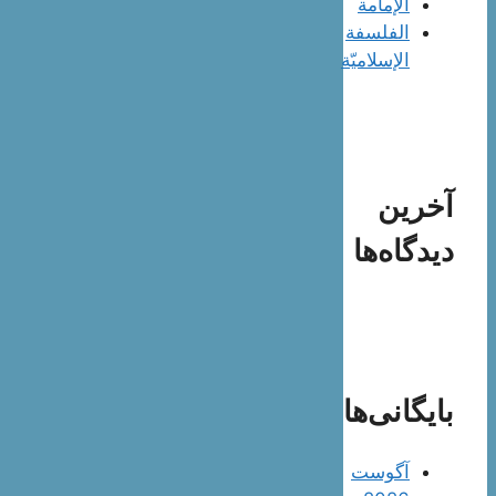
الإمامة
الفلسفة
الإسلاميّة
آخرین
دیدگاه‌ها
بایگانی‌ها
آگوست