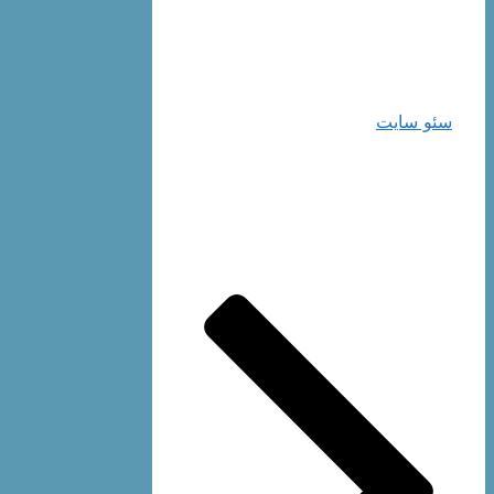
سئو سایت