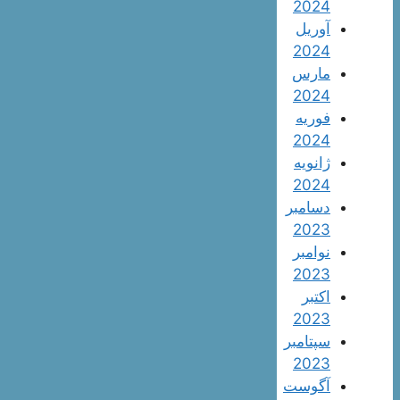
2024
آوریل
2024
مارس
2024
فوریه
2024
ژانویه
2024
دسامبر
2023
نوامبر
2023
اکتبر
2023
سپتامبر
2023
آگوست