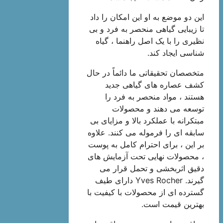
این دو موضع به او این امکان را داد
تا زیبایی گیاهی منحصر به فرد و بی
نظیری را با یک اصل راهنما ، گیاه
شناسی ایجاد کند.
متخصصان تحقیقاتی ما دائماً در حال
کشف عصاره های گیاهی جدید
هستند ، مواد منحصر به فرد را
توسعه می دهند و محصولات
مبتکرانه با عملکرد بالا و مزایای بی
سابقه ای را فرموله می کنند. علاوه
بر این ، برای احترام کامل به پوست
، محصولات نهایی تحت آزمایش های
دقیق اثربخشی و تحمل قرار می
گیرند. Yves Rocher دارای طیف
گسترده ای از محصولات با کیفیت با
بهترین قیمت است.