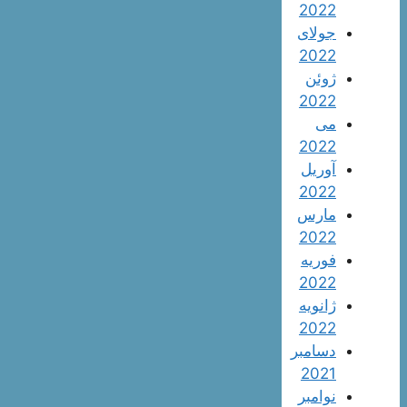
2022
جولای
2022
ژوئن
2022
می
2022
آوریل
2022
مارس
2022
فوریه
2022
ژانویه
2022
دسامبر
2021
نوامبر