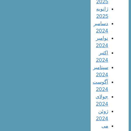
2025
ژانویه
2025
دسامبر
2024
نوامبر
2024
اکتبر
2024
سپتامبر
2024
آگوست
2024
جولای
2024
ژوئن
2024
می