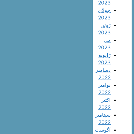
2023
جولای
2023
ژوئن
2023
می
2023
ژانویه
2023
دسامبر
2022
نوامبر
2022
اکتبر
2022
سپتامبر
2022
آگوست