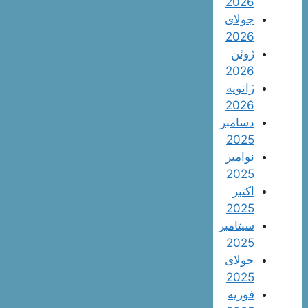
2026
جولای
2026
ژوئن
2026
ژانویه
2026
دسامبر
2025
نوامبر
2025
اکتبر
2025
سپتامبر
2025
جولای
2025
فوریه