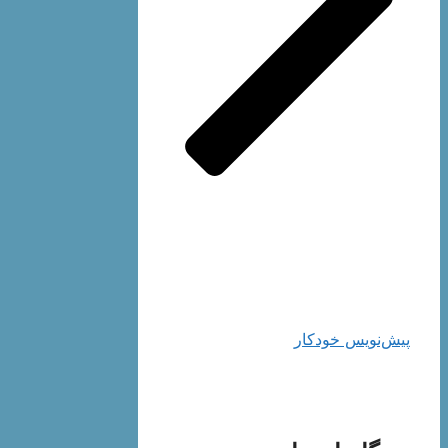
پیش‌نویس خودکار