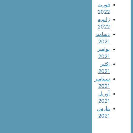
فوریه
2022
ژانویه
2022
دسامبر
2021
نوامبر
2021
اکتبر
2021
سپتامبر
2021
آوریل
2021
مارس
2021