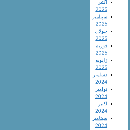
اکتبر
2025
سپتامبر
2025
جولای
2025
فوریه
2025
ژانویه
2025
دسامبر
2024
نوامبر
2024
اکتبر
2024
سپتامبر
2024