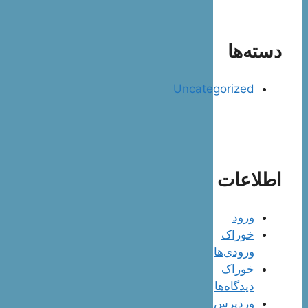
دسته‌ها
Uncategorized
اطلاعات
ورود
خوراک
ورودی‌ها
خوراک
دیدگاه‌ها
وردپرس