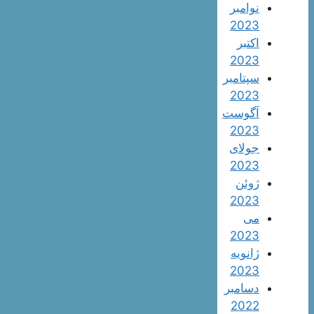
نوامبر
2023
اکتبر
2023
سپتامبر
2023
آگوست
2023
جولای
2023
ژوئن
2023
می
2023
ژانویه
2023
دسامبر
2022