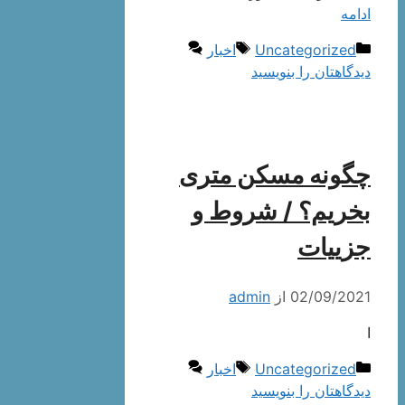
ادامه
دسته‌ها
برچسب‌ها
Uncategorized
اخبار
دیدگاهتان را بنویسید
چگونه مسکن متری
بخریم؟ / شروط و
جزيیات
02/09/2021
از
admin
ا
دسته‌ها
برچسب‌ها
Uncategorized
اخبار
دیدگاهتان را بنویسید