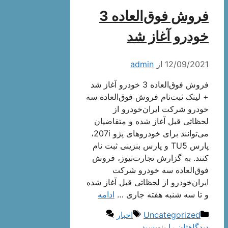
فروش فوق‌العاده 3
خودرو آغاز شد
12/09/2021
از
admin
فروش فوق‌العاده 3 خودرو آغاز شد
+ لینک ثبت‌نام فروش فوق‌العاده سه
خودرو شرکت ایران‌خودرو از
لحظاتی قبل آغاز شده و متقاضیان
می‌توانند برای خودروهای پژو 207i،
پارس TU5 و پارس بنزینی ثبت نام
کنند. به گزارش تجارت‌نیوز، فروش
فوق‌العاده سه خودرو شرکت
ایران‌خودرو از لحظاتی قبل آغاز شده
و تا سه شنبه هفته جاری …
ادامه
دسته‌ها
برچسب‌ها
Uncategorized
اخبار
دیدگاهتان را بنویسید