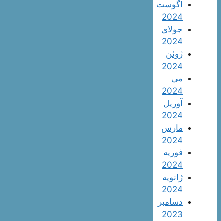
آگوست
2024
جولای
2024
ژوئن
2024
می
2024
آوریل
2024
مارس
2024
فوریه
2024
ژانویه
2024
دسامبر
2023