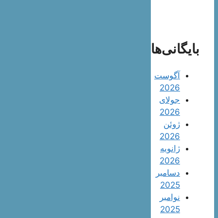
بایگانی‌ها
آگوست
2026
جولای
2026
ژوئن
2026
ژانویه
2026
دسامبر
2025
نوامبر
2025