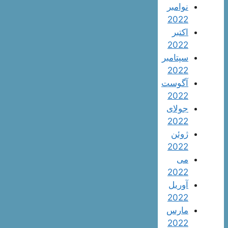
نوامبر
2022
اکتبر
2022
سپتامبر
2022
آگوست
2022
جولای
2022
ژوئن
2022
می
2022
آوریل
2022
مارس
2022