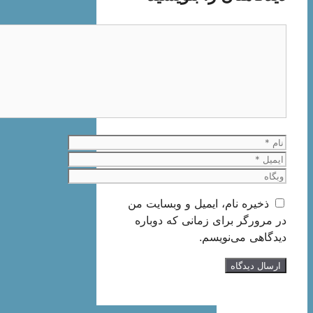
دیدگاه
نام
ایمیل
وبگاه
ذخیره نام، ایمیل و وبسایت من
در مرورگر برای زمانی که دوباره
دیدگاهی می‌نویسم.