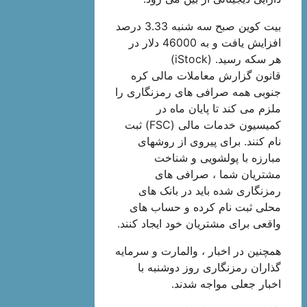
بیت کوین صبح سه شنبه 3.33 درصد
افزایش یافت و به 46000 دلار در
هر سکه رسید. (iStock)
قانون گزارش معاملات مالی کره
جنوبی همه صرافی های رمزنگاری را
ملزم می کند تا پایان ماه در
کمیسیون خدمات مالی (FSC) ثبت
نام کنند. برای پیروی از روشهای
مبارزه با پولشویی و شناخت
مشتریان شما ، صرافی های
رمزنگاری شده باید در بانک های
محلی ثبت نام کرده و حساب های
واقعی برای مشتریان خود ایجاد کنند.
همچنین در اخبار ، والمارت و سرمایه
گذاران رمزنگاری روز دوشنبه با
اخبار جعلی مواجه شدند.