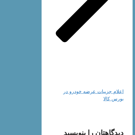
اعلام جزيیات عرضه خودرو در
بورس کالا
دیدگاهتان را بنویسید