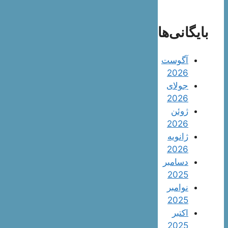
بایگانی‌ها
آگوست
2026
جولای
2026
ژوئن
2026
ژانویه
2026
دسامبر
2025
نوامبر
2025
اکتبر
2025