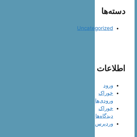
دسته‌ها
Uncategorized
اطلاعات
ورود
خوراک
ورودی‌ها
خوراک
دیدگاه‌ها
وردپرس