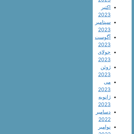
اکتبر
2023
سپتامبر
2023
آگوست
2023
جولای
2023
ژوئن
2023
می
2023
ژانویه
2023
دسامبر
2022
نوامبر