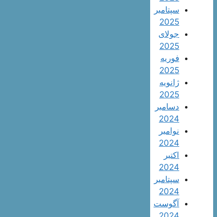
سپتامبر
2025
جولای
2025
فوریه
2025
ژانویه
2025
دسامبر
2024
نوامبر
2024
اکتبر
2024
سپتامبر
2024
آگوست
2024