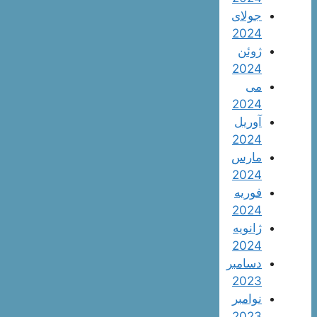
جولای
2024
ژوئن
2024
می
2024
آوریل
2024
مارس
2024
فوریه
2024
ژانویه
2024
دسامبر
2023
نوامبر
2023