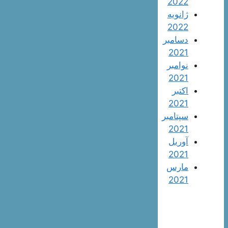
2022
ژانویه
2022
دسامبر
2021
نوامبر
2021
اکتبر
2021
سپتامبر
2021
آوریل
2021
مارس
2021