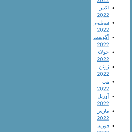
2022
اکتبر
2022
سپتامبر
2022
آگوست
2022
جولای
2022
ژوئن
2022
می
2022
آوریل
2022
مارس
2022
فوریه