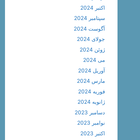
اکتبر 2024
سپتامبر 2024
آگوست 2024
جولای 2024
ژوئن 2024
می 2024
آوریل 2024
مارس 2024
فوریه 2024
ژانویه 2024
دسامبر 2023
نوامبر 2023
اکتبر 2023