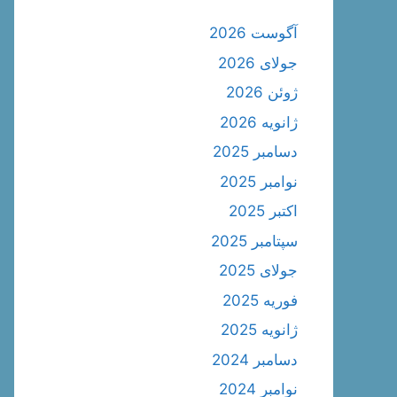
آگوست 2026
جولای 2026
ژوئن 2026
ژانویه 2026
دسامبر 2025
نوامبر 2025
اکتبر 2025
سپتامبر 2025
جولای 2025
فوریه 2025
ژانویه 2025
دسامبر 2024
نوامبر 2024