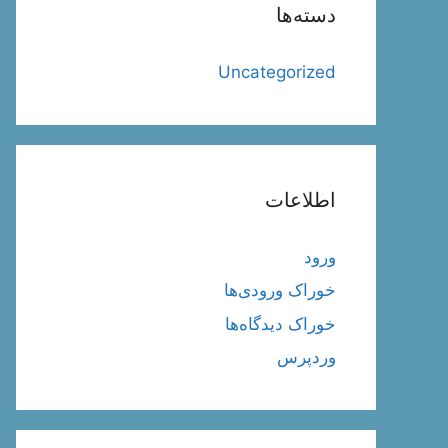
دسته‌ها
Uncategorized
اطلاعات
ورود
خوراک ورودی‌ها
خوراک دیدگاه‌ها
وردپرس