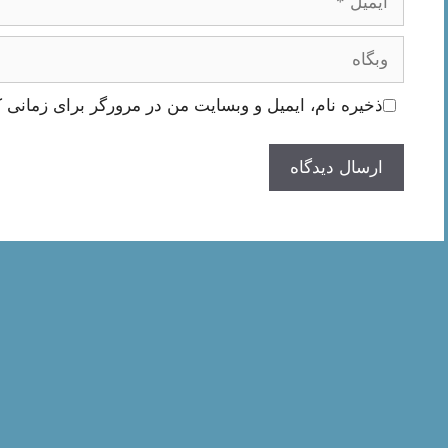
وبگاه
ذخیره نام، ایمیل و وبسایت من در مرورگر برای زمانی ک