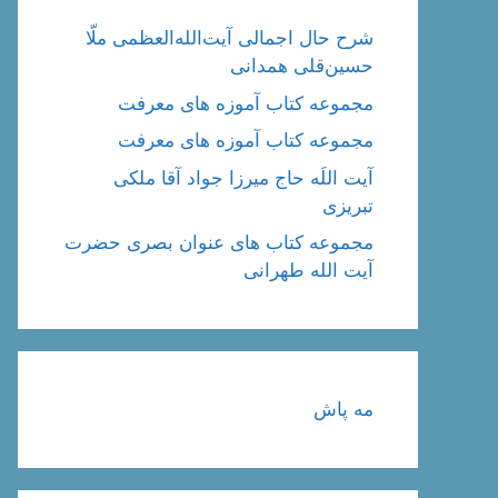
شرح حال اجمالی آیت‌الله‌العظمی ملّا
حسین‌قلی همدانی
مجموعه کتاب آموزه های معرفت
مجموعه کتاب آموزه های معرفت
آیت اللَه حاج میرزا جواد آقا ملکی
تبریزی
مجموعه کتاب های عنوان بصری حضرت
آیت الله طهرانی
مه پاش