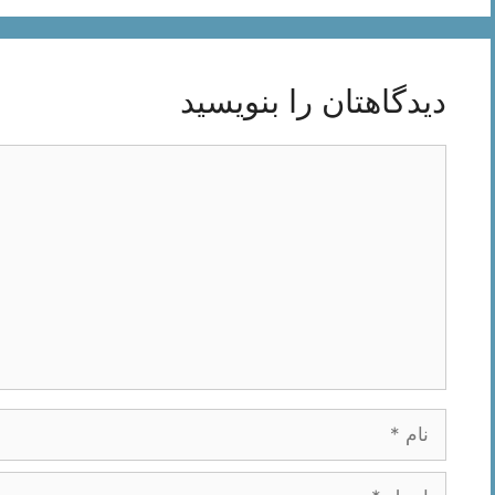
دیدگاهتان را بنویسید
دیدگاه
نام
ایمیل