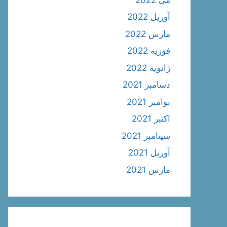
آوریل 2022
مارس 2022
فوریه 2022
ژانویه 2022
دسامبر 2021
نوامبر 2021
اکتبر 2021
سپتامبر 2021
آوریل 2021
مارس 2021