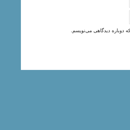
ه دوباره دیدگاهی می‌نویسم.