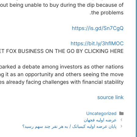
out being unable to buy during the dip because of
the problems.
https://is.gd/Sn7CgQ
https://bit.ly/3hflMOC
ET FOX BUSINESS ON THE GO BY CLICKING HERE
 sparked a debate among investors as other nations
ng it as an opportunity and others seeing the move
s already facing challenges with financial stability.
source link
دسته‌ها
Uncategorized
ناوبری
عرضه اولیه فجهان
نوشته‌ها
پایان عرضه اولیه کیمیاتک / به هر نفر چند سهم رسید؟