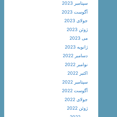
سپتامبر 2023
آگوست 2023
جولای 2023
ژوئن 2023
می 2023
ژانویه 2023
دسامبر 2022
نوامبر 2022
اکتبر 2022
سپتامبر 2022
آگوست 2022
جولای 2022
ژوئن 2022
می 2022