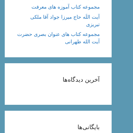
مجموعه کتاب آموزه های معرفت
آیت اللَه حاج میرزا جواد آقا ملکی
تبریزی
مجموعه کتاب های عنوان بصری حضرت
آیت الله طهرانی
آخرین دیدگاه‌ها
بایگانی‌ها