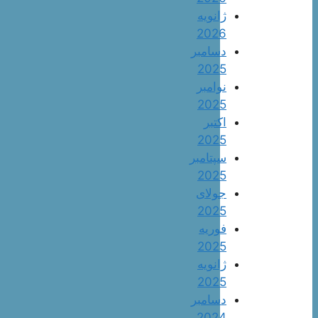
ژانویه
2026
دسامبر
2025
نوامبر
2025
اکتبر
2025
سپتامبر
2025
جولای
2025
فوریه
2025
ژانویه
2025
دسامبر
2024