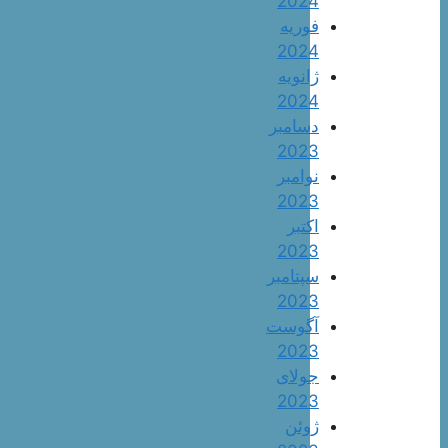
2024
فوریه
2024
ژانویه
2024
دسامبر
2023
نوامبر
2023
اکتبر
2023
سپتامبر
2023
آگوست
2023
جولای
2023
ژوئن