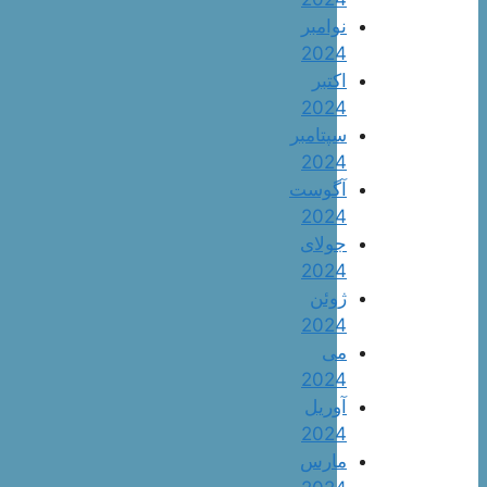
نوامبر
2024
اکتبر
2024
سپتامبر
2024
آگوست
2024
جولای
2024
ژوئن
2024
می
2024
آوریل
2024
مارس