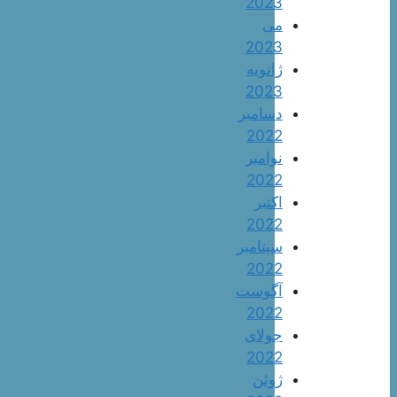
2023
می
2023
ژانویه
2023
دسامبر
2022
نوامبر
2022
اکتبر
2022
سپتامبر
2022
آگوست
2022
جولای
2022
ژوئن