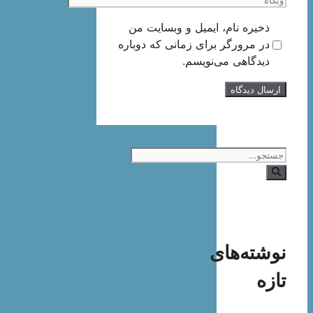
وبگاه
ذخیره نام، ایمیل و وبسایت من
در مرورگر برای زمانی که دوباره
دیدگاهی می‌نویسم.
جستجوی
نوشته‌های
تازه