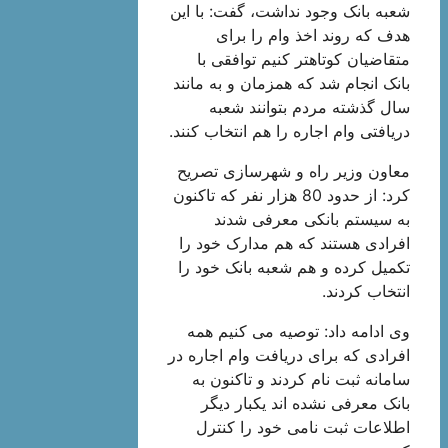
شعبه بانک وجود نداشت، گفت: با این
هدف که روند اخذ وام را برای
متقاضیان کوتاهتر کنیم توافقی با
بانک انجام شد که همزمان و به مانند
سال گذشته مردم بتوانند شعبه
دریافتی وام اجاره را هم انتخاب کنند.
معاون وزیر راه و شهرسازی تصریح
کرد: از حدود 80 هزار نفر که تاکنون
به سیستم بانکی معرفی شدند
افرادی هستند که هم مدارک خود را
تکمیل کرده و هم شعبه بانک خود را
انتخاب کردند.
وی ادامه داد: توصیه می کنیم همه
افرادی که برای دریافت وام اجاره در
سامانه ثبت نام کردند و تاکنون به
بانک معرفی نشده اند یکبار دیگر
اطلاعات ثبت نامی خود را کنترل