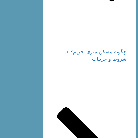
چگونه مسکن متری بخریم؟ /
شروط و جزيیات