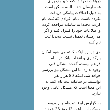
دریافت نکردند، گفت: پیامک برای
همه ارسال شده، البته ممکن است
به دلیل اختلالات پیامکی دریافت
نکرده باشند. تمام افرادی که ثبت نام
کردند مجددا به سامانه مراجعه کرده
و اطلاعات خود را کنترل کنند و اگر
مدارکشان تکمیل نیست مجددا ثبت
نام کنند.
وی درباره اینکه گفته می شود امکان
بارگذاری و انتخاب بانک در سامانه
فراهم نیست، گفت: مشکل فنی
وجود ندارد اما این مشکل نیز بررسی
خواهد شد. اینکه 80 هزار نفر
توانستند در سامانه ثبت نام کنند به
این معنا است که مشکل عامی وجود
ندارد.
به گزارش ایرنا ثبت‌نام وام ودیعه
مسکن از ساعت 12 روز 26 خرداد