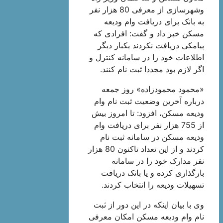
وشهرسازی از معرفی 80 هزار نفر
به بانک برای دریافت وام ودیعه
مسکن خبر داد و گفت: افرادی که
پیامکی دریافت نکردند یکبار دیگر
اطلاعات خود را در سامانه کنترل و
اگر لازم بود مجددا ثبت نام کنند.
«محمود محمودزاده» روز جمعه
درباره آخرین وضعیت ثبت نام وام
ودیعه مسکن، افزود: تا امروز بیش
از 755 هزار نفر برای دریافت وام
ودیعه مسکن در سامانه ثبت نام
کردند و از این تعداد تاکنون 80 هزار
نفر مدارک خود را در سامانه
بارگذاری کرده و یا بانک دریافت
تسهیلات ودیعه را انتخاب کردند.
وی با بیان اینکه در این دور از ثبت
نام وام ودیعه مسکن امکان معرفی