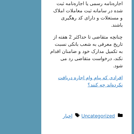
اجاره‌نامه رسمی یا اجاره‌نامه ثبت
شده در سامانه ثبت معاملات املاک
و مستغلات و دارای کد رهگیری
باشند.
چنانچه متقاضی تا حداکثر 2 هفته از
تاریخ معرفی به شعب بانکی نسبت
به تکمیل مدارک خود و ضامنان اقدام
نکند، درخواست متقاضی رد می
شود.
افرادی که پیام وام اجاره دریافت
نکرده‌اند چه کنند؟
دسته‌ها
برچسب‌ها
Uncategorized
اخبار
ناوبری
نوشته‌ها