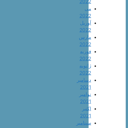
2022
می
2022
آوریل
2022
مارس
2022
فوریه
2022
ژانویه
2022
دسامبر
2021
نوامبر
2021
اکتبر
2021
سپتامبر