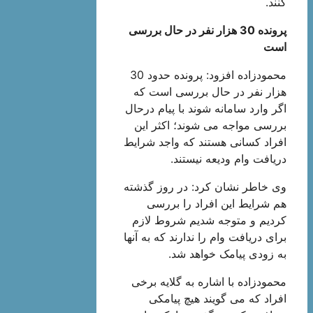
کنند.
پرونده 30 هزار نفر در حال بررسی
است
محمودزاده افزود: پرونده حدود 30
هزار نفر در حال بررسی است که
اگر وارد سامانه شوند با پیام درحال
بررسی مواجه می شوند؛ اکثر این
افراد کسانی هستند که واجد شرایط
دریافت وام ودیعه نیستند.
وی خاطر نشان کرد: در روز گذشته
هم شرایط این افراد را بررسی
کردیم و متوجه شدیم شروط لازم
برای دریافت وام را ندارند که به آنها
به زودی پیامک خواهد شد.
محمودزاده با اشاره به گلایه برخی
افراد که می گویند هیچ پیامکی