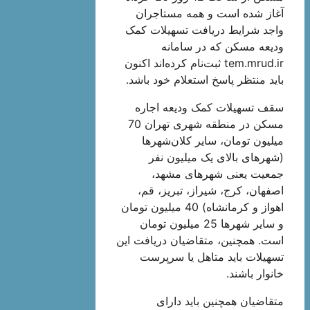
آغاز شده است و همه مستاجران
واجد شرایط دریافت تسهیلات کمک
ودیعه مسکن که در سامانه
tem.mrud.ir ثبت‌نام کرده‌اند اکنون
باید منتظر پاسخ استعلام خود باشد.
سقف تسهیلات کمک ودیعه اجاره
مسکن در منطقه شهری تهران 70
میلیون تومان، سایر کلان‌شهرها
(شهرهای بالای یک میلیون نفر
جمعیت یعنی شهرهای مشهد،
اصفهان، کرج، شیراز، تبریز، قم،
اهواز و کرمانشاه) 40 میلیون تومان
و سایر شهرها 25 میلیون تومان
است. همچنین، متقاضیان دریافت این
تسهیلات باید متاهل یا سرپرست
خانوار باشند.
متقاضیان همچنین باید دارای