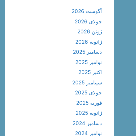
آگوست 2026
جولای 2026
ژوئن 2026
ژانویه 2026
دسامبر 2025
نوامبر 2025
اکتبر 2025
سپتامبر 2025
جولای 2025
فوریه 2025
ژانویه 2025
دسامبر 2024
نوامبر 2024