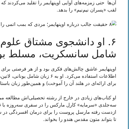
آن‌ها حتی زمزمه‌های آوایی اوپنهایمر را تقلید می‌کردند که
لقب «پسران نیم‌نیم» را بدهد.
شامل سانسکریت، مسلط بو
اوپنهایمر عاشق چالش‌های فکری بود و از هر فرصتی برای ن
برای ارائه‌ای در هلند آن را آموخت) و همین‌طور زبان با
او کتاب‌های زیادی در خارج از رشته تحصیلی‌اش مطالعه می‌
سه‌جلدی «سرمایه» کارل مارکس را در سفری سه‌روزه با ق
ازدست رفته مارسل پروست را برای درمان افسردگی در سف
تا بتواند متون مقدس هندو را بخواند.