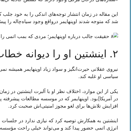
این مقاله در زمان انتشار توجه‌های اندکی را به خود جلب 
شد که متوجه شدند اوپنهایمر درواقع وجود سیاه‌چاله را پی
۲. اینشتین او را دیوانه خطاب می‌کرد
نیروی عقلانی حیرت‌انگیز و سواد زیاد اوپنهایمر همیشه نم
سیاسی او غلبه کند.
یکی از این موارد، اختلاف نظر او با آلبرت اینشتین در ز
در آمریکا]بود. اوپنهایمر که در موسسه مطالعات پیشرفته پری
افزایش تلاش‌ها برای لغو مجوز امنیتی‌اش صحبت کرد.
اینشتین به همکارش توصیه کرد که نیازی ندارد در جلسات
انرژی اتمی حضور پیدا کند و می‌تواند خیلی راحت مؤسسه را 