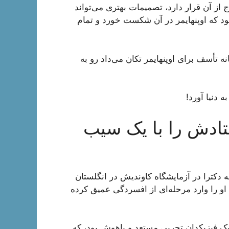
از آن قرار دارد، تصمیمات بهتری می‌تواند
 بود که اوپنهایمر در آن شکست خورد و تمام
ه تأسف برای اوپنهایمر تکان می‌داد رو به
ستادش را با یک سیب
 دکترا در آزمایشگاه کاوندیش در انگلستان
و را وارد مرحله‌ای از افسردگی عمیق کرده
 یک فیزیکدان تجربی مستعد و باهوش بود، که