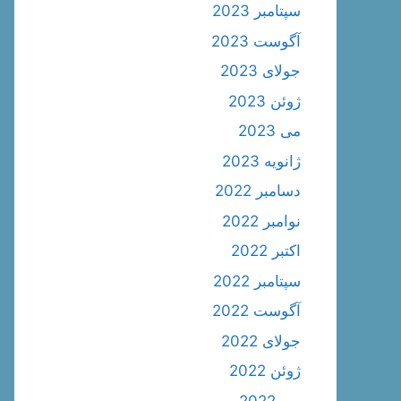
سپتامبر 2023
آگوست 2023
جولای 2023
ژوئن 2023
می 2023
ژانویه 2023
دسامبر 2022
نوامبر 2022
اکتبر 2022
سپتامبر 2022
آگوست 2022
جولای 2022
ژوئن 2022
می 2022