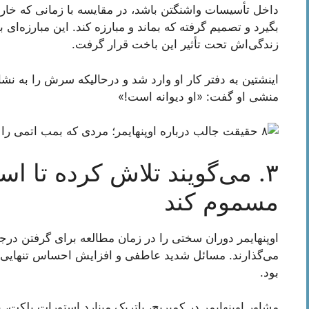
داخل تأسیسات واشنگتن باشد، در مقایسه با زمانی که خارج 
بگیرد و تصمیم گرفته که بماند و مبارزه کند. این مبارزه‌ای
زندگی‌اش تحت تأثیر این باخت قرار گرفت.
اینشتین به دفتر کار او وارد شد و درحالیکه سرش را به نشان
منشی او گفت: «او دیوانه است!»
۳. می‌گویند تلاش کرده تا ا
مسموم کند
اوپنهایمر دوران سختی را در زمان مطالعه برای گرفتن درجه
می‌گذارند. مسائل شدید عاطفی و افزایش احساس تنهایی ا
بود.
مشاور اوپنهایمر در کمبریج، پاتریک مینارد استورات بلکت،