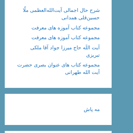
شرح حال اجمالی آیت‌الله‌العظمی ملّا
حسین‌قلی همدانی
مجموعه کتاب آموزه های معرفت
مجموعه کتاب آموزه های معرفت
آیت اللَه حاج میرزا جواد آقا ملکی
تبریزی
مجموعه کتاب های عنوان بصری حضرت
آیت الله طهرانی
مه پاش