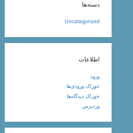
دسته‌ها
Uncategorized
اطلاعات
ورود
خوراک ورودی‌ها
خوراک دیدگاه‌ها
وردپرس