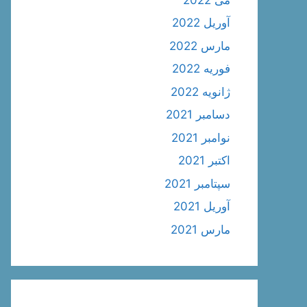
آوریل 2022
مارس 2022
فوریه 2022
ژانویه 2022
دسامبر 2021
نوامبر 2021
اکتبر 2021
سپتامبر 2021
آوریل 2021
مارس 2021