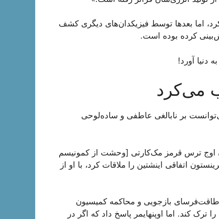
کرد، اما بعد‌ها توسط فیزیکدان‌های دیگری کشف
ش‌بینی کرده بوده است.
ی‌توانست بر نابالغی عاطفی و ساده‌لوحی
مان اوج ترس قرمز مک‌کارتی [وحشت از کمونیسم
نستون اتفاقی اینشتین را ملاقات کرد، با او از
 طاقت‌فرسای بازجویی و محاکمه کمیسیون
ترک کند. اما اوپنهایمر پاسخ داد که اگر در