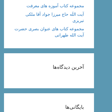
مجموعه کتاب آموزه های معرفت
آیت اللَه حاج میرزا جواد آقا ملکی
تبریزی
مجموعه کتاب های عنوان بصری حضرت
آیت الله طهرانی
آخرین دیدگاه‌ها
بایگانی‌ها