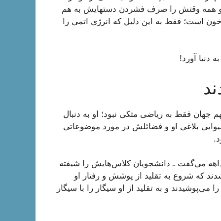
قم شد و همه وقتش را صرف فشردن دستهایش به هم
ن است؛ فقط به این دلیل که انرژی اتمی را
م جهان فقط به ریاضی متکی نبود؛ او به دنبال
شیوایی بلاغی او و فضائلش در مورد موضوعاتی
د.
بداهه می‌گفت ـ دانشجویان کلاس‌هایش را شیفته
دند که شروع به تقلید از پوشش و رفتار او
پوشیدند و به تقلید از او سیگار را با سیگار