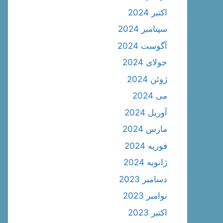
اکتبر 2024
سپتامبر 2024
آگوست 2024
جولای 2024
ژوئن 2024
می 2024
آوریل 2024
مارس 2024
فوریه 2024
ژانویه 2024
دسامبر 2023
نوامبر 2023
اکتبر 2023