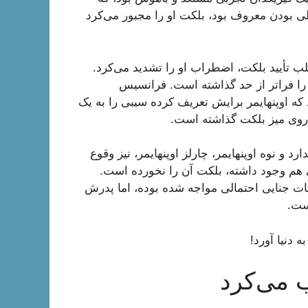
ملی بودن معروف بود، بلکت او را مجبور می‌کرد
لب تأیید بلکت، اضطراب او را تشدید می‌کرد.
پا را فراتر از حد گذاشته است. فرانسیس
ه اوپنهایمر برایش تعریف کرده سیبی را به یک
 روی میز بلکت گذاشته است.
د و نوه اوپنهایمر، چارلز اوپنهایمر، نیز وقوع
هم وجود داشته، بلکت آن را نخورده است.
مات جنایی احتمالی مواجه شده بوده، اما پدرش
ست.