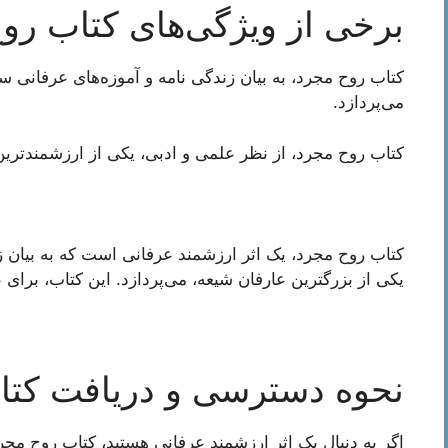
برخی از ویژگی‌های کتاب رو
کتاب روح مجرد، به بیان زندگی نامه و آموزه‌های عرفانی س
می‌پردازد.
کتاب روح مجرد، از نظر علمی و ادبی، یکی از ارزشمندتری
کتاب روح مجرد، یک اثر ارزشمند عرفانی است که به بیان ز
یکی از بزرگترین عارفان شیعه، می‌پردازد. این کتاب، برای 
نحوه دسترسی و دریافت کتا
اگر به دنبال یک اثر ارزشمند عرفانی هستید، کتاب روح مجر