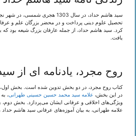
سید هاشم حداد، در سال 1303 هجری شم
تحصیل علوم دینی پرداخت و در محضر بزرگان علم و عرفا
کرد. سید هاشم حداد، از جمله عارفان بزرگ شیعه بود که به
یافت.
روح مجرد، یادنامه ای از سی
کتاب روح مجرد، در دو بخش تدوین شده است. بخش اول، ب
در این بخش،
علامه سید محمد حسین حسینی طهرانی
، به
ویژگی‌های اخلاقی و عرفانی ایشان می‌پردازد. بخش دوم، 
علامه طهرانی، به بیان آموزه‌های عرفانی سید هاشم حداد م