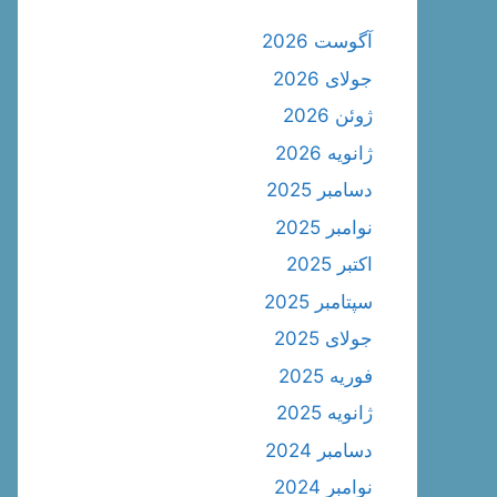
آگوست 2026
جولای 2026
ژوئن 2026
ژانویه 2026
دسامبر 2025
نوامبر 2025
اکتبر 2025
سپتامبر 2025
جولای 2025
فوریه 2025
ژانویه 2025
دسامبر 2024
نوامبر 2024