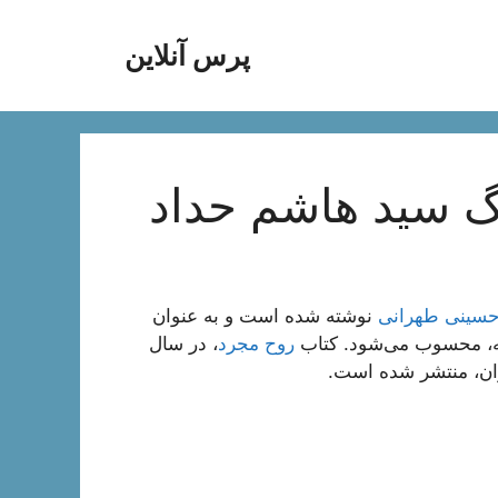
پرس آنلاین
رگ سید هاشم حداد
حسینی طهرانی
نوشته شده است و به عنوان
ه، محسوب می‌شود. کتاب
روح مجرد
، در سال
ران، منتشر شده است.