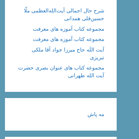
شرح حال اجمالی آیت‌الله‌العظمی ملّا
حسین‌قلی همدانی
مجموعه کتاب آموزه های معرفت
مجموعه کتاب آموزه های معرفت
آیت اللَه حاج میرزا جواد آقا ملکی
تبریزی
مجموعه کتاب های عنوان بصری حضرت
آیت الله طهرانی
مه پاش