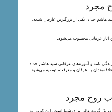
ح مجرد
ید هاشم حداد، یکی از بزرگترین عارفان شیعه،
ن آثار عرفانی محسوب می‌شود.
ندگی نامه و آموزه‌های عرفانی سید هاشم حداد،
علاقه‌مندان به عرفان و معرفت، توصیه می‌شود.
ب روح مجرد
د، یک گزینه عالی برای شما است. این کتاب، به