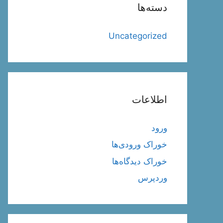
دسته‌ها
Uncategorized
اطلاعات
ورود
خوراک ورودی‌ها
خوراک دیدگاه‌ها
وردپرس