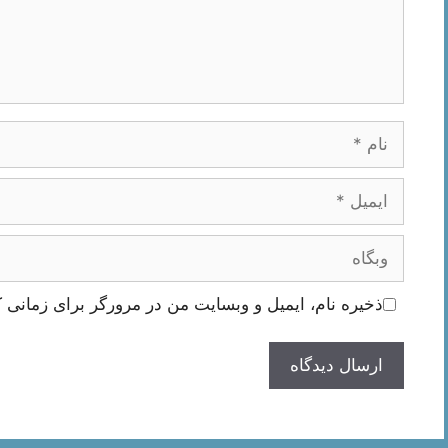
نام
ایمیل
وبگاه
ذخیره نام، ایمیل و وبسایت من در مرورگر برای زمانی ک