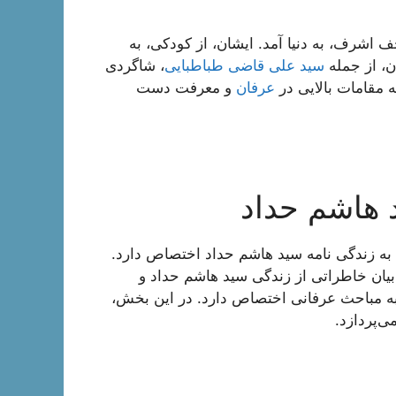
سی، در شهر نجف اشرف، به دنیا آمد. ایشان، از کودکی، به
ن، از جمله
سید علی قاضی طباطبایی
، شاگردی
 مقامات بالایی در
عرفان
و معرفت دست
د هاشم حداد
ه زندگی نامه سید هاشم حداد اختصاص دارد.
 بیان خاطراتی از زندگی سید هاشم حداد و
به مباحث عرفانی اختصاص دارد. در این بخش،
ی‌پردازد.