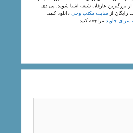
 از بزرگترین عارفان شیعه آشنا شوید. پی دی
 رایگان از
سایت مکتب وحی
دانلود کنید.
سرای جاوید
مراجعه کنید.