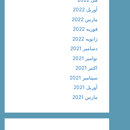
آوریل 2022
مارس 2022
فوریه 2022
ژانویه 2022
دسامبر 2021
نوامبر 2021
اکتبر 2021
سپتامبر 2021
آوریل 2021
مارس 2021