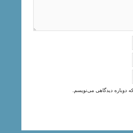
ه دوباره دیدگاهی می‌نویسم.