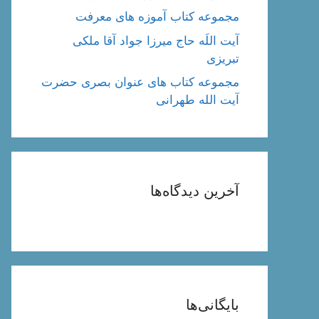
مجموعه کتاب آموزه های معرفت
آیت اللَه حاج میرزا جواد آقا ملکی
تبریزی
مجموعه کتاب های عنوان بصری حضرت
آیت الله طهرانی
آخرین دیدگاه‌ها
بایگانی‌ها