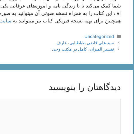
شما کمک می‌کند تا با زندگی نامه و آموزه‌های عرفانی یکی
اف این کتاب را به همراه نسخه صوتی آن میتوانید به صورت
همچنین برای تهیه نسخه فیزیکی کتاب نیز میتوانید به
سایت 
دسته‌ها
Uncategorized
ناوبری
سید علی قاضی طباطبایی، عارف
نوشته‌ها
تفسیر المیزان، کامل در مکتب وحی
دیدگاهتان را بنویسید
دیدگاه