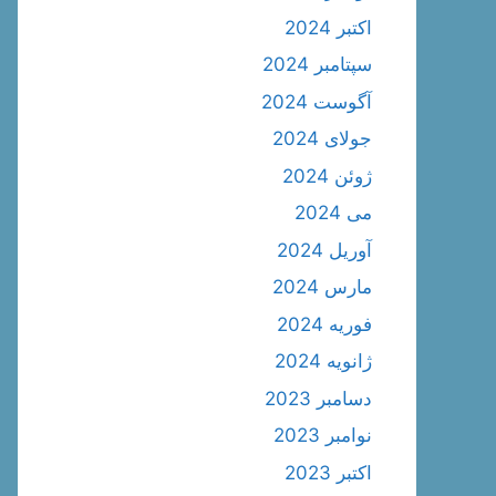
اکتبر 2024
سپتامبر 2024
آگوست 2024
جولای 2024
ژوئن 2024
می 2024
آوریل 2024
مارس 2024
فوریه 2024
ژانویه 2024
دسامبر 2023
نوامبر 2023
اکتبر 2023