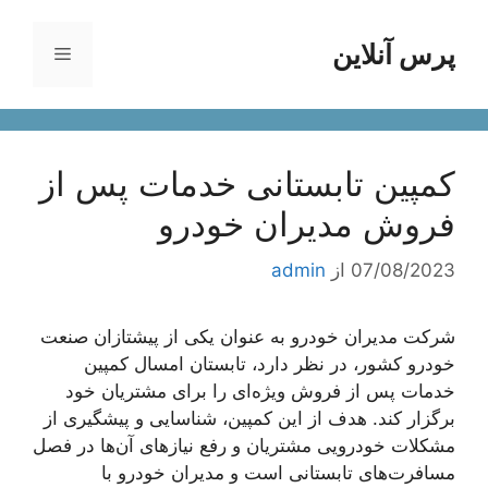
رش
ه
پرس آنلاین
فهرست
حتوا
کمپین تابستانی خدمات پس از
فروش مدیران خودرو
07/08/2023
از
admin
شرکت مدیران خودرو به عنوان یکی از پیشتازان صنعت
خودرو کشور، در نظر دارد، تابستان امسال کمپین
خدمات پس از فروش ویژه‌ای را برای مشتریان خود
برگزار کند. هدف از این کمپین، شناسایی و پیشگیری از
مشکلات خودرویی مشتریان و رفع نیازهای آن‌ها در فصل
مسافرت‌های تابستانی است و مدیران خودرو با