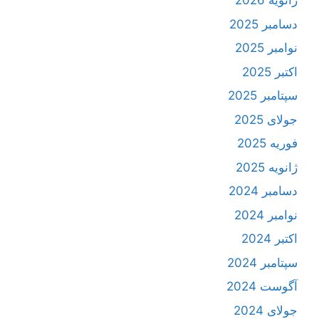
ژانویه 2026
دسامبر 2025
نوامبر 2025
اکتبر 2025
سپتامبر 2025
جولای 2025
فوریه 2025
ژانویه 2025
دسامبر 2024
نوامبر 2024
اکتبر 2024
سپتامبر 2024
آگوست 2024
جولای 2024