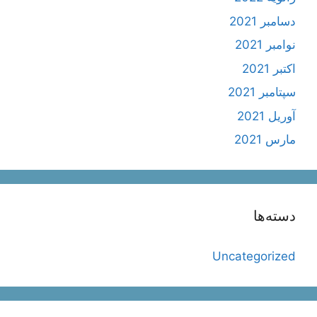
دسامبر 2021
نوامبر 2021
اکتبر 2021
سپتامبر 2021
آوریل 2021
مارس 2021
دسته‌ها
Uncategorized