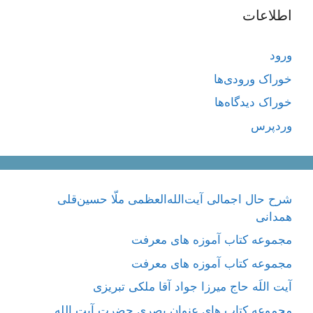
اطلاعات
ورود
خوراک ورودی‌ها
خوراک دیدگاه‌ها
وردپرس
شرح حال اجمالی آیت‌الله‌العظمی ملّا حسین‌قلی
همدانی
مجموعه کتاب آموزه های معرفت
مجموعه کتاب آموزه های معرفت
آیت اللَه حاج میرزا جواد آقا ملکی تبریزی
مجموعه کتاب های عنوان بصری حضرت آیت الله