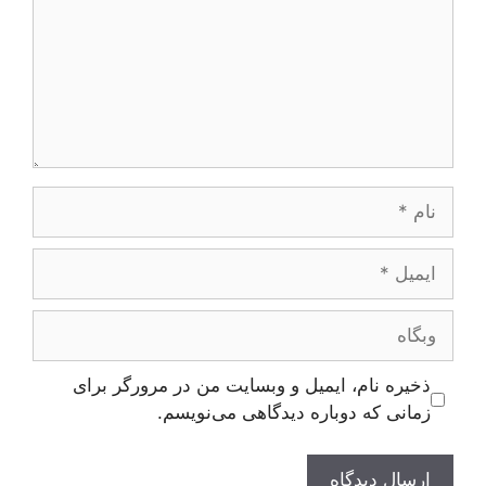
نام
ایمیل
وبگاه
ذخیره نام، ایمیل و وبسایت من در مرورگر برای
زمانی که دوباره دیدگاهی می‌نویسم.