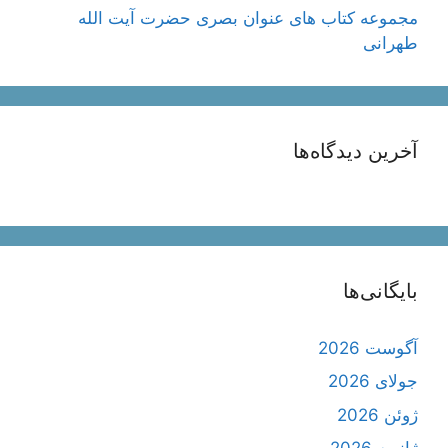
مجموعه کتاب های عنوان بصری حضرت آیت الله
طهرانی
آخرین دیدگاه‌ها
بایگانی‌ها
آگوست 2026
جولای 2026
ژوئن 2026