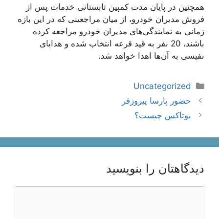
همچنین در پایان مدت کمپین تابستانی خدمات پس از
فروش مدیران خودرو، از میان مراجعینی که در این بازه
زمانی به نمایندگی‌های مدیران خودرو مراجعه کرده
باشند، 20 نفر به قید قرعه انتخاب شده و هدایای
نفیسی به آن‌ها اهدا خواهد شد.
دسته‌ها
Uncategorized
ناوبری
حضور پارسا پیروزفر
نوشته‌ها
بوتاکس چیست؟
دیدگاهتان را بنویسید
دیدگاه