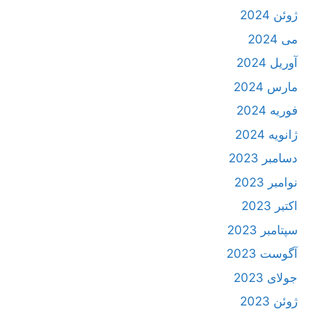
ژوئن 2024
می 2024
آوریل 2024
مارس 2024
فوریه 2024
ژانویه 2024
دسامبر 2023
نوامبر 2023
اکتبر 2023
سپتامبر 2023
آگوست 2023
جولای 2023
ژوئن 2023