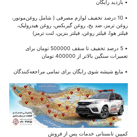
• بازدید رایگان
• 10 درصد تخفیف لوازم مصرفی ( شامل روغن‌موتور،
روغن ترمز، ضد یخ، روغن گیربکس، روغن هیدرولیک،
فیلتر هوا، فیلتر روغن، فیلتر بنزین، لنت ترمز)
• 5 درصد تخفیف تا سقف 500000 تومان برای
تعمیرات سنگین بالاتر از 400000 تومان
• مایع شیشه شوی رایگان برای تمامی مراجعه‌کنندگان
کمپین تابستانی خدمات پس از فروش