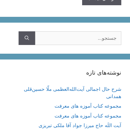
جستجوی
نوشته‌های تازه
شرح حال اجمالی آیت‌الله‌العظمی ملّا حسین‌قلی
همدانی
مجموعه کتاب آموزه های معرفت
مجموعه کتاب آموزه های معرفت
آیت اللَه حاج میرزا جواد آقا ملکی تبریزی