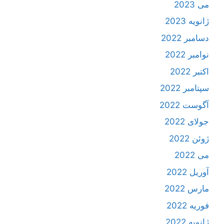
می 2023
ژانویه 2023
دسامبر 2022
نوامبر 2022
اکتبر 2022
سپتامبر 2022
آگوست 2022
جولای 2022
ژوئن 2022
می 2022
آوریل 2022
مارس 2022
فوریه 2022
ژانویه 2022