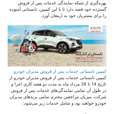
بهره‌گیری از شبکه‎ نمایندگی خدمات پس از فروش
گسترده خود قصد دارد تا با این کمپین، تابستانی آسوده
را برای مشتریان خود به ارمغان آورد.
کمپین تابستانی خدمات پس از فروش مدیران خودرو
کمپین تابستانی خدمات پس از فروش مدیران خودرو از
تاریخ 14 تا 26 مرداد ماه به مدت دو هفته کاری اجرا و
در طول آن تمامی نمایندگی‌های خدمات پس از فروش
شرکت، میزبان مراجعین محترم تمامی برندهای مدیران
خودرو خواهند بود و شامل خدمات زیر می‌شود: