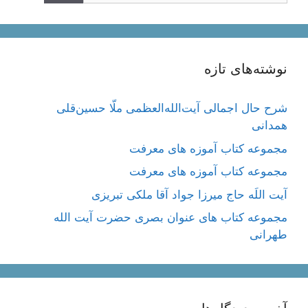
نوشته‌های تازه
شرح حال اجمالی آیت‌الله‌العظمی ملّا حسین‌قلی
همدانی
مجموعه کتاب آموزه های معرفت
مجموعه کتاب آموزه های معرفت
آیت اللَه حاج میرزا جواد آقا ملکی تبریزی
مجموعه کتاب های عنوان بصری حضرت آیت الله
طهرانی