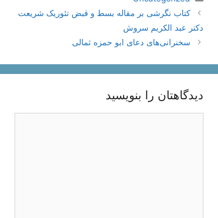
ناوبری
کتاب نگرشی بر مقاله بسط و قبض تئوریک شریعت
نوشته‌ها
دکتر عبد الکریم سروش
سخنرانی‌های دعای ابو حمزه ثمالی
دیدگاهتان را بنویسید
دیدگاه