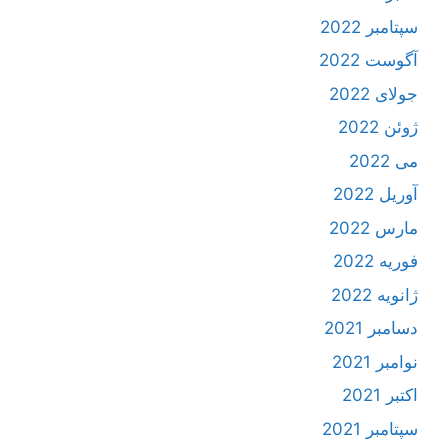
سپتامبر 2022
آگوست 2022
جولای 2022
ژوئن 2022
می 2022
آوریل 2022
مارس 2022
فوریه 2022
ژانویه 2022
دسامبر 2021
نوامبر 2021
اکتبر 2021
سپتامبر 2021