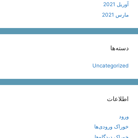
آوریل 2021
مارس 2021
دسته‌ها
Uncategorized
اطلاعات
ورود
خوراک ورودی‌ها
خوراک دیدگاه‌ها