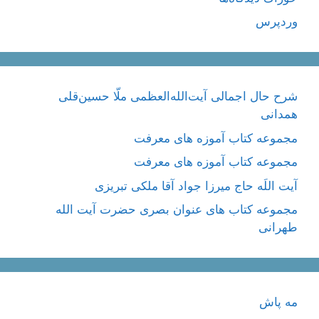
وردپرس
شرح حال اجمالی آیت‌الله‌العظمی ملّا حسین‌قلی
همدانی
مجموعه کتاب آموزه های معرفت
مجموعه کتاب آموزه های معرفت
آیت اللَه حاج میرزا جواد آقا ملکی تبریزی
مجموعه کتاب های عنوان بصری حضرت آیت الله
طهرانی
مه پاش