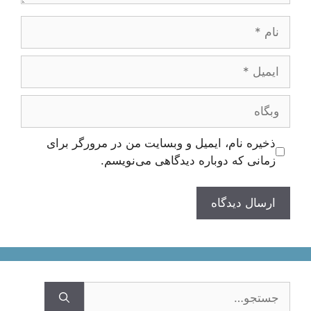
نام
ایمیل
وبگاه
ذخیره نام، ایمیل و وبسایت من در مرورگر برای
زمانی که دوباره دیدگاهی می‌نویسم.
جستجوی