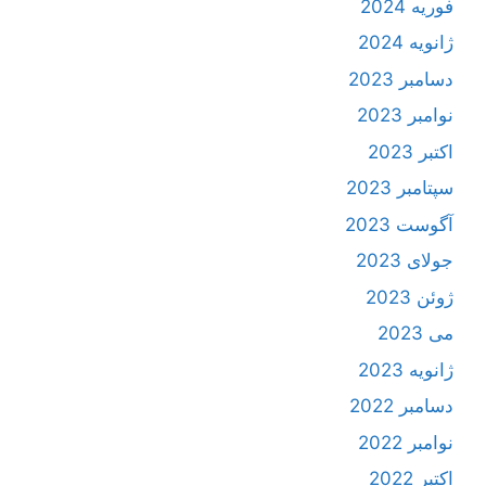
فوریه 2024
ژانویه 2024
دسامبر 2023
نوامبر 2023
اکتبر 2023
سپتامبر 2023
آگوست 2023
جولای 2023
ژوئن 2023
می 2023
ژانویه 2023
دسامبر 2022
نوامبر 2022
اکتبر 2022