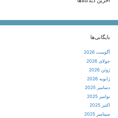
آخرین دیدگاه‌ها
بایگانی‌ها
آگوست 2026
جولای 2026
ژوئن 2026
ژانویه 2026
دسامبر 2025
نوامبر 2025
اکتبر 2025
سپتامبر 2025