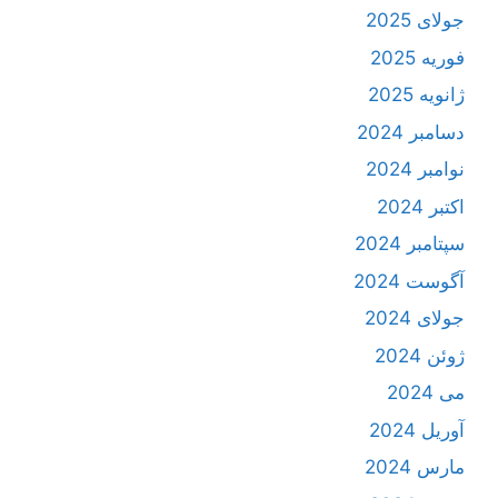
جولای 2025
فوریه 2025
ژانویه 2025
دسامبر 2024
نوامبر 2024
اکتبر 2024
سپتامبر 2024
آگوست 2024
جولای 2024
ژوئن 2024
می 2024
آوریل 2024
مارس 2024