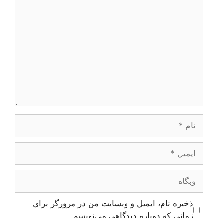
دیدگاه
نام
ایمیل
وبگاه
ذخیره نام، ایمیل و وبسایت من در مرورگر برای
زمانی که دوباره دیدگاهی می‌نویسم.