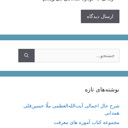
جستجوی
نوشته‌های تازه
شرح حال اجمالی آیت‌الله‌العظمی ملّا حسین‌قلی
همدانی
مجموعه کتاب آموزه های معرفت