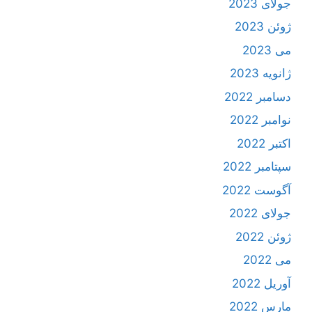
جولای 2023
ژوئن 2023
می 2023
ژانویه 2023
دسامبر 2022
نوامبر 2022
اکتبر 2022
سپتامبر 2022
آگوست 2022
جولای 2022
ژوئن 2022
می 2022
آوریل 2022
مارس 2022