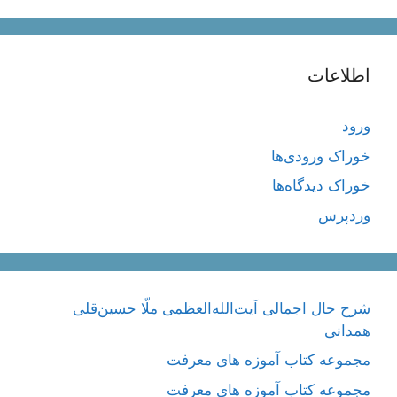
اطلاعات
ورود
خوراک ورودی‌ها
خوراک دیدگاه‌ها
وردپرس
شرح حال اجمالی آیت‌الله‌العظمی ملّا حسین‌قلی
همدانی
مجموعه کتاب آموزه های معرفت
مجموعه کتاب آموزه های معرفت