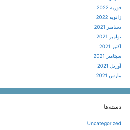
فوریه 2022
ژانویه 2022
دسامبر 2021
نوامبر 2021
اکتبر 2021
سپتامبر 2021
آوریل 2021
مارس 2021
دسته‌ها
Uncategorized