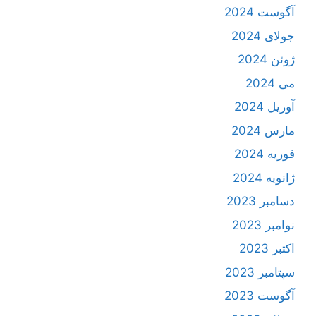
آگوست 2024
جولای 2024
ژوئن 2024
می 2024
آوریل 2024
مارس 2024
فوریه 2024
ژانویه 2024
دسامبر 2023
نوامبر 2023
اکتبر 2023
سپتامبر 2023
آگوست 2023