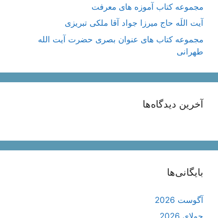
مجموعه کتاب آموزه های معرفت
آیت اللَه حاج میرزا جواد آقا ملکی تبریزی
مجموعه کتاب های عنوان بصری حضرت آیت الله
طهرانی
آخرین دیدگاه‌ها
بایگانی‌ها
آگوست 2026
جولای 2026