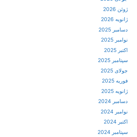
ژوئن 2026
ژانویه 2026
دسامبر 2025
نوامبر 2025
اکتبر 2025
سپتامبر 2025
جولای 2025
فوریه 2025
ژانویه 2025
دسامبر 2024
نوامبر 2024
اکتبر 2024
سپتامبر 2024