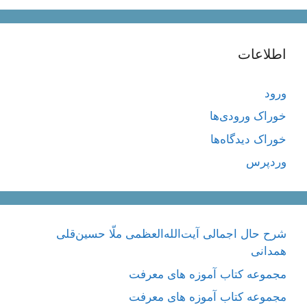
اطلاعات
ورود
خوراک ورودی‌ها
خوراک دیدگاه‌ها
وردپرس
شرح حال اجمالی آیت‌الله‌العظمی ملّا حسین‌قلی
همدانی
مجموعه کتاب آموزه های معرفت
مجموعه کتاب آموزه های معرفت