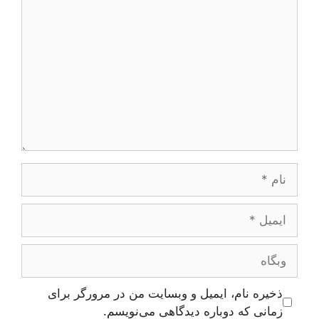
دیدگاه
نام
ایمیل
وبگاه
ذخیره نام، ایمیل و وبسایت من در مرورگر برای
زمانی که دوباره دیدگاهی می‌نویسم.