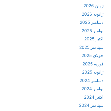
ژوئن 2026
ژانویه 2026
دسامبر 2025
نوامبر 2025
اکتبر 2025
سپتامبر 2025
جولای 2025
فوریه 2025
ژانویه 2025
دسامبر 2024
نوامبر 2024
اکتبر 2024
سپتامبر 2024