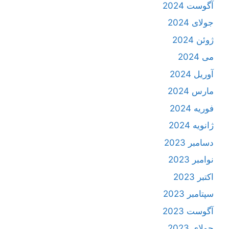
آگوست 2024
جولای 2024
ژوئن 2024
می 2024
آوریل 2024
مارس 2024
فوریه 2024
ژانویه 2024
دسامبر 2023
نوامبر 2023
اکتبر 2023
سپتامبر 2023
آگوست 2023
جولای 2023