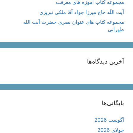
مجموعه کتاب آموزه های معرفت
آیت اللَه حاج میرزا جواد آقا ملکی تبریزی
مجموعه کتاب های عنوان بصری حضرت آیت الله
طهرانی
آخرین دیدگاه‌ها
بایگانی‌ها
آگوست 2026
جولای 2026