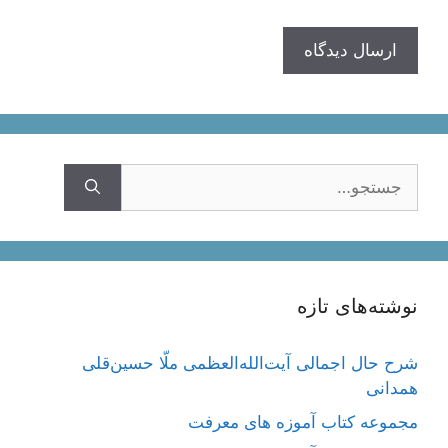
جستجوی
نوشته‌های تازه
شرح حال اجمالی آیت‌الله‌العظمی ملّا حسین‌قلی
همدانی
مجموعه کتاب آموزه های معرفت