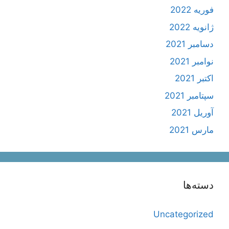
فوریه 2022
ژانویه 2022
دسامبر 2021
نوامبر 2021
اکتبر 2021
سپتامبر 2021
آوریل 2021
مارس 2021
دسته‌ها
Uncategorized