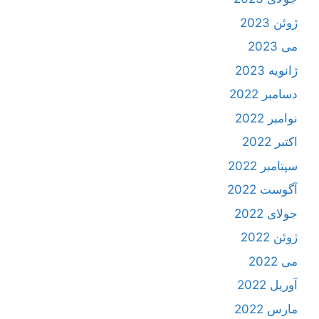
ژوئن 2023
می 2023
ژانویه 2023
دسامبر 2022
نوامبر 2022
اکتبر 2022
سپتامبر 2022
آگوست 2022
جولای 2022
ژوئن 2022
می 2022
آوریل 2022
مارس 2022