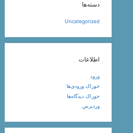
دسته‌ها
Uncategorized
اطلاعات
ورود
خوراک ورودی‌ها
خوراک دیدگاه‌ها
وردپرس