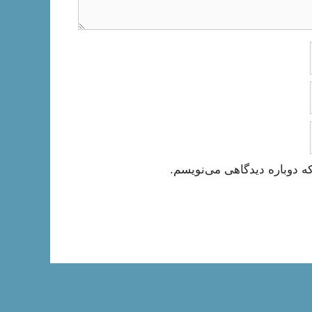
ه دوباره دیدگاهی می‌نویسم.