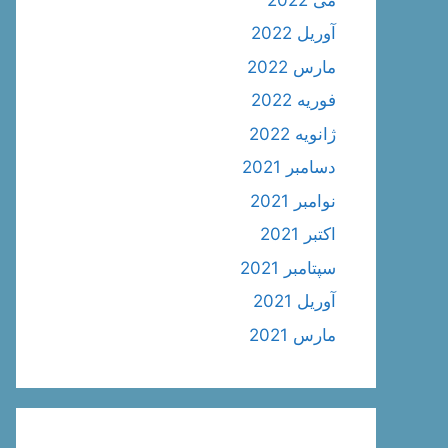
آوریل 2022
مارس 2022
فوریه 2022
ژانویه 2022
دسامبر 2021
نوامبر 2021
اکتبر 2021
سپتامبر 2021
آوریل 2021
مارس 2021