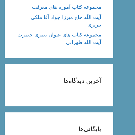
مجموعه کتاب آموزه های معرفت
آیت اللَه حاج میرزا جواد آقا ملکی
تبریزی
مجموعه کتاب های عنوان بصری حضرت
آیت الله طهرانی
آخرین دیدگاه‌ها
بایگانی‌ها