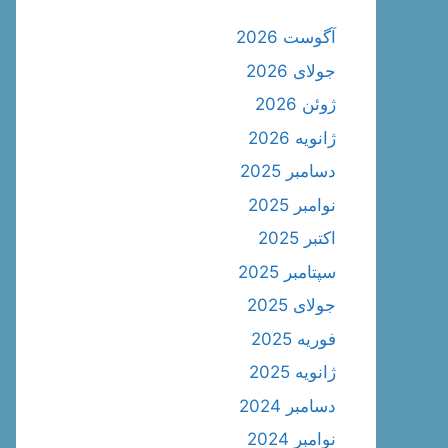
آگوست 2026
جولای 2026
ژوئن 2026
ژانویه 2026
دسامبر 2025
نوامبر 2025
اکتبر 2025
سپتامبر 2025
جولای 2025
فوریه 2025
ژانویه 2025
دسامبر 2024
نوامبر 2024