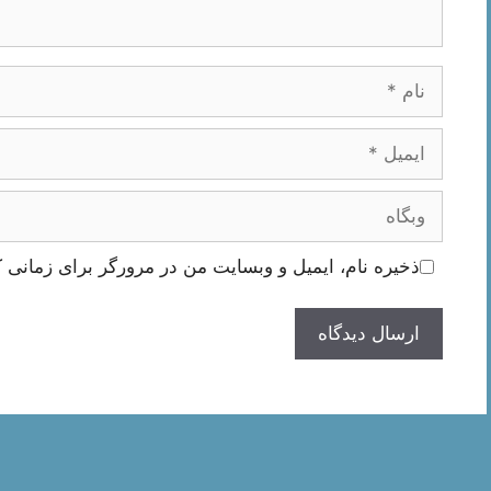
نام
ایمیل
وبگاه
ذخیره نام، ایمیل و وبسایت من در مرورگر برای زمانی ک