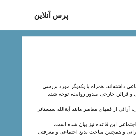
پرس آنلاین
اعی داشته‌‌اند، همراه با یکدیگر مورد بررسی
ی و قرائن خارجیِ صدور روایت، توجه شده
، آرائی از فقهای معاصر مانند آیةالله سیستانی
 اجتماعی این قاعده نیز بیان شده است.
هرانی و همچنین مباحث بدیع اجتماعی و معرفتی