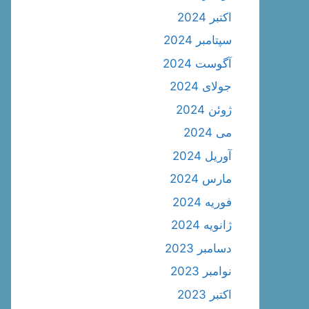
اکتبر 2024
سپتامبر 2024
آگوست 2024
جولای 2024
ژوئن 2024
می 2024
آوریل 2024
مارس 2024
فوریه 2024
ژانویه 2024
دسامبر 2023
نوامبر 2023
اکتبر 2023