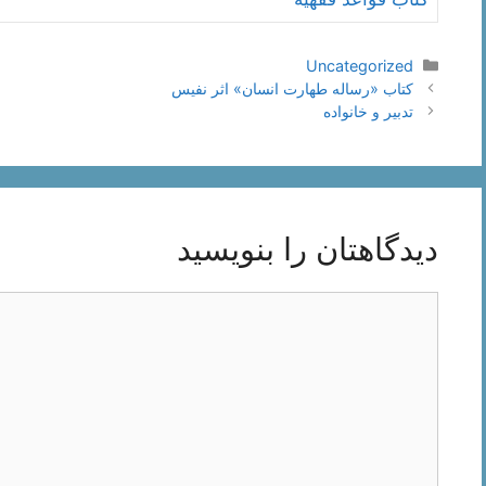
دسته‌ها
Uncategorized
ناوبری
کتاب «رساله طهارت انسان» اثر نفیس
نوشته‌ها
تدبیر و خانواده
دیدگاهتان را بنویسید
دیدگاه