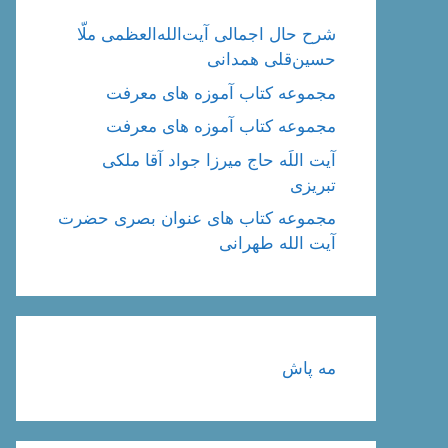
شرح حال اجمالی آیت‌الله‌العظمی ملّا
حسین‌قلی همدانی
مجموعه کتاب آموزه های معرفت
مجموعه کتاب آموزه های معرفت
آیت اللَه حاج میرزا جواد آقا ملکی
تبریزی
مجموعه کتاب های عنوان بصری حضرت
آیت الله طهرانی
مه پاش