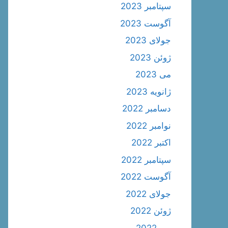
سپتامبر 2023
آگوست 2023
جولای 2023
ژوئن 2023
می 2023
ژانویه 2023
دسامبر 2022
نوامبر 2022
اکتبر 2022
سپتامبر 2022
آگوست 2022
جولای 2022
ژوئن 2022
می 2022