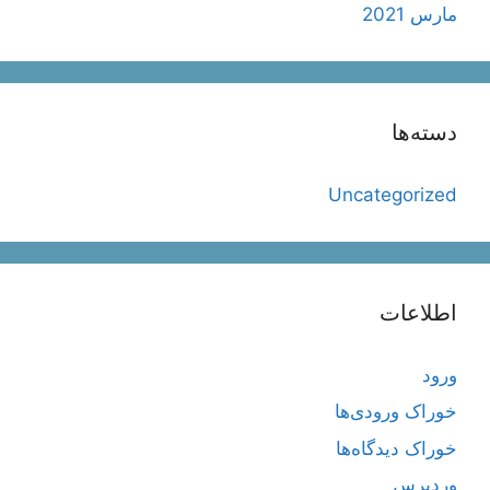
مارس 2021
دسته‌ها
Uncategorized
اطلاعات
ورود
خوراک ورودی‌ها
خوراک دیدگاه‌ها
وردپرس