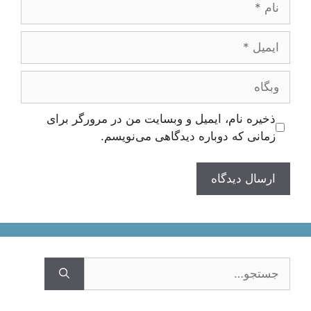
ایمیل
وبگاه
ذخیره نام، ایمیل و وبسایت من در مرورگر برای
زمانی که دوباره دیدگاهی می‌نویسم.
جستجوی