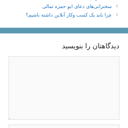
ناوبری
سخنرانی‌های دعای ابو حمزه ثمالی
نوشته‌ها
چرا باید یک کسب وکار آنلاین داشته باشیم؟
دیدگاهتان را بنویسید
دیدگاه
نام