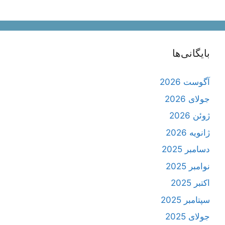
بایگانی‌ها
آگوست 2026
جولای 2026
ژوئن 2026
ژانویه 2026
دسامبر 2025
نوامبر 2025
اکتبر 2025
سپتامبر 2025
جولای 2025