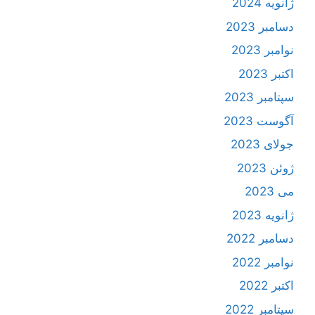
ژانویه 2024
دسامبر 2023
نوامبر 2023
اکتبر 2023
سپتامبر 2023
آگوست 2023
جولای 2023
ژوئن 2023
می 2023
ژانویه 2023
دسامبر 2022
نوامبر 2022
اکتبر 2022
سپتامبر 2022