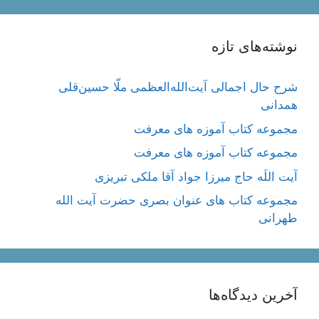
نوشته‌های تازه
شرح حال اجمالی آیت‌الله‌العظمی ملّا حسین‌قلی
همدانی
مجموعه کتاب آموزه های معرفت
مجموعه کتاب آموزه های معرفت
آیت اللَه حاج میرزا جواد آقا ملکی تبریزی
مجموعه کتاب های عنوان بصری حضرت آیت الله
طهرانی
آخرین دیدگاه‌ها