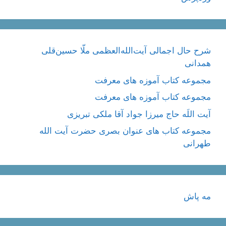
شرح حال اجمالی آیت‌الله‌العظمی ملّا حسین‌قلی
همدانی
مجموعه کتاب آموزه های معرفت
مجموعه کتاب آموزه های معرفت
آیت اللَه حاج میرزا جواد آقا ملکی تبریزی
مجموعه کتاب های عنوان بصری حضرت آیت الله
طهرانی
مه پاش