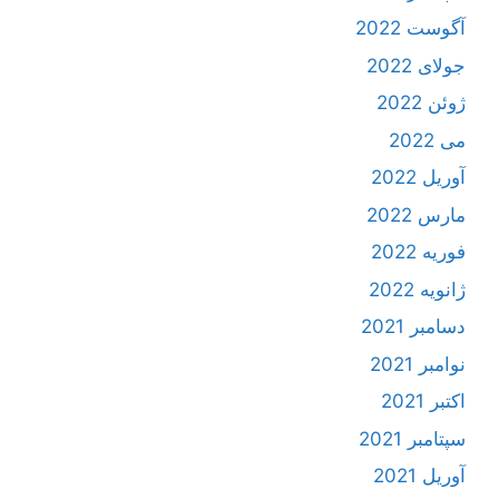
آگوست 2022
جولای 2022
ژوئن 2022
می 2022
آوریل 2022
مارس 2022
فوریه 2022
ژانویه 2022
دسامبر 2021
نوامبر 2021
اکتبر 2021
سپتامبر 2021
آوریل 2021