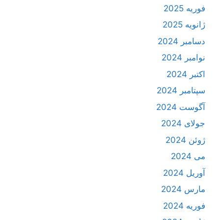
فوریه 2025
ژانویه 2025
دسامبر 2024
نوامبر 2024
اکتبر 2024
سپتامبر 2024
آگوست 2024
جولای 2024
ژوئن 2024
می 2024
آوریل 2024
مارس 2024
فوریه 2024