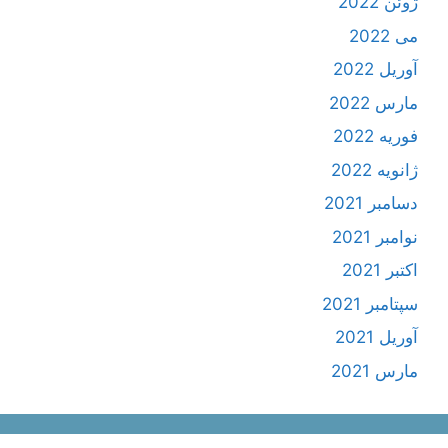
ژوئن 2022
می 2022
آوریل 2022
مارس 2022
فوریه 2022
ژانویه 2022
دسامبر 2021
نوامبر 2021
اکتبر 2021
سپتامبر 2021
آوریل 2021
مارس 2021