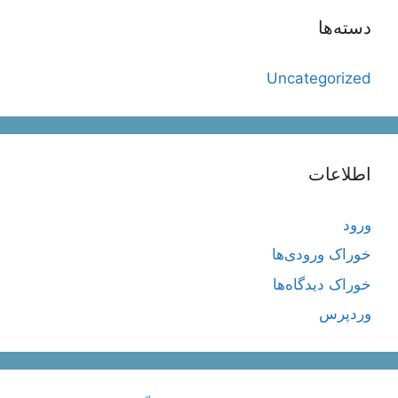
دسته‌ها
Uncategorized
اطلاعات
ورود
خوراک ورودی‌ها
خوراک دیدگاه‌ها
وردپرس