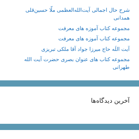
شرح حال اجمالی آیت‌الله‌العظمی ملّا حسین‌قلی
همدانی
مجموعه کتاب آموزه های معرفت
مجموعه کتاب آموزه های معرفت
آیت اللَه حاج میرزا جواد آقا ملکی تبریزی
مجموعه کتاب های عنوان بصری حضرت آیت الله
طهرانی
آخرین دیدگاه‌ها