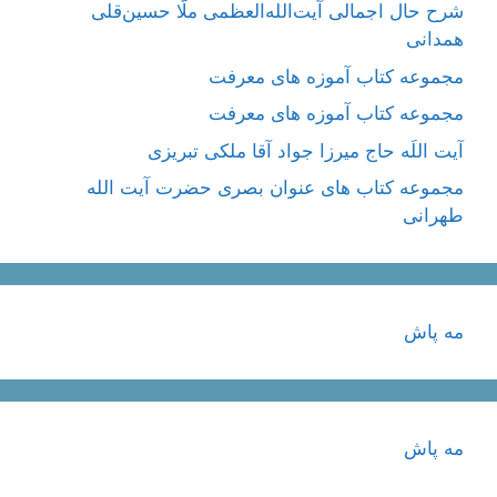
شرح حال اجمالی آیت‌الله‌العظمی ملّا حسین‌قلی
همدانی
مجموعه کتاب آموزه های معرفت
مجموعه کتاب آموزه های معرفت
آیت اللَه حاج میرزا جواد آقا ملکی تبریزی
مجموعه کتاب های عنوان بصری حضرت آیت الله
طهرانی
مه پاش
مه پاش