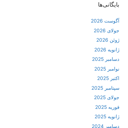
بایگانی‌ها
آگوست 2026
جولای 2026
ژوئن 2026
ژانویه 2026
دسامبر 2025
نوامبر 2025
اکتبر 2025
سپتامبر 2025
جولای 2025
فوریه 2025
ژانویه 2025
دسامبر 2024