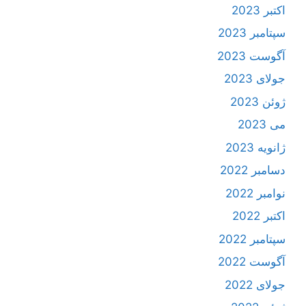
اکتبر 2023
سپتامبر 2023
آگوست 2023
جولای 2023
ژوئن 2023
می 2023
ژانویه 2023
دسامبر 2022
نوامبر 2022
اکتبر 2022
سپتامبر 2022
آگوست 2022
جولای 2022