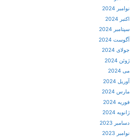
نوامبر 2024
اکتبر 2024
سپتامبر 2024
آگوست 2024
جولای 2024
ژوئن 2024
می 2024
آوریل 2024
مارس 2024
فوریه 2024
ژانویه 2024
دسامبر 2023
نوامبر 2023