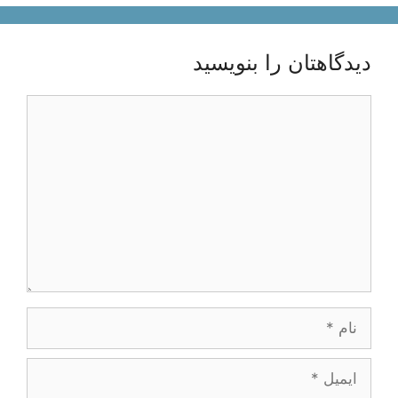
دیدگاهتان را بنویسید
دیدگاه
نام
ایمیل