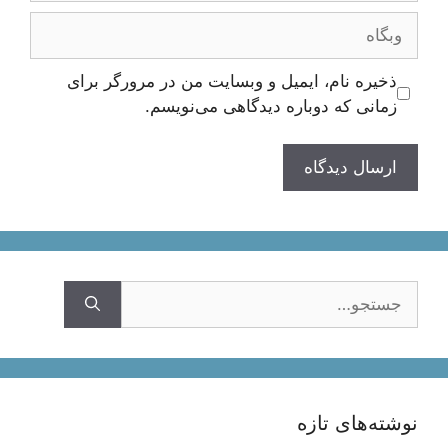
وبگاه
ذخیره نام، ایمیل و وبسایت من در مرورگر برای
زمانی که دوباره دیدگاهی می‌نویسم.
جستجوی
نوشته‌های تازه