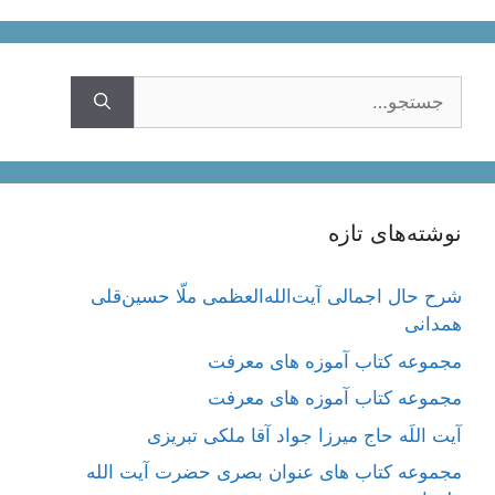
جستجوی
نوشته‌های تازه
شرح حال اجمالی آیت‌الله‌العظمی ملّا حسین‌قلی
همدانی
مجموعه کتاب آموزه های معرفت
مجموعه کتاب آموزه های معرفت
آیت اللَه حاج میرزا جواد آقا ملکی تبریزی
مجموعه کتاب های عنوان بصری حضرت آیت الله