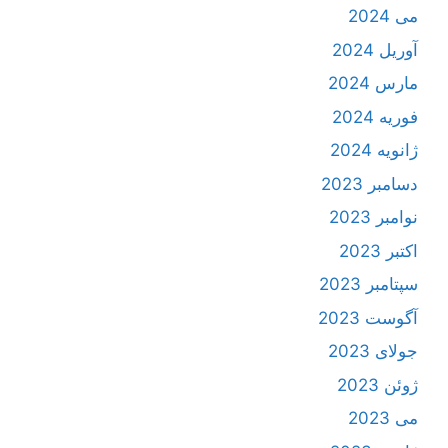
می 2024
آوریل 2024
مارس 2024
فوریه 2024
ژانویه 2024
دسامبر 2023
نوامبر 2023
اکتبر 2023
سپتامبر 2023
آگوست 2023
جولای 2023
ژوئن 2023
می 2023