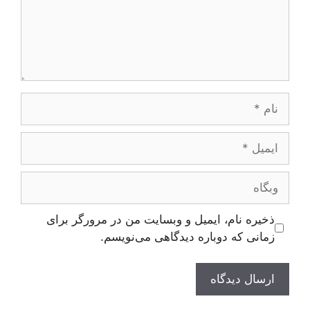
نام
ایمیل
وبگاه
ذخیره نام، ایمیل و وبسایت من در مرورگر برای
زمانی که دوباره دیدگاهی می‌نویسم.