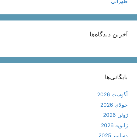
طهرانی
آخرین دیدگاه‌ها
بایگانی‌ها
آگوست 2026
جولای 2026
ژوئن 2026
ژانویه 2026
دسامبر 2025