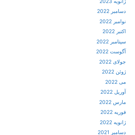
ژانویه 2023
دسامبر 2022
نوامبر 2022
اکتبر 2022
سپتامبر 2022
آگوست 2022
جولای 2022
ژوئن 2022
می 2022
آوریل 2022
مارس 2022
فوریه 2022
ژانویه 2022
دسامبر 2021