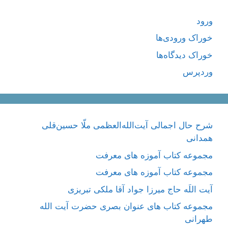
ورود
خوراک ورودی‌ها
خوراک دیدگاه‌ها
وردپرس
شرح حال اجمالی آیت‌الله‌العظمی ملّا حسین‌قلی
همدانی
مجموعه کتاب آموزه های معرفت
مجموعه کتاب آموزه های معرفت
آیت اللَه حاج میرزا جواد آقا ملکی تبریزی
مجموعه کتاب های عنوان بصری حضرت آیت الله
طهرانی