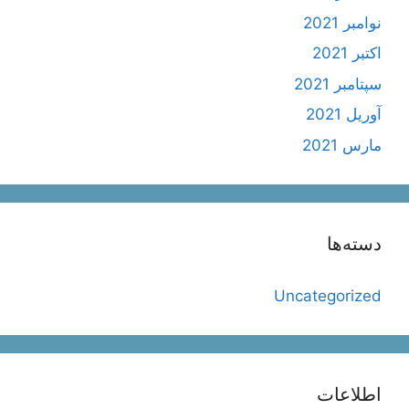
نوامبر 2021
اکتبر 2021
سپتامبر 2021
آوریل 2021
مارس 2021
دسته‌ها
Uncategorized
اطلاعات