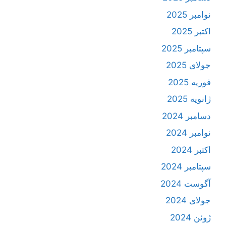
نوامبر 2025
اکتبر 2025
سپتامبر 2025
جولای 2025
فوریه 2025
ژانویه 2025
دسامبر 2024
نوامبر 2024
اکتبر 2024
سپتامبر 2024
آگوست 2024
جولای 2024
ژوئن 2024