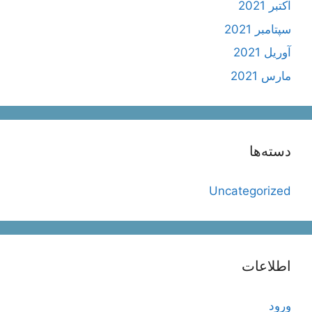
اکتبر 2021
سپتامبر 2021
آوریل 2021
مارس 2021
دسته‌ها
Uncategorized
اطلاعات
ورود