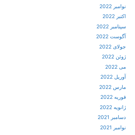
نوامبر 2022
اکتبر 2022
سپتامبر 2022
آگوست 2022
جولای 2022
ژوئن 2022
می 2022
آوریل 2022
مارس 2022
فوریه 2022
ژانویه 2022
دسامبر 2021
نوامبر 2021