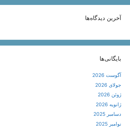
آخرین دیدگاه‌ها
بایگانی‌ها
آگوست 2026
جولای 2026
ژوئن 2026
ژانویه 2026
دسامبر 2025
نوامبر 2025