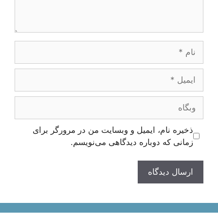
نام
ایمیل
وبگاه
ذخیره نام، ایمیل و وبسایت من در مرورگر برای
زمانی که دوباره دیدگاهی می‌نویسم.