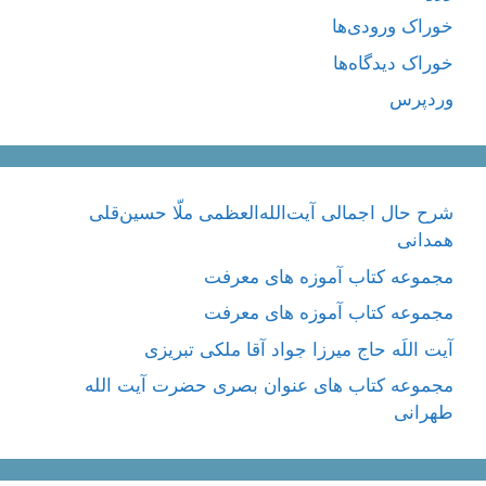
خوراک ورودی‌ها
خوراک دیدگاه‌ها
وردپرس
شرح حال اجمالی آیت‌الله‌العظمی ملّا حسین‌قلی
همدانی
مجموعه کتاب آموزه های معرفت
مجموعه کتاب آموزه های معرفت
آیت اللَه حاج میرزا جواد آقا ملکی تبریزی
مجموعه کتاب های عنوان بصری حضرت آیت الله
طهرانی