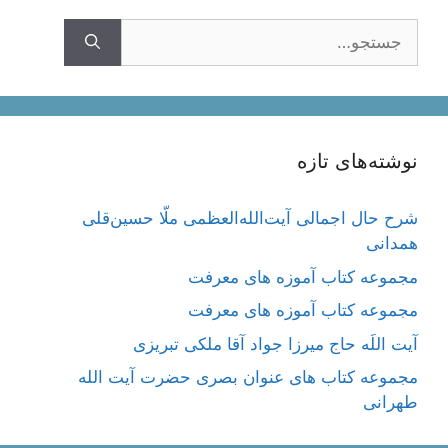
جستجوی
نوشته‌های تازه
شرح حال اجمالی آیت‌الله‌العظمی ملّا حسین‌قلی
همدانی
مجموعه کتاب آموزه های معرفت
مجموعه کتاب آموزه های معرفت
آیت اللَه حاج میرزا جواد آقا ملکی تبریزی
مجموعه کتاب های عنوان بصری حضرت آیت الله
طهرانی