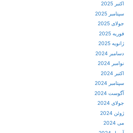
اکتبر 2025
سپتامبر 2025
جولای 2025
فوریه 2025
ژانویه 2025
دسامبر 2024
نوامبر 2024
اکتبر 2024
سپتامبر 2024
آگوست 2024
جولای 2024
ژوئن 2024
می 2024
آوریل 2024