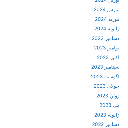
مارس 2024
فوریه 2024
ژانویه 2024
دسامبر 2023
نوامبر 2023
اکتبر 2023
سپتامبر 2023
آگوست 2023
جولای 2023
ژوئن 2023
می 2023
ژانویه 2023
دسامبر 2022