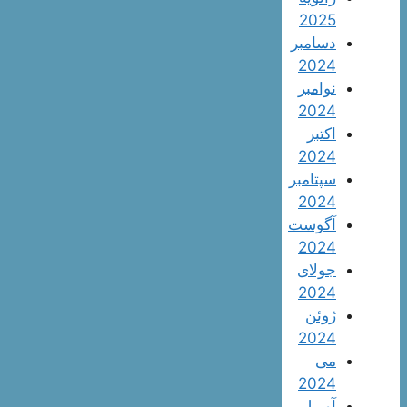
2025
دسامبر
2024
نوامبر
2024
اکتبر
2024
سپتامبر
2024
آگوست
2024
جولای
2024
ژوئن
2024
می
2024
آوریل