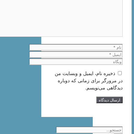
نام
ایمیل
وبگاه
ذخیره نام، ایمیل و وبسایت من
در مرورگر برای زمانی که دوباره
دیدگاهی می‌نویسم.
جستجوی