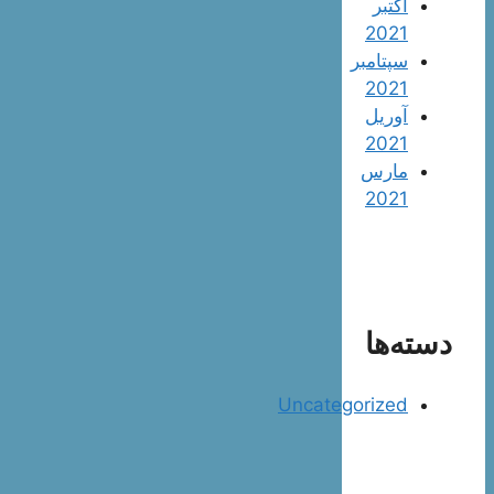
اکتبر
2021
سپتامبر
2021
آوریل
2021
مارس
2021
دسته‌ها
Uncategorized