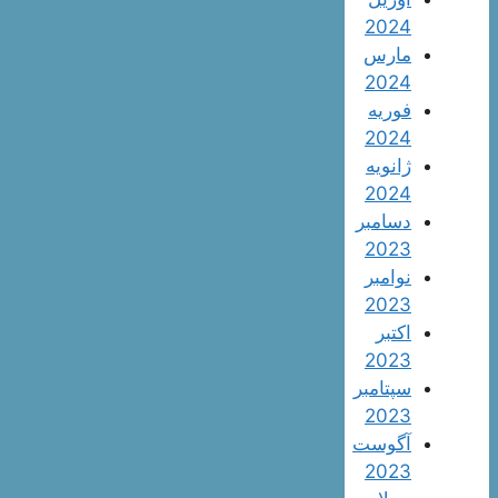
2024
مارس
2024
فوریه
2024
ژانویه
2024
دسامبر
2023
نوامبر
2023
اکتبر
2023
سپتامبر
2023
آگوست
2023