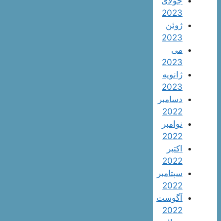
جولای
2023
ژوئن
2023
می
2023
ژانویه
2023
دسامبر
2022
نوامبر
2022
اکتبر
2022
سپتامبر
2022
آگوست
2022