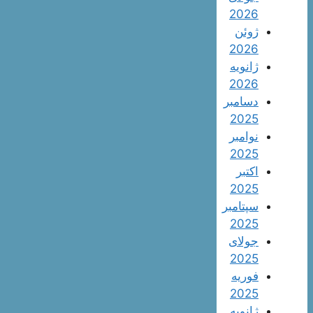
2026
ژوئن
2026
ژانویه
2026
دسامبر
2025
نوامبر
2025
اکتبر
2025
سپتامبر
2025
جولای
2025
فوریه
2025
ژانویه