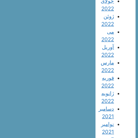
جولای
2022
ژوئن
2022
می
2022
آوریل
2022
مارس
2022
فوریه
2022
ژانویه
2022
دسامبر
2021
نوامبر
2021