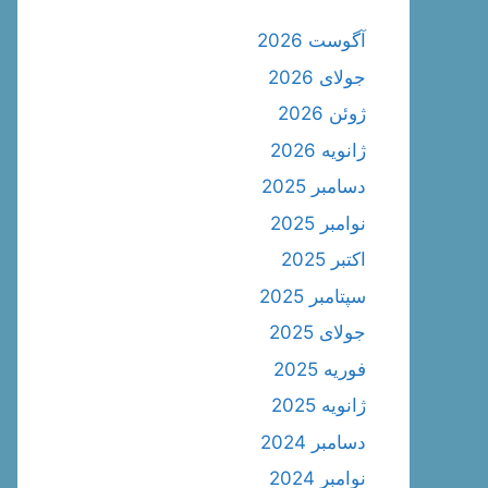
آگوست 2026
جولای 2026
ژوئن 2026
ژانویه 2026
دسامبر 2025
نوامبر 2025
اکتبر 2025
سپتامبر 2025
جولای 2025
فوریه 2025
ژانویه 2025
دسامبر 2024
نوامبر 2024