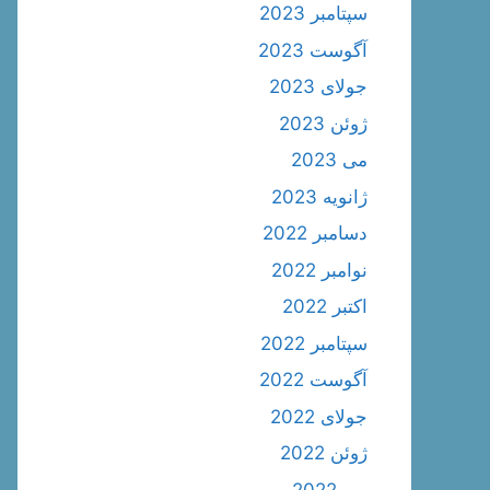
سپتامبر 2023
آگوست 2023
جولای 2023
ژوئن 2023
می 2023
ژانویه 2023
دسامبر 2022
نوامبر 2022
اکتبر 2022
سپتامبر 2022
آگوست 2022
جولای 2022
ژوئن 2022
می 2022