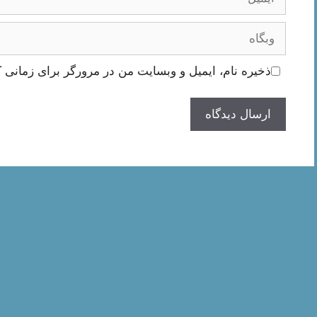
وبگاه
ذخیره نام، ایمیل و وبسایت من در مرورگر برای زمانی ک