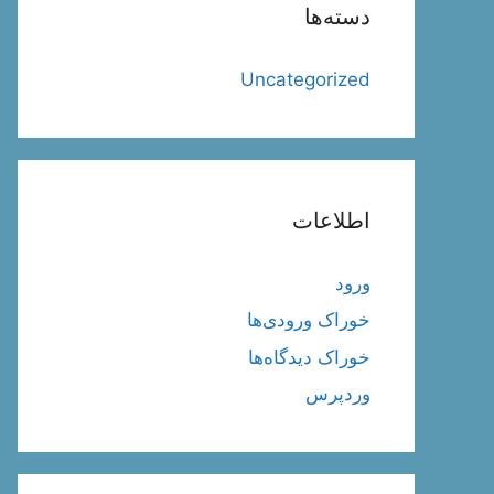
دسته‌ها
Uncategorized
اطلاعات
ورود
خوراک ورودی‌ها
خوراک دیدگاه‌ها
وردپرس