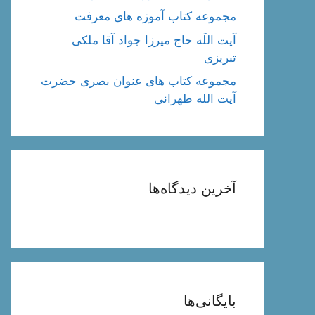
مجموعه کتاب آموزه های معرفت
آیت اللَه حاج میرزا جواد آقا ملکی
تبریزی
مجموعه کتاب های عنوان بصری حضرت
آیت الله طهرانی
آخرین دیدگاه‌ها
بایگانی‌ها