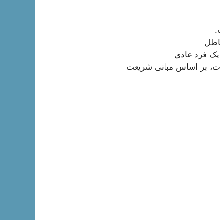
.
باطل
یک فرد عادی
ات، بر اساس مبانی شریعت