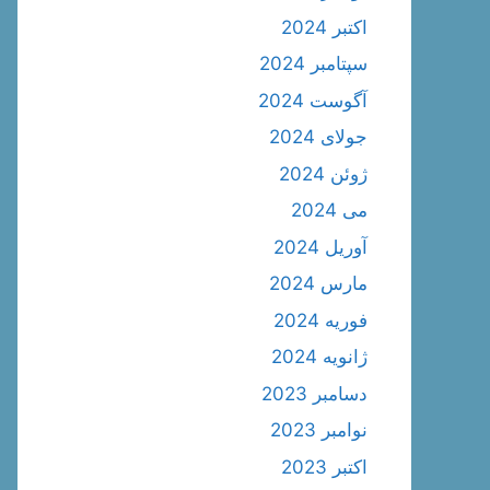
اکتبر 2024
سپتامبر 2024
آگوست 2024
جولای 2024
ژوئن 2024
می 2024
آوریل 2024
مارس 2024
فوریه 2024
ژانویه 2024
دسامبر 2023
نوامبر 2023
اکتبر 2023