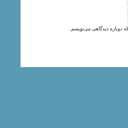
ه دوباره دیدگاهی می‌نویسم.