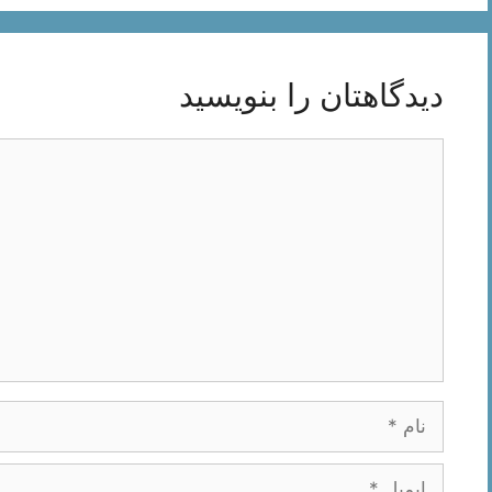
دیدگاهتان را بنویسید
دیدگاه
نام
ایمیل