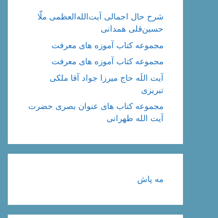
شرح حال اجمالی آیت‌الله‌العظمی ملّا
حسین‌قلی همدانی
مجموعه کتاب آموزه های معرفت
مجموعه کتاب آموزه های معرفت
آیت اللَه حاج میرزا جواد آقا ملکی
تبریزی
مجموعه کتاب های عنوان بصری حضرت
آیت الله طهرانی
مه پاش