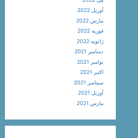
آوریل 2022
مارس 2022
فوریه 2022
ژانویه 2022
دسامبر 2021
نوامبر 2021
اکتبر 2021
سپتامبر 2021
آوریل 2021
مارس 2021