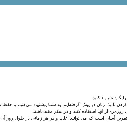
 رایگان شروع کنید!
دن با یک زبان در پیش گرفته‌ایم: به شما پیشنهاد می‌کنیم با حفظ 
روزمره از آنها استفاده کنید و در سفر مفید باشند.
 تمرین آسان است که می توانید اغلب و در هر زمانی در طول روز آن 