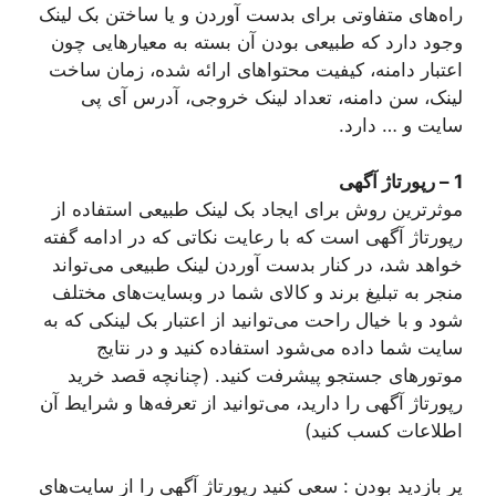
راه‌های متفاوتی برای بدست آوردن و یا ساختن بک لینک
وجود دارد که طبیعی بودن آن بسته به معیارهایی چون
اعتبار دامنه، کیفیت محتواهای ارائه شده، زمان ساخت
لینک، سن دامنه، تعداد لینک خروجی، آدرس آی پی
سایت و … دارد.
1 – رپورتاژ آگهی
موثرترین روش برای ایجاد بک لینک طبیعی استفاده از
رپورتاژ آگهی است که با رعایت نکاتی که در ادامه گفته
خواهد شد، در کنار بدست آوردن لینک طبیعی می‌تواند
منجر به تبلیغ برند و کالای شما در وبسایت‌های مختلف
شود و با خیال راحت می‌توانید از اعتبار بک لینکی که به
سایت شما داده می‌شود استفاده کنید و در نتایج
موتورهای جستجو پیشرفت کنید. (چنانچه قصد خرید
رپورتاژ آگهی را دارید، می‌توانید از تعرفه‌ها و شرایط آن
اطلاعات کسب کنید)
پر بازدید بودن : سعی کنید رپورتاژ آگهی را از سایت‌های