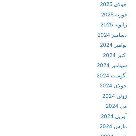
جولای 2025
فوریه 2025
ژانویه 2025
دسامبر 2024
نوامبر 2024
اکتبر 2024
سپتامبر 2024
آگوست 2024
جولای 2024
ژوئن 2024
می 2024
آوریل 2024
مارس 2024