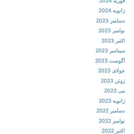
فوریه 2024
ژانویه 2024
دسامبر 2023
نوامبر 2023
اکتبر 2023
سپتامبر 2023
آگوست 2023
جولای 2023
ژوئن 2023
می 2023
ژانویه 2023
دسامبر 2022
نوامبر 2022
اکتبر 2022