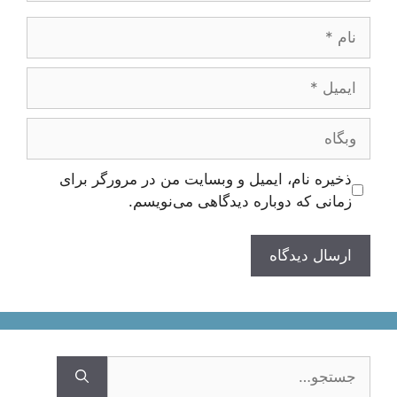
نام
ایمیل
وبگاه
ذخیره نام، ایمیل و وبسایت من در مرورگر برای
زمانی که دوباره دیدگاهی می‌نویسم.
جستجوی