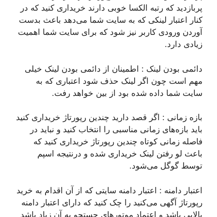
پربازدید که رتبه الکسا خوبی دارند خریداری کنید که در
کنار اعتبار لینکی که به سایت شما می‌دهد باعث بدست
آوردن ورودی کاربر نیز شود که برای سایت شما اهمیت
زیادی دارد.
دائمی بودن لینک : اطمینان از دائمی بودن لینک خیلی
مهم است چون اگر لینک حذف شود اعتباری که به
سایت شما داده شده بود از بین خواهد رفت.
بازه زمانی : اگر قصد دارید چندین رپورتاژ خریداری کنید
باید بازه‌های زمانی مناسبی را انتخاب کنید و نباید در
فاصله زمانی کوتاه چندین رپورتاژ خریداری کنید که
باعث لو رفتن لینک خریداری شده و درنتیجه اسپم
توسط گوگل می‌شود.
اعتبار دامنه : اعتبار دامنه سایتی که از آن اقدام به خرید
رپورتاژ آگهی می‌کنید را چک کنید که دارای اعتبار دامنه
بالایی باشد و اعتماد موتورهای جستجو به آن زیاد باشد