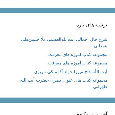
نوشته‌های تازه
شرح حال اجمالی آیت‌الله‌العظمی ملّا حسین‌قلی
همدانی
مجموعه کتاب آموزه های معرفت
مجموعه کتاب آموزه های معرفت
آیت اللَه حاج میرزا جواد آقا ملکی تبریزی
مجموعه کتاب های عنوان بصری حضرت آیت الله
طهرانی
آخرین دیدگاه‌ها