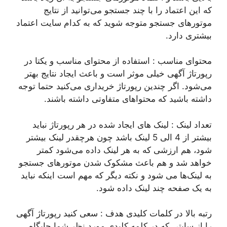
که این اعتماد را با چند جستجو می‌توانید از نتایج
موتورهای جستجو متوجه شوید که به کدام سایت اعتماد
بیشتری دارد.
محتوای مناسب : استفاده از محتوای مناسب و یکتا در
رپورتاژ آگهی خیلی موثر است و باعث ایجاد نتایج بهتر
می‌شود. اگر چندین رپورتاژ خریداری می‌کنید حتما توجه
داشته باشید که محتواهای متفاوتی داشته باشند.
تعداد لینک : لینک های ایجاد شده در هر رپورتاژ نباید
بیشتر از 4 الی 5 لینک باشد چون هرچقدر لینک بیشتر
شود، هم ارزشی که به هر لینک داده می‌شود کمتر
خواهد شد و هم باعث مشکوک شدن موتورهای جستجو
به لینک‌ها می شود و نکته دیگر که مهم است اینکه نباید
به یک صفحه چند لینک داده شود.
رتبه بالا در کلمات کلیدی هدف : سعی کنید رپورتاژ آگهی
را از سایتی که در کلمه کلیدی مورد نظر شما جایگاه