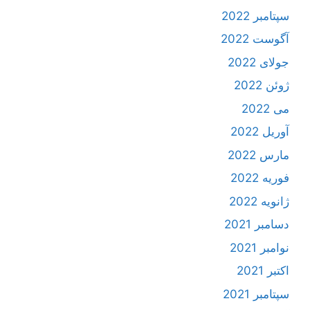
سپتامبر 2022
آگوست 2022
جولای 2022
ژوئن 2022
می 2022
آوریل 2022
مارس 2022
فوریه 2022
ژانویه 2022
دسامبر 2021
نوامبر 2021
اکتبر 2021
سپتامبر 2021