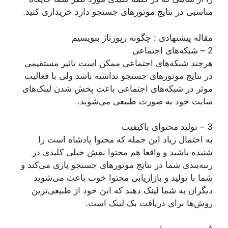
مناسبی در نتایج موتورهای جستجو دارد خریداری کنید.
مقاله پیشنهادی : چگونه رپورتاژ بنویسیم
2 – شبکه‌های اجتماعی
هرچند شبکه‌های اجتماعی ممکن است تاثیر مستقیمی
در نتایج موتورهای جستجو نداشته باشد ولی با فعالیت
موثر در شبکه‌های اجتماعی باعث پخش شدن لینک‌های
سایت خود به صورت طبیعی می‌شوید.
3 – تولید محتوای باکیفیت
به احتمال زیاد این جمله که محتوا پادشاه است را
شنیده باشید و واقعا هم محتوا نقش خیلی کلیدی در
رتبه‌بندی شما در نتایج موتورهای جستجو بازی می‌کند و
شما با تولید و بازاریابی محتوا خوب باعث می‌شوید
دیگران به شما لینک دهند که این خود از طبیعی‌ترین
روش‌ها برای دریافت بک لینک است.