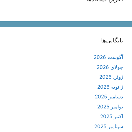
بایگانی‌ها
آگوست 2026
جولای 2026
ژوئن 2026
ژانویه 2026
دسامبر 2025
نوامبر 2025
اکتبر 2025
سپتامبر 2025