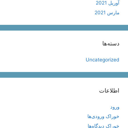
آوریل 2021
مارس 2021
دسته‌ها
Uncategorized
اطلاعات
ورود
خوراک ورودی‌ها
خوراک دیدگاه‌ها