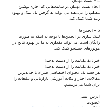
4 – پست مهمان
ایجاد پست مهمان در سایت‌هایی که اجازه نوشتن
مطلب را می‌دهند می تواند به گرفتن بک لینک و بهبود
رتبه شما کمک کند.
5 – انجمن‌ها
لینک سازی در انجمن‌ها با توجه به اینکه به صورت
رایگان است، می‌تواند مقداری به ما در بهبود نتایج در
موتورهای جستجو کمک کند.
خبرنامۀ یکتانت را از دست ندهید!
خبرنامۀ یکتانت را از دست ندهید!
هر هفته یک محتوای اختصاصی همراه با جدیدترین
مقالات، اخبار و نکات آموزشی بازاریابی و تبلیغات را
برای شما می‌فرستیم.
آدرس ایمیل
عضویت