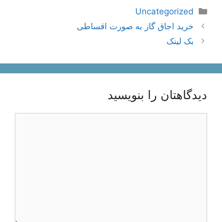
دسته‌ها
Uncategorized
ناوبری
خرید اجاق گاز به صورت اقساطی
نوشته‌ها
بک لینک
دیدگاهتان را بنویسید
دیدگاه