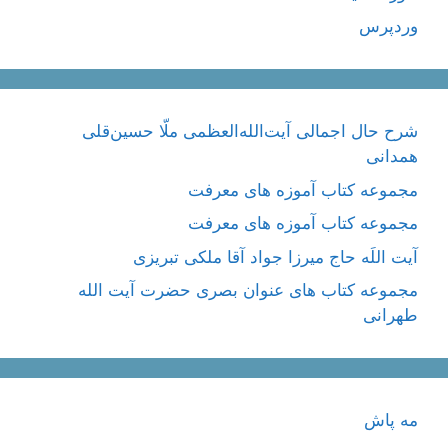
وردپرس
شرح حال اجمالی آیت‌الله‌العظمی ملّا حسین‌قلی
همدانی
مجموعه کتاب آموزه های معرفت
مجموعه کتاب آموزه های معرفت
آیت اللَه حاج میرزا جواد آقا ملکی تبریزی
مجموعه کتاب های عنوان بصری حضرت آیت الله
طهرانی
مه پاش