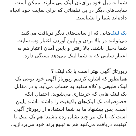
شما به میل خود برای‌تان لینک می‌سازند. ممکن است
سایت‌های دیگر در پی تبلیغاتی که برای سایت خود انجام
داده‌اید شما را بشناسند.
بک لینک‌
هایی که از سایت‌های دیگر دریافت می‌کنید
می‌توانند در بالا بردن و پایین آوردن اعتبار وب سایت
شما دخیل باشند. بالا رفتن و پایین آمدن اعتبار هم به
اعتبار سایتی که به شما لینک می‌دهد بستگی دارد.
رپورتاژ آگهی بهتر است یا بک لینک ؟
همانطور که اشاره کردیم رپورتاژ آگهی خود نوعی بک
لینک طبیعی و کلاه سفید به حساب می‌آید. و در مقابل
بک لینک هایی که خریداری می‌شوند، احتمال آنکه
خصوصیات بک لینک‌های باکیفیت را داشته باشند پایین
است. پس پیشنهاد ما به شما استفاده از رپورتاژ آگهی
است که با یک تیر چند نشان زده باشید! هم بک لینک با
کیفیت دریافت می‌کنید هم به تبلیغ برند خود می‌پردازید.