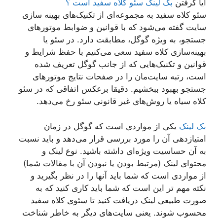
آیا گرفتن
بک لینک سئو کلاه سفید است ؟
سئو کلاه سفید به مجموعه‌ای از تکنیک‌های بهینه سازی
سایت گفته می‌شود که با قوانین و ضوابط موتورهای
جستجو، به ویژه گوگل، مطابقت دارد. در سئو یا
بهینه‌سازی کلاه سفید سعی می‌کنیم با حفظ شرایط و
قوانین و تکنیک‌هایی که از جانب گوگل تعریف شده
است، رتبه سایت‌مان را در صفحات نتایج موتورهای
جستجو بهبود ببخشیم. دقیقا برعکس اتفاقی که در سئو
کلاه سیاه یا روش‌های غیر قانونی سئو رخ می‌دهد.
بک لینک
یکی از مواردی است که گوگل در زمان
امتیاز‌دهی آن را مورد بررسی قرار می‌دهد و باید نسبت
به آن حساسیت ویژه‌ای داشته باشید. نوع لینک و
محتوای لینک (مرتبط بودن یا نبودن آن با مقالات شما)
از مواردی است که شما باید آنها را در نظر بگیرید و
نکته مهم تر این است که شما باید کاری کنید که به
صورت طبیعی لینک دریافت کنید تا سئوی کلاه سفید
محسوب شوند. یعنی سایت‌های دیگر به خاطر شناخت