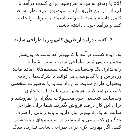
pdf یا ویدئو به مردم بفروشید. برای کسب درآمد با
لپ‌تاپ از این طریق باید به موضوع مورد نظر تسلط
کامل داشته باشید تا بتوانید اعتماد مشتریان را جلب
کنید و درآمد خوبی داشته باشید.
کسب درآمد از طریق کامپیوتر با طراحی سایت
یک ایده کسب درآمد با کامپیوتر که به‌شدت پول‌ساز
محسوب می‌شود، طراحی سایت است. شما با
راه‌اندازی یک وب‌سایت به‌کمک سیستم‌های آماده مانند
وردپرس و با کدنویسی می‌توانید با شرکت‌های زیادی
بهعنوان طراح سایت قرارداد ببندید یا به‌صورت شخصی
کسب درآمد کنید. همچنین می‌توانید با راه‌اندازی
وب‌سایت شخصی خود محصولات دیگران را بفروشید و
برای این کار درصد فروش بگیرید. شما برای طراحی
سایت به یک کامپیوتر نیاز دارید و باید زمانی را صرف
یادگیری کدنویسی و استفاده از سیستم‌های سایت‌ساز
کنید. اگر مهارت لازم برای طراحی سایت ندارید، بیدک