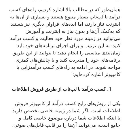
همان‌طور که در مطالب بالا اشاره کردیم، راه‌های کسب
درآمد با لپ‌تاپ بسیار متنوع هستند و بسیاری از آن‌ها به
اینترنت نیاز دارند، اما ایده‌های فراوان دیگری نیز هستند
که به‌کمک آن‌ها و بدون نیاز به اینترنت و آموزش
می‌توانید در زمینه مورد نظر خود فعالیت و کسب درآمد
کنید؛ به این ترتیب و برای اجرای برنامه‌های خود باید
زمان‌بندی مناسبی را انجام دهید تا بتوانید از این طریق
برنامه‌های خود را مدیریت کنید و با چالش‌های کمتری
مواجه شوید. در ادامه به راه‌های کسب درآمد‌زایی با
کامپیوتر اشاره کرده‌ایم:
کسب درآمد با لپ‌تاپ از طریق فروش اطلاعات
یکی از روش‌های رایج کسب درآمد از کامپیوتر فروش
اطلاعات است. اگر شما در زمینه خاصی تخصص دارید
یا اینکه اطلاعات شما درباره موضوع خاصی کامل و
جامع است، می‌توانید آن‌ها را در قالب فایل‌های صوتی،