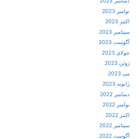
دسامبر 2023
نوامبر 2023
اکتبر 2023
سپتامبر 2023
آگوست 2023
جولای 2023
ژوئن 2023
می 2023
ژانویه 2023
دسامبر 2022
نوامبر 2022
اکتبر 2022
سپتامبر 2022
آگوست 2022