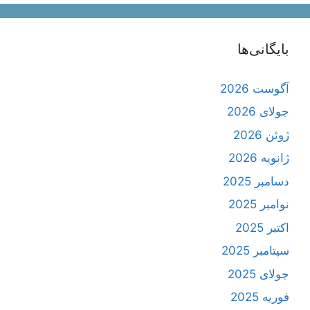
بایگانی‌ها
آگوست 2026
جولای 2026
ژوئن 2026
ژانویه 2026
دسامبر 2025
نوامبر 2025
اکتبر 2025
سپتامبر 2025
جولای 2025
فوریه 2025