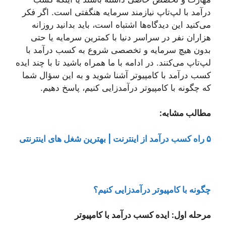
درآمد با لپ‌تاپ نیازمند سرمایه هنگفتی است. اگر فکر
می‌کنید این دیدگاه‌ها اشتباه است، باید بدانید روزانه
هزاران نفر در سراسر دنیا با کمترین سرمایه یا حتی
بدون هیچ سرمایه و تخصصی شروع به کسب درآمد با
لپ‌تاپ می‌کنند. در ادامه با ما همراه باشید تا با چند ایده
کسب درآمد با کامپیوتر آشنا شوید و به این سؤال شما
که چگونه با کامپیوتر درآمدزایی کنیم، پاسخ دهیم.
مطالب مشابه:
۵ راه کسب درآمد از اینترنت | بهترین شغل های اینترنتی
چگونه با کامپیوتر درآمدزایی کنیم؟
مرحله اول: ایده کسب درآمد با کامپیوتر