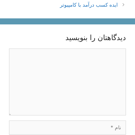
نوشته‌ها
ایده کسب درآمد با کامپیوتر
دیدگاهتان را بنویسید
دیدگاه
نام