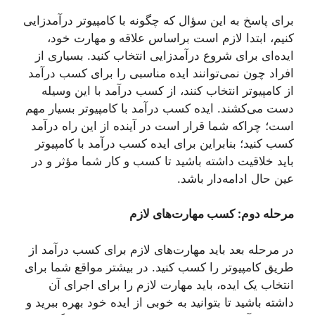
برای پاسخ به این سؤال که چگونه با کامپیوتر درآمدزایی
کنیم، ابتدا لازم است براساس علاقه و مهارت خود،
ایده‌ای برای شروع درآمدزایی انتخاب کنید. بسیاری از
افراد چون نمی‌توانند ایده مناسبی را برای کسب درآمد
از کامپیوتر انتخاب کنند، از کسب درآمد با این وسیله
دست می‌کشند. ایده کسب درآمد با کامپیوتر بسیار مهم
است؛ چراکه شما قرار است در آینده از این راه درآمد
کسب کنید؛ بنابراین برای ایده کسب درآمد با کامپیوتر
باید خلاقیت داشته باشید تا کسب و کار شما مؤثر و در
عین حال ادامه‌دار باشد.
مرحله دوم: کسب مهارت‌های لازم
در مرحله بعد باید مهارت‌های لازم برای کسب درآمد از
طریق کامپیوتر را کسب کنید. در بیشتر مواقع شما برای
انتخاب یک ایده، باید مهارت لازم را برای اجرای آن
داشته باشید تا بتوانید به خوبی از ایده خود بهره ببرید و