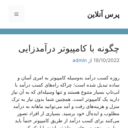
رش
ه
پرس آنلاین
فهرست
حتوا
چگونه با کامپیوتر درآمدزایی
19/10/2022
از
admin
روزه کسب درآمد به‌وسیله کامپیوتر به امری آسان و
ساده تبدیل شده است؛ چراکه راه‌های کسب درآمد با
لپ‌تاپ بسیار متنوع هستند و تنها وسیله‌ای که به آن نیاز
دارید یک کامپیوتر است. همچنین شما بدون نیاز به ترک
منزل و هزینه‌های رفت و آمد می‌توانید ماهانه به درآمد
مطلوب و ایده‌آل خود برسید. بسیاری از افراد تصور
می‌کنند برای کسب درآمد از طریق کامپیوتر حتماً باید
مهارت و تخصص خاصی داشته باشند یا اینکه کسب