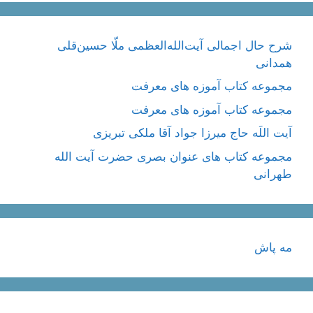
شرح حال اجمالی آیت‌الله‌العظمی ملّا حسین‌قلی
همدانی
مجموعه کتاب آموزه های معرفت
مجموعه کتاب آموزه های معرفت
آیت اللَه حاج میرزا جواد آقا ملکی تبریزی
مجموعه کتاب های عنوان بصری حضرت آیت الله
طهرانی
مه پاش