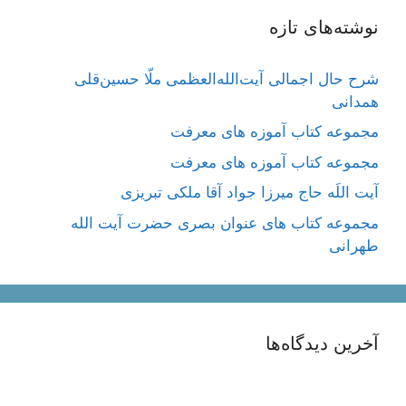
نوشته‌های تازه
شرح حال اجمالی آیت‌الله‌العظمی ملّا حسین‌قلی
همدانی
مجموعه کتاب آموزه های معرفت
مجموعه کتاب آموزه های معرفت
آیت اللَه حاج میرزا جواد آقا ملکی تبریزی
مجموعه کتاب های عنوان بصری حضرت آیت الله
طهرانی
آخرین دیدگاه‌ها