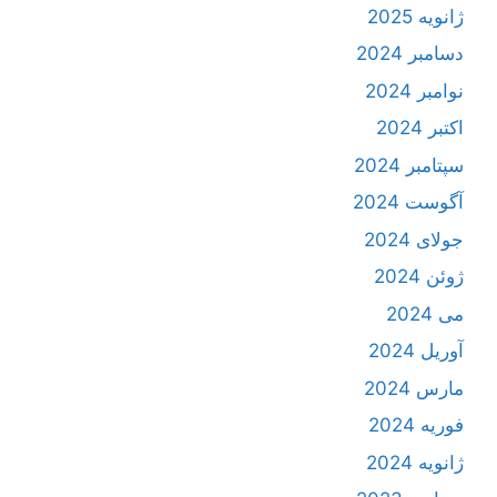
ژانویه 2025
دسامبر 2024
نوامبر 2024
اکتبر 2024
سپتامبر 2024
آگوست 2024
جولای 2024
ژوئن 2024
می 2024
آوریل 2024
مارس 2024
فوریه 2024
ژانویه 2024