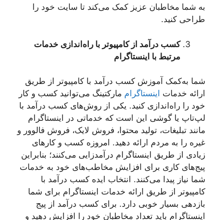
به شما مخاطبان عزیز کمک می‌کند تا سایت خود را
طراحی کنید.
کسب درآمد از کامپیوتر با راه‌اندازی خدمات
مرتبط با اینستاگرام
شما به‌کمک آموزش کسب درآمد با کامپیوتر از طریق
ارائه خدمات
اینستاگرام
مارکتینگ می‌توانید کسب و کار
خود را راه‌اندازی کنید. یکی از روش‌های کسب درآمد با
لپ‌تاپ یا گوشی این است که خدماتی در اینستاگرام
مانند تبلیغات، تولید محتوا، فروش لایک، فروش فالوور و
غیره را به مردم ارائه دهید. امروزه کسب و کارهای
زیادی از طریق اینستاگرام درآمدزایی می‌کنند؛ بنابراین
پیج‌های کاری برای افزایش مخاطب‌های خود به خدمات
شما نیاز پیدا می‌کنند. انتخاب ایده کسب درآمد با
کامپیوتر از طریق ارائه خدمات اینستاگرام برای شما
بازدهی بسیار خوبی دارد. برای کسب درآمد از پیج
اینستاگرام باید تعداد مخاطبان خود را افزایش دهید و