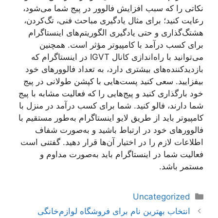
نکاتی را که سبب افزایش فالوور در پیج شما می‌شود،
رعایت کنید؛ برای مثال یادگیری مباحث فنی، تگ‌کردن،
هشتگ‌گذاری و حتی یادگیری الگوریتم‌های اینستاگرام
برای کسب درآمد با کامپیوتر مؤثر است. همچنین
می‌توانید با راه‌اندازی کانال IGVT در اینستاگرام که
بازدیدکننده‌های بیشتری دارد، به تعداد فالوورهای خود
بیفزایید. سعی کنید پست‌هایی با کپشن طولانی در پیج
خود بارگذاری کنید و پیج‌هایی را که فعالیت مشابه با پیج
شما دارند، فالو کنید. شما برای کسب درآمد در منزل با
کامپیوتر باید از طریق لایو اینستاگرام به‌طور مستقیم با
فالوورهای خود در ارتباط باشید و به‌صورت شفاف
اطلاعات لازم را در اختیار آن‌ها قرار دهید. گفتنی است
فعالیت شما در اینستاگرام باید به‌صورت مداوم و
مستمر باشد.
دسته‌ها
Uncategorized
ناوبری
انتخاب بهترین نام برای فروشگاه لوازم‌خانگی