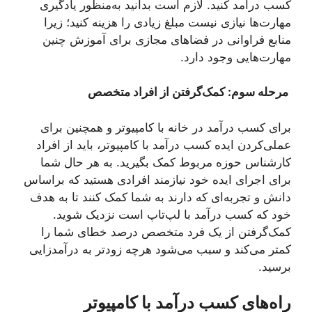
کسب درآمد کنید. لازم است بدانید به‌منظور یادگیری
مهارت‌ها نیازی نیست مبلغ زیادی را هزینه کنید؛ زیرا
منابع فراوانی در فضاهای مجازی برای آموزش چنین
مهارت‌هایی وجود دارد.
مرحله سوم: کمک
گرفتن از افراد متخصص
برای کسب درآمد در خانه با کامپیوتر و همچنین برای
عملی‌کردن ایده کسب درآمد با کامپیوتر، باید از افراد
کارشناس حوزه مربوط کمک بگیرید. به هر حال شما
برای اجرای ایده خود نیازمند افرادی هستید که براساس
دانش و تجربه‌ای که دارند به شما کمک کنند تا به هدف
خود که کسب درآمد با لپ‌تاپ است نزدیک شوید.
کمک‌گرفتن از یک فرد متخصص درصد خطای شما را
کمتر می‌کند و سبب می‌شود هرچه زودتر به درآمدزایی
برسید.
راه‌های کسب درآمد با کامپیوتر