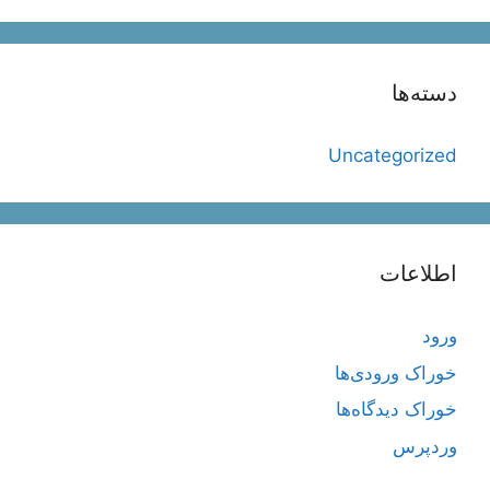
دسته‌ها
Uncategorized
اطلاعات
ورود
خوراک ورودی‌ها
خوراک دیدگاه‌ها
وردپرس