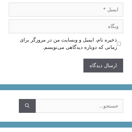
ایمیل
وبگاه
ذخیره نام، ایمیل و وبسایت من در مرورگر برای
زمانی که دوباره دیدگاهی می‌نویسم.
جستجوی