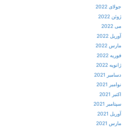
جولای 2022
ژوئن 2022
می 2022
آوریل 2022
مارس 2022
فوریه 2022
ژانویه 2022
دسامبر 2021
نوامبر 2021
اکتبر 2021
سپتامبر 2021
آوریل 2021
مارس 2021