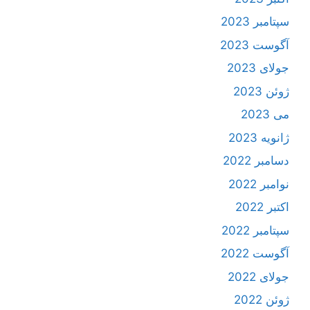
سپتامبر 2023
آگوست 2023
جولای 2023
ژوئن 2023
می 2023
ژانویه 2023
دسامبر 2022
نوامبر 2022
اکتبر 2022
سپتامبر 2022
آگوست 2022
جولای 2022
ژوئن 2022