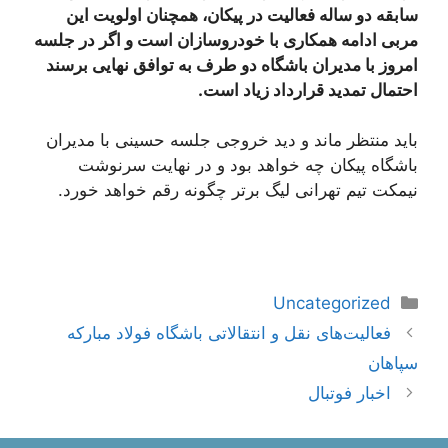
سابقه دو ساله فعالیت در پیکان، همچنان اولویت این
مربی ادامه همکاری با خودروسازان است و اگر در جلسه
امروز با مدیران باشگاه دو طرف به توافق نهایی برسند
احتمال تمدید قرارداد زیاد است.
باید منتظر ماند و دید خروجی جلسه حسینی با مدیران
باشگاه پیکان چه خواهد بود و در نهایت سرنوشت
نیمکت تیم تهرانی لیگ برتر چگونه رقم خواهد خورد.
دسته‌ها
Uncategorized
ناوبری
فعالیت‌های نقل و انتقالاتی باشگاه فولاد مبارکه
نوشته‌ها
سپاهان
اخبار فوتبال