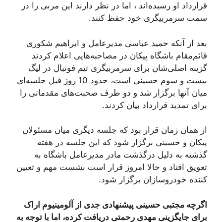
قرارداد او رسیده‌اند ، اما در نظر دارند این مربی را در
سمت سرمربیگری خود حفظ کنند.
بعد از آنکه حمید عباسی مدیرعامل و ابراهیم شکوری
قائم‌مقام باشگاه پیکان در مصاحبه‌هایی اعلام کردند
گزینه اصلی‌شان برای سرمربیگری تیم فوتبال در لیگ
بیست و سوم حسینی است، حدود 10 روز قبل جلسه‌ای
میان آنها برگزار شد و دو طرف صحبت‌های مقدماتی را
برای تمدید قرارداد بیان کردند.
از همان زمان قرار بود که جلسه دیگری میان مسئولان
پیکان و حسینی برگزار شود که این جلسه در هفته
گذشته به دلیل درگذشت مادر مدیرعامل باشگاه به
تعویق افتاد و حالا امروز قرار است نشست مهم و تعیین
کننده خودروسازان برگزار شود.
اگرچه مجتبی حسینی پیشنهادی جدی از آلومینیوم اراک
برای جایگزینی مهدی رحمتی دریافت کرده، اما با توجه به