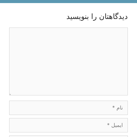
دیدگاهتان را بنویسید
دیدگاه
نام
ایمیل