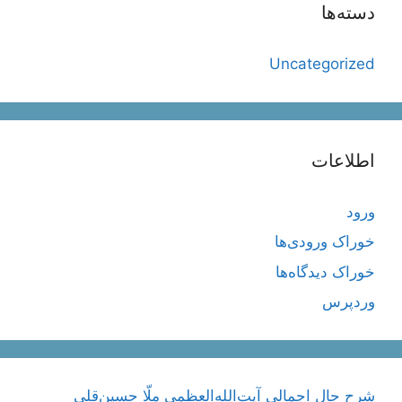
دسته‌ها
Uncategorized
اطلاعات
ورود
خوراک ورودی‌ها
خوراک دیدگاه‌ها
وردپرس
شرح حال اجمالی آیت‌الله‌العظمی ملّا حسین‌قلی