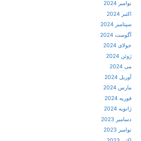
نوامبر 2024
اکتبر 2024
سپتامبر 2024
آگوست 2024
جولای 2024
ژوئن 2024
می 2024
آوریل 2024
مارس 2024
فوریه 2024
ژانویه 2024
دسامبر 2023
نوامبر 2023
اکتبر 2023