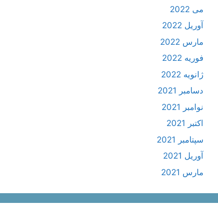
می 2022
آوریل 2022
مارس 2022
فوریه 2022
ژانویه 2022
دسامبر 2021
نوامبر 2021
اکتبر 2021
سپتامبر 2021
آوریل 2021
مارس 2021