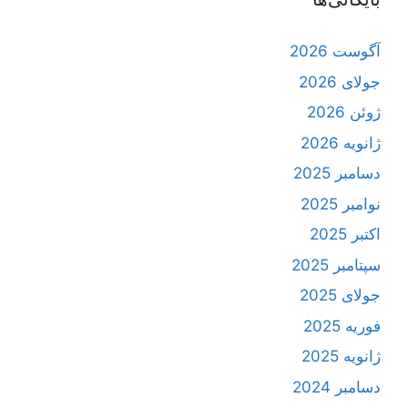
آگوست 2026
جولای 2026
ژوئن 2026
ژانویه 2026
دسامبر 2025
نوامبر 2025
اکتبر 2025
سپتامبر 2025
جولای 2025
فوریه 2025
ژانویه 2025
دسامبر 2024