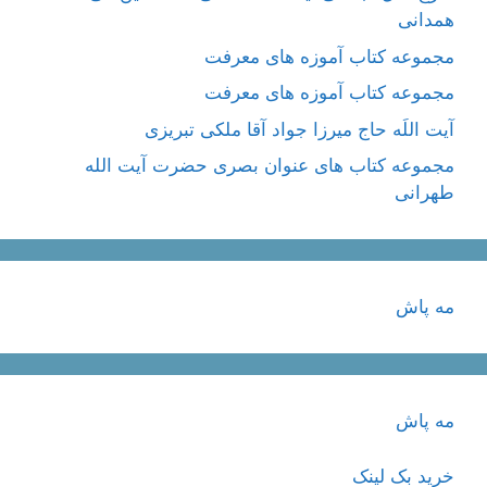
همدانی
مجموعه کتاب آموزه های معرفت
مجموعه کتاب آموزه های معرفت
آیت اللَه حاج میرزا جواد آقا ملکی تبریزی
مجموعه کتاب های عنوان بصری حضرت آیت الله
طهرانی
مه پاش
مه پاش
خرید بک لینک