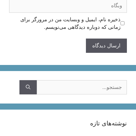
وبگاه
ذخیره نام، ایمیل و وبسایت من در مرورگر برای
زمانی که دوباره دیدگاهی می‌نویسم.
جستجوی
نوشته‌های تازه