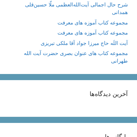
شرح حال اجمالی آیت‌الله‌العظمی ملّا حسین‌قلی
همدانی
مجموعه کتاب آموزه های معرفت
مجموعه کتاب آموزه های معرفت
آیت اللَه حاج میرزا جواد آقا ملکی تبریزی
مجموعه کتاب های عنوان بصری حضرت آیت الله
طهرانی
آخرین دیدگاه‌ها
بایگانی‌ها