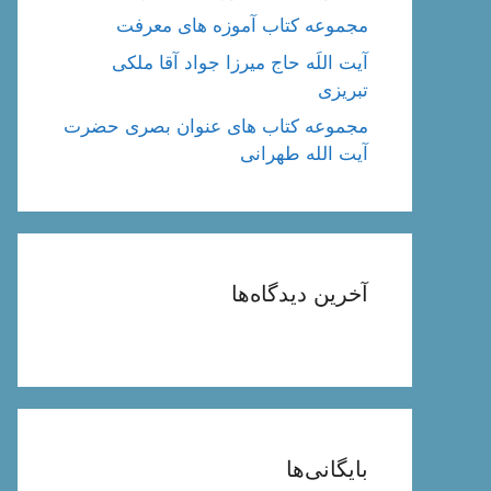
مجموعه کتاب آموزه های معرفت
آیت اللَه حاج میرزا جواد آقا ملکی
تبریزی
مجموعه کتاب های عنوان بصری حضرت
آیت الله طهرانی
آخرین دیدگاه‌ها
بایگانی‌ها