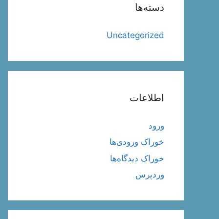
دسته‌ها
Uncategorized
اطلاعات
ورود
خوراک ورودی‌ها
خوراک دیدگاه‌ها
وردپرس