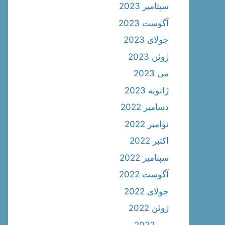
سپتامبر 2023
آگوست 2023
جولای 2023
ژوئن 2023
می 2023
ژانویه 2023
دسامبر 2022
نوامبر 2022
اکتبر 2022
سپتامبر 2022
آگوست 2022
جولای 2022
ژوئن 2022
می 2022