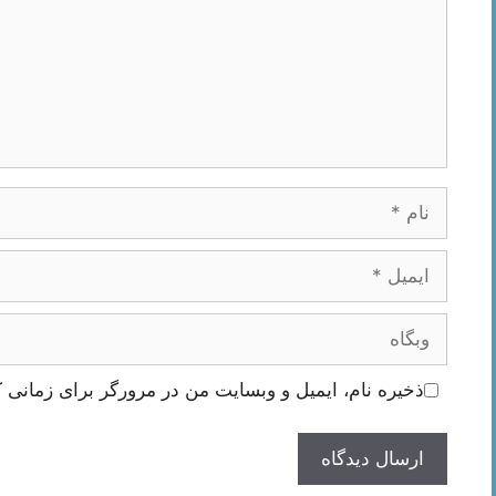
نام
ایمیل
وبگاه
ذخیره نام، ایمیل و وبسایت من در مرورگر برای زمانی ک