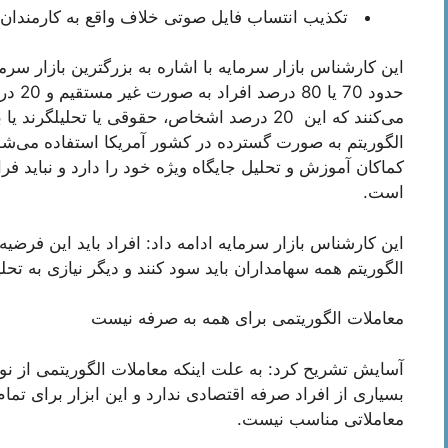
تکذیب انتساب فایل صوتی خلاف واقع به کارمندان
این کارشناس بازار سرمایه با اشاره به بزرگترین بازار سرم
حدود 0
می‌کنند که این 20 درصد اشخاص، حقوقی یا تحلیلگ
الگوریتم به صورت گسترده در کشور آمریکا استفاده می‌شود
کماکان آموزش و تحلیل جایگاه ویژه خود را دارد و نباید ف
است.
این کارشناس بازار سرمایه ادامه داد: افراد باید این فرضی
الگوریتم همه سهامداران باید سود کنند و دیگر نیازی به ت
معاملات الگوریتمی برای همه به صرفه نیست
آسایش تشریح کرد: به علت اینکه معاملات الگوریتمی از ن
بسیاری از افراد صرفه اقتصادی ندارد‌ و این ابزار برای تم
معاملاتی مناسب نیست.