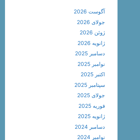
آگوست 2026
جولای 2026
ژوئن 2026
ژانویه 2026
دسامبر 2025
نوامبر 2025
اکتبر 2025
سپتامبر 2025
جولای 2025
فوریه 2025
ژانویه 2025
دسامبر 2024
نوامبر 2024