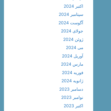
اکتبر 2024
سپتامبر 2024
آگوست 2024
جولای 2024
ژوئن 2024
می 2024
آوریل 2024
مارس 2024
فوریه 2024
ژانویه 2024
دسامبر 2023
نوامبر 2023
اکتبر 2023