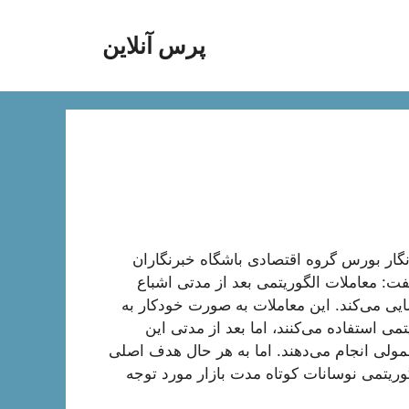
پرس آنلاین
گار بورس گروه اقتصادی باشگاه خبرنگاران
فت: معاملات الگوریتمی بعد از مدتی اشباع
سایی می‌کند. این معاملات به صورت خودکار به
تمی استفاده می‌کنند، اما بعد از مدتی این
مولی انجام می‌دهند. اما به هر حال هدف اصلی
وریتمی نوسانات کوتاه مدت بازار مورد توجه