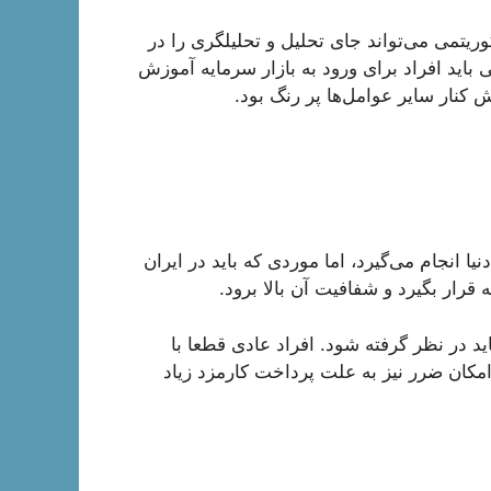
ریتمی می‌تواند جای تحلیل و تحلیلگری را در
ی باید افراد برای ورود به بازار سرمایه آموزش
کنار سایر عوامل‌ها پر رنگ بود.
یا انجام می‌گیرد، اما موردی که باید در ایران
قرار بگیرد و شفافیت آن بالا برود.
ید در نظر گرفته شود. افراد عادی قطعا با
امکان ضرر نیز به علت پرداخت کارمزد زیاد