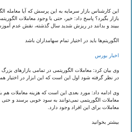
این کارشناس بازار سرمایه به این پرسش که آیا معامله الگو
بازار بگیرد؟ پاسخ داد: خیر، حتی با وجود معاملات الگوریتم
ببیند و بدانند در ریزش شدید سال گذشته، نقش عدم آموزش 
الگوریتم‌ها باید در اختیار تمام سهامداران باشد
اخبار بورس
وی بیان کرد: معاملات الگوریتمی در تمامی بازار‌های بزرگ دن
در نظر گرفته شود اول این است که این ابزار در اختیار همه 
وی ادامه داد: مورد بعدی این است که هزینه معاملات هم با
معاملات الگوریتمی نمی‌توانند به سود خوبی برسند و حتی 
معاملات برای این افراد وجود دارد.
بیشتر بخوانید