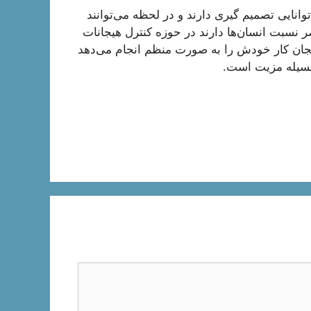
توانایی تصمیم گیری دارند و در لحظه می‌توانند
حاضر نسبت انسان‌ها دارند در حوزه کنترل هیجانات
جان کار خودش را به صورت منظم انجام می‌دهد
مسيله مزیت است.