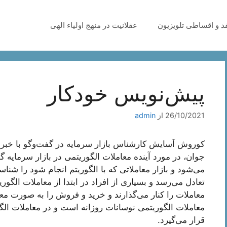
قد و اقساطی تلویزیون
عقلانیت در منهج اولیاء الهی
پیش‌نویس خودکار
26/10/2021
از
admin
کوروش آسایش کارشناس بازار سرمایه در گفت‌وگو با خبرن
جوان، در مورد آینده معاملات الگوریتمی در بازار سرمایه گ
می‌شود و بازار معاملاتی که با الگوریتم انجام شود را شنا
تعادل می‌رسد و بسیاری از افراد در ابتدا از معاملات الگوری
معاملات را کنار می‌گذارند و خرید و فروش را به صورت مع
معاملات الگوریتمی نوسانات روزانه است و در معاملات الگ
قرار می‌گیرد.