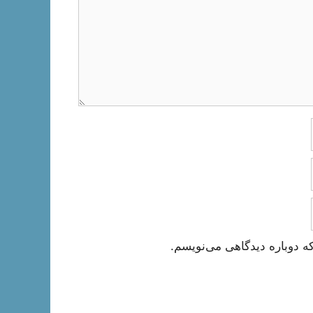
ه دوباره دیدگاهی می‌نویسم.