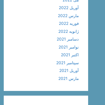
آوریل 2022
مارس 2022
فوریه 2022
ژانویه 2022
دسامبر 2021
نوامبر 2021
اکتبر 2021
سپتامبر 2021
آوریل 2021
مارس 2021