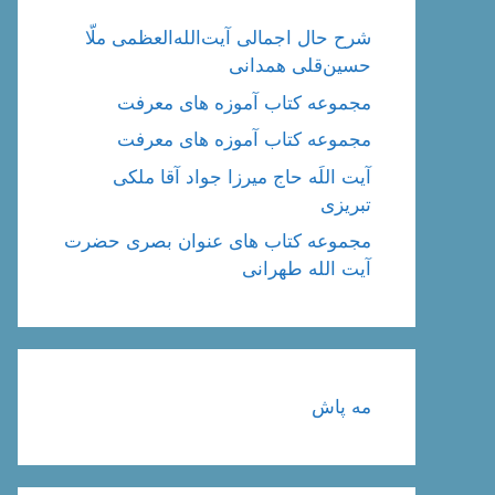
شرح حال اجمالی آیت‌الله‌العظمی ملّا
حسین‌قلی همدانی
مجموعه کتاب آموزه های معرفت
مجموعه کتاب آموزه های معرفت
آیت اللَه حاج میرزا جواد آقا ملکی
تبریزی
مجموعه کتاب های عنوان بصری حضرت
آیت الله طهرانی
مه پاش