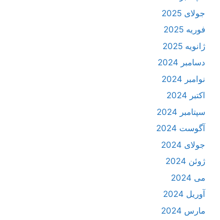
جولای 2025
فوریه 2025
ژانویه 2025
دسامبر 2024
نوامبر 2024
اکتبر 2024
سپتامبر 2024
آگوست 2024
جولای 2024
ژوئن 2024
می 2024
آوریل 2024
مارس 2024