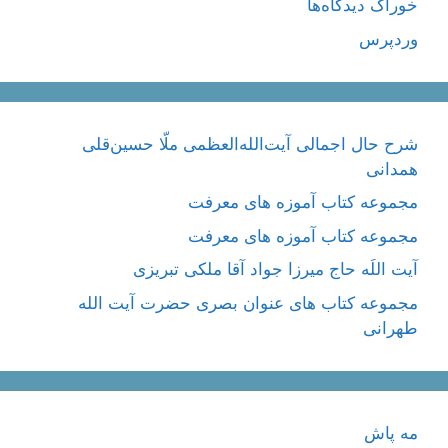
خوراک دیدگاه‌ها
وردپرس
شرح حال اجمالی آیت‌الله‌العظمی ملّا حسین‌قلی
همدانی
مجموعه کتاب آموزه های معرفت
مجموعه کتاب آموزه های معرفت
آیت اللَه حاج میرزا جواد آقا ملکی تبریزی
مجموعه کتاب های عنوان بصری حضرت آیت الله
طهرانی
مه پاش