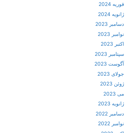
فوریه 2024
ژانویه 2024
دسامبر 2023
نوامبر 2023
اکتبر 2023
سپتامبر 2023
آگوست 2023
جولای 2023
ژوئن 2023
می 2023
ژانویه 2023
دسامبر 2022
نوامبر 2022