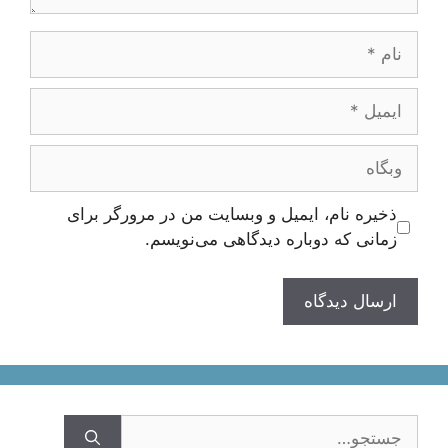
نام
ایمیل
وبگاه
ذخیره نام، ایمیل و وبسایت من در مرورگر برای
زمانی که دوباره دیدگاهی می‌نویسم.
جستجوی