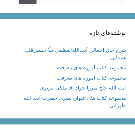
نوشته‌های تازه
شرح حال اجمالی آیت‌الله‌العظمی ملّا حسین‌قلی
همدانی
مجموعه کتاب آموزه های معرفت
مجموعه کتاب آموزه های معرفت
آیت اللَه حاج میرزا جواد آقا ملکی تبریزی
مجموعه کتاب های عنوان بصری حضرت آیت الله
طهرانی