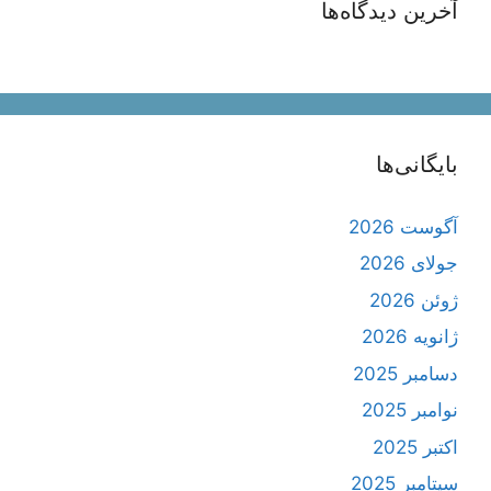
آخرین دیدگاه‌ها
بایگانی‌ها
آگوست 2026
جولای 2026
ژوئن 2026
ژانویه 2026
دسامبر 2025
نوامبر 2025
اکتبر 2025
سپتامبر 2025