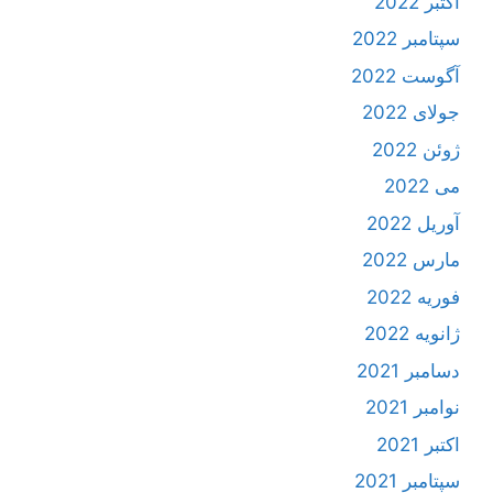
اکتبر 2022
سپتامبر 2022
آگوست 2022
جولای 2022
ژوئن 2022
می 2022
آوریل 2022
مارس 2022
فوریه 2022
ژانویه 2022
دسامبر 2021
نوامبر 2021
اکتبر 2021
سپتامبر 2021