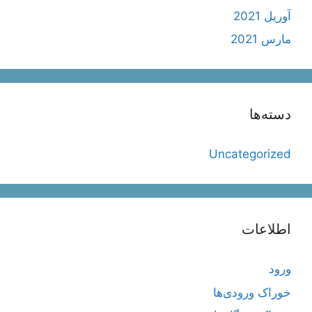
آوریل 2021
مارس 2021
دسته‌ها
Uncategorized
اطلاعات
ورود
خوراک ورودی‌ها