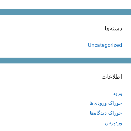
دسته‌ها
Uncategorized
اطلاعات
ورود
خوراک ورودی‌ها
خوراک دیدگاه‌ها
وردپرس