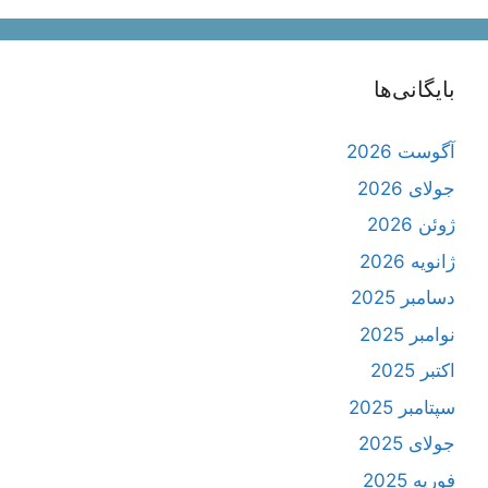
بایگانی‌ها
آگوست 2026
جولای 2026
ژوئن 2026
ژانویه 2026
دسامبر 2025
نوامبر 2025
اکتبر 2025
سپتامبر 2025
جولای 2025
فوریه 2025