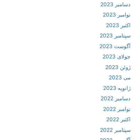
دسامبر 2023
نوامبر 2023
اکتبر 2023
سپتامبر 2023
آگوست 2023
جولای 2023
ژوئن 2023
می 2023
ژانویه 2023
دسامبر 2022
نوامبر 2022
اکتبر 2022
سپتامبر 2022