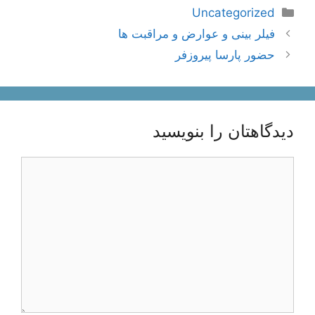
دسته‌ها
Uncategorized
ناوبری
فیلر بینی و عوارض و مراقبت ها
نوشته‌ها
حضور پارسا پیروزفر
دیدگاهتان را بنویسید
دیدگاه