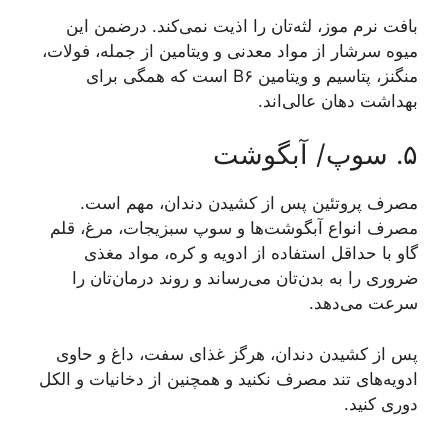
بافت نرم موز، لثه‌تان را اذیت نمی‌کند. درضمن این
میوه سرشار از مواد معدنی و ویتامین از جمله، فولات،
منگنز، پتاسیم و ویتامین B۶ است که همگی برای
بهداشت دهان عالی‌اند.
۵. سوپ/ آبگوشت
مصرف پروتئین پس از کشیدن دندان، مهم است.
مصرف انواع آبگوشت‌ها و سوپ سبزیجات، مرغ، قلم
گاو با حداقل استفاده از ادویه و کره، مواد مغذی
ضروری را به بدن‌تان می‌رساند و روند درمان‌تان را
سرعت می‌دهد.
پس از کشیدن دندان، هرگز غذای سفت، داغ و حاوی
ادویه‌های تند مصرف نکنید و همچنین از دخانیات و الکل
دوری کنید.