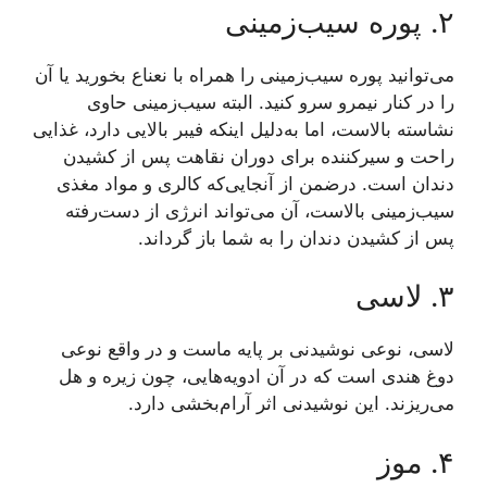
۲. پوره سیب‌زمینی
می‌توانید پوره سیب‌زمینی را همراه با نعناع بخورید یا آن
را در کنار نیمرو سرو کنید. البته سیب‌زمینی حاوی
نشاسته بالاست، اما به‌دلیل اینکه فیبر بالایی دارد، غذایی
راحت و سیرکننده برای دوران نقاهت پس از کشیدن
دندان است. درضمن از آنجایی‌که کالری و مواد مغذی
سیب‌زمینی بالاست، آن می‌تواند انرژی از دست‌رفته
پس از کشیدن دندان را به شما باز گرداند.
۳. لاسی
لاسی، نوعی نوشیدنی بر پایه ماست و در واقع نوعی
دوغ هندی است که در آن ادویه‌هایی، چون زیره و هل
می‌ریزند. این نوشیدنی اثر آرام‌بخشی دارد.
۴. موز