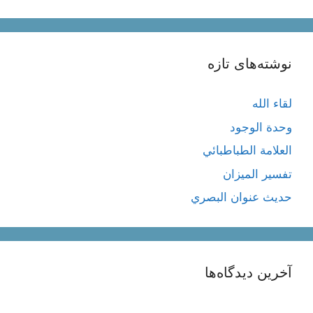
نوشته‌های تازه
لقاء الله
وحدة الوجود
العلامة الطباطبائي
تفسير الميزان
حديث عنوان البصري
آخرین دیدگاه‌ها