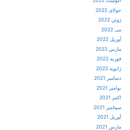
آگوست 2022
جولای 2022
ژوئن 2022
می 2022
آوریل 2022
مارس 2022
فوریه 2022
ژانویه 2022
دسامبر 2021
نوامبر 2021
اکتبر 2021
سپتامبر 2021
آوریل 2021
مارس 2021