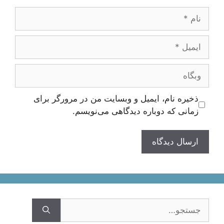
نام
ایمیل
وبگاه
ذخیره نام، ایمیل و وبسایت من در مرورگر برای
زمانی که دوباره دیدگاهی می‌نویسم.
جستجوی