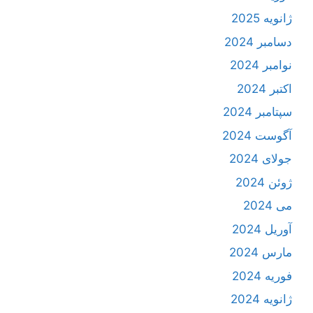
ژانویه 2025
دسامبر 2024
نوامبر 2024
اکتبر 2024
سپتامبر 2024
آگوست 2024
جولای 2024
ژوئن 2024
می 2024
آوریل 2024
مارس 2024
فوریه 2024
ژانویه 2024