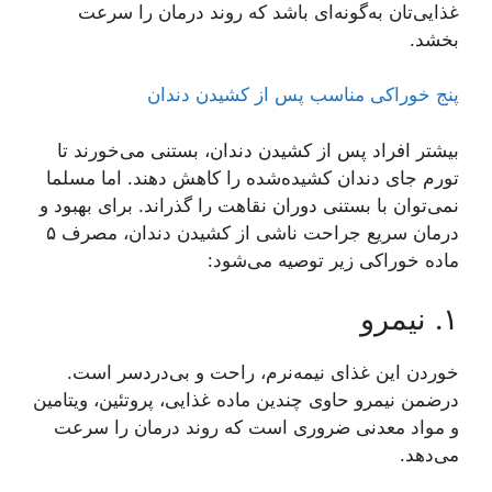
غذایی‌تان به‌گونه‌ای باشد که روند درمان را سرعت
بخشد.
پنج خوراکی مناسب پس از کشیدن دندان
بیشتر افراد پس از کشیدن دندان، بستنی می‌خورند تا
تورم جای دندان کشیده‌شده را کاهش دهند. اما مسلما
نمی‌توان با بستنی دوران نقاهت را گذراند. برای بهبود و
درمان سریع جراحت ناشی از کشیدن دندان، مصرف ۵
ماده خوراکی زیر توصیه می‌شود:
۱. نیمرو
خوردن این غذای نیمه‌نرم، راحت و بی‌دردسر است.
درضمن نیمرو حاوی چندین ماده غذایی، پروتئین، ویتامین
و مواد معدنی ضروری است که روند درمان را سرعت
می‌دهد.