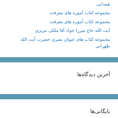
همدانی
مجموعه کتاب آموزه های معرفت
مجموعه کتاب آموزه های معرفت
آیت اللَه حاج میرزا جواد آقا ملکی تبریزی
مجموعه کتاب های عنوان بصری حضرت آیت الله
طهرانی
آخرین دیدگاه‌ها
بایگانی‌ها