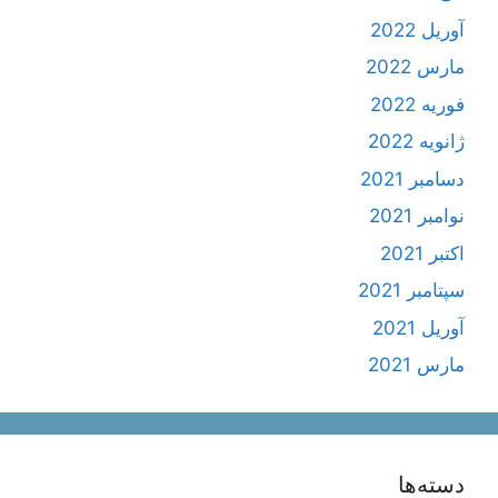
آوریل 2022
مارس 2022
فوریه 2022
ژانویه 2022
دسامبر 2021
نوامبر 2021
اکتبر 2021
سپتامبر 2021
آوریل 2021
مارس 2021
دسته‌ها