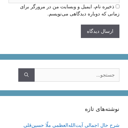
ذخیره نام، ایمیل و وبسایت من در مرورگر برای
زمانی که دوباره دیدگاهی می‌نویسم.
جستجوی
نوشته‌های تازه
شرح حال اجمالی آیت‌الله‌العظمی ملّا حسین‌قلی