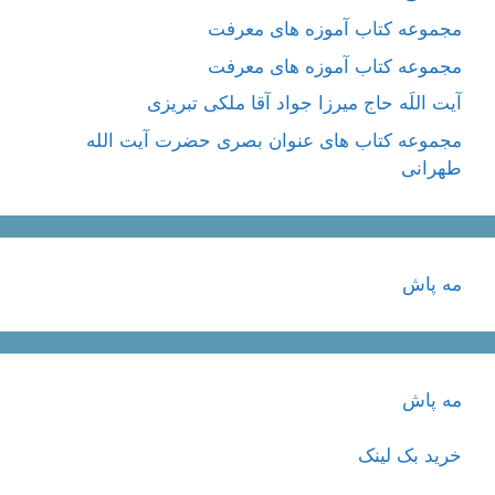
مجموعه کتاب آموزه های معرفت
مجموعه کتاب آموزه های معرفت
آیت اللَه حاج میرزا جواد آقا ملکی تبریزی
مجموعه کتاب های عنوان بصری حضرت آیت الله
طهرانی
مه پاش
مه پاش
خرید بک لینک