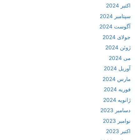
اکتبر 2024
سپتامبر 2024
آگوست 2024
جولای 2024
ژوئن 2024
می 2024
آوریل 2024
مارس 2024
فوریه 2024
ژانویه 2024
دسامبر 2023
نوامبر 2023
اکتبر 2023