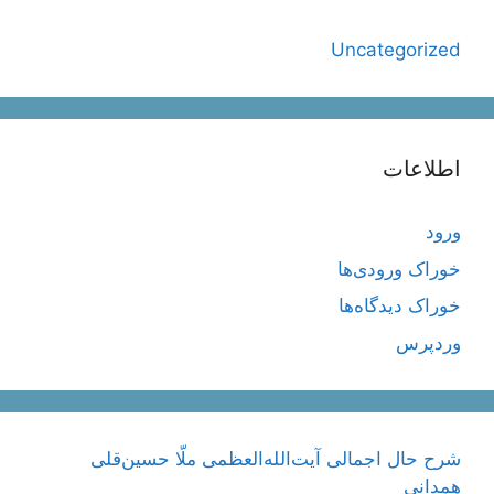
Uncategorized
اطلاعات
ورود
خوراک ورودی‌ها
خوراک دیدگاه‌ها
وردپرس
شرح حال اجمالی آیت‌الله‌العظمی ملّا حسین‌قلی
همدانی