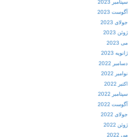
سپتامبر 2023
آگوست 2023
جولای 2023
ژوئن 2023
می 2023
ژانویه 2023
دسامبر 2022
نوامبر 2022
اکتبر 2022
سپتامبر 2022
آگوست 2022
جولای 2022
ژوئن 2022
می 2022