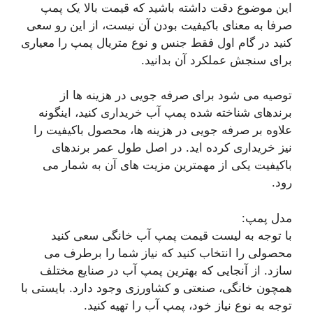
این موضوع دقت داشته باشید که قیمت بالا یک پمپ
صرفا به معنای باکیفیت بودن آن نیست، از این رو سعی
کنید در گام اول فقط جنس و نوع متریال پمپ را معیاری
برای سنجش عملکرد آن بدانید.
توصیه می شود برای صرفه جویی در هزینه ها از
برندهای شناخته شده پمپ آب خریداری کنید، اینگونه
علاوه بر صرفه جویی در هزینه ها، محصول باکیفیت را
نیز خریداری کرده اید. در اصل طول عمر برندهای
باکیفیت یکی از مهمترین مزیت های آن به شمار می
رود.
مدل پمپ:
با توجه به لیست قیمت پمپ آب خانگی سعی کنید
محصولی را انتخاب کنید که نیاز شما را برطرف می
سازد. از آنجایی که بهترین پمپ آب در صنایع مختلف
همچون خانگی، صنعتی و کشاورزی وجود دارد. بایستی با
توجه به نوع نیاز خود، پمپ آب را تهیه کنید.