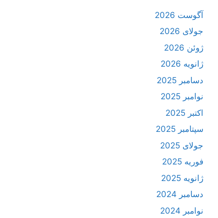
آگوست 2026
جولای 2026
ژوئن 2026
ژانویه 2026
دسامبر 2025
نوامبر 2025
اکتبر 2025
سپتامبر 2025
جولای 2025
فوریه 2025
ژانویه 2025
دسامبر 2024
نوامبر 2024