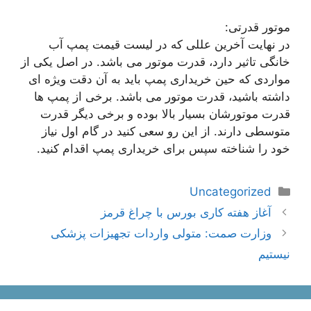
موتور قدرتی:
در نهایت آخرین عللی که در لیست قیمت پمپ آب
خانگی تاثیر دارد، قدرت موتور می باشد. در اصل یکی از
مواردی که حین خریداری پمپ باید به آن دقت ویژه ای
داشته باشید، قدرت موتور می باشد. برخی از پمپ ها
قدرت موتورشان بسیار بالا بوده و برخی دیگر قدرت
متوسطی دارند. از این رو سعی کنید در گام اول نیاز
خود را شناخته سپس برای خریداری پمپ اقدام کنید.
دسته‌ها
Uncategorized
ناوبری
آغاز هفته کاری بورس با چراغ قرمز
نوشته‌ها
وزارت صمت: متولی واردات تجهیزات پزشکی
نیستیم