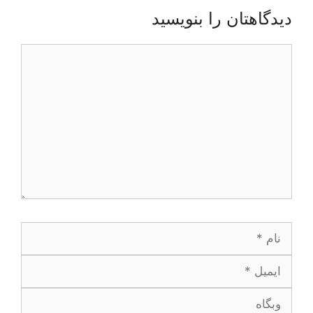
دیدگاهتان را بنویسید
دیدگاه
نام
ایمیل
وبگاه