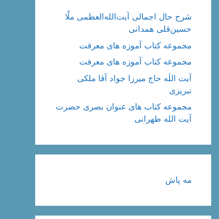
شرح حال اجمالی آیت‌الله‌العظمی ملّا
حسین‌قلی همدانی
مجموعه کتاب آموزه های معرفت
مجموعه کتاب آموزه های معرفت
آیت اللَه حاج میرزا جواد آقا ملکی
تبریزی
مجموعه کتاب های عنوان بصری حضرت
آیت الله طهرانی
مه پاش