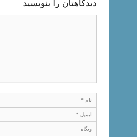
دیدگاهتان را بنویسید
دیدگاه
نام