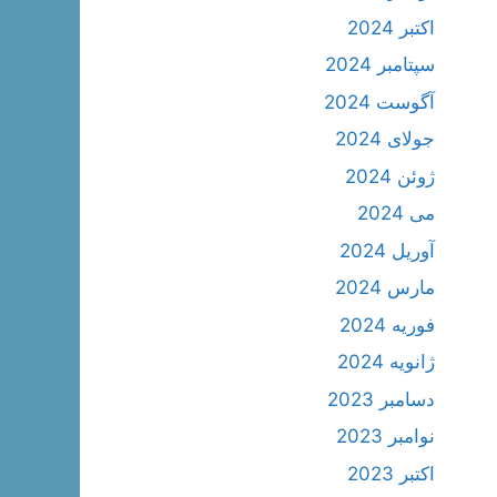
اکتبر 2024
سپتامبر 2024
آگوست 2024
جولای 2024
ژوئن 2024
می 2024
آوریل 2024
مارس 2024
فوریه 2024
ژانویه 2024
دسامبر 2023
نوامبر 2023
اکتبر 2023