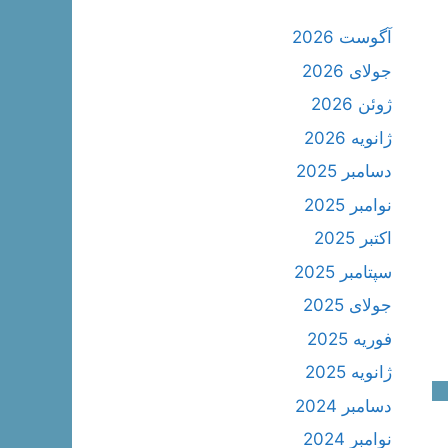
آگوست 2026
جولای 2026
ژوئن 2026
ژانویه 2026
دسامبر 2025
نوامبر 2025
اکتبر 2025
سپتامبر 2025
جولای 2025
فوریه 2025
ژانویه 2025
دسامبر 2024
نوامبر 2024