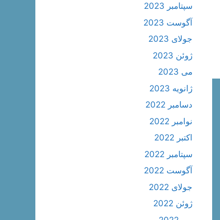
سپتامبر 2023
آگوست 2023
جولای 2023
ژوئن 2023
می 2023
ژانویه 2023
دسامبر 2022
نوامبر 2022
اکتبر 2022
سپتامبر 2022
آگوست 2022
جولای 2022
ژوئن 2022
می 2022