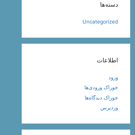
دسته‌ها
Uncategorized
اطلاعات
ورود
خوراک ورودی‌ها
خوراک دیدگاه‌ها
وردپرس