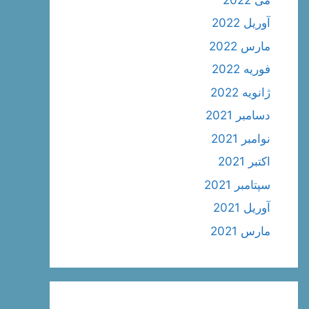
آوریل 2022
مارس 2022
فوریه 2022
ژانویه 2022
دسامبر 2021
نوامبر 2021
اکتبر 2021
سپتامبر 2021
آوریل 2021
مارس 2021