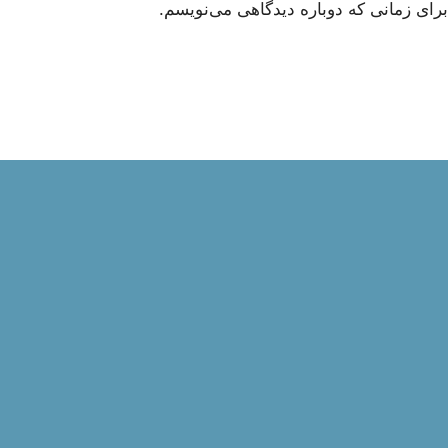
رای زمانی که دوباره دیدگاهی می‌نویسم.