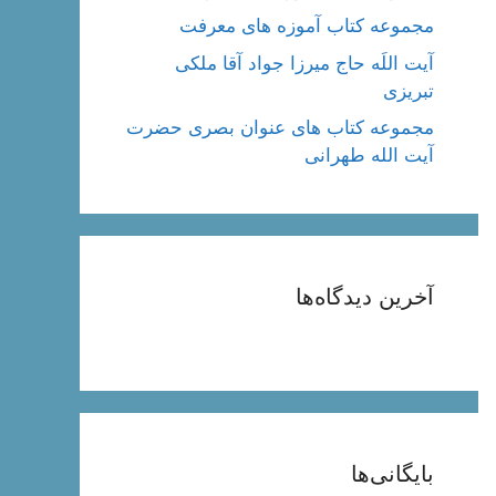
مجموعه کتاب آموزه های معرفت
آیت اللَه حاج میرزا جواد آقا ملکی
تبریزی
مجموعه کتاب های عنوان بصری حضرت
آیت الله طهرانی
آخرین دیدگاه‌ها
بایگانی‌ها