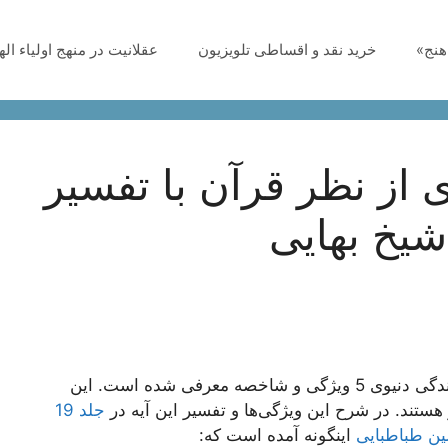
هنج»
خرید نقد و اقساطی تلویزیون
عقلانیت در منهج اولیاء ال
 از نظر قرآن با تفسیر
شیخ بهایی
، برای زندگی دنیوی 5 ویژگی و شاخصه معرفی شده است. این
 هستند. در شرح این ویژگی‌ها و تفسیر این آیه در
جلد 19
ن طباطبایی
اینگونه آمده است که: