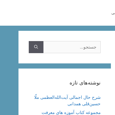
هی
جستجوی
نوشته‌های تازه
شرح حال اجمالی آیت‌الله‌العظمی ملّا
حسین‌قلی همدانی
مجموعه کتاب آموزه های معرفت