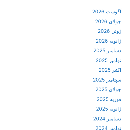
آگوست 2026
جولای 2026
ژوئن 2026
ژانویه 2026
دسامبر 2025
نوامبر 2025
اکتبر 2025
سپتامبر 2025
جولای 2025
فوریه 2025
ژانویه 2025
دسامبر 2024
نوامبر 2024