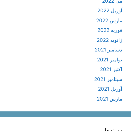
می 2022
آوریل 2022
مارس 2022
فوریه 2022
ژانویه 2022
دسامبر 2021
نوامبر 2021
اکتبر 2021
سپتامبر 2021
آوریل 2021
مارس 2021
دسته‌ها