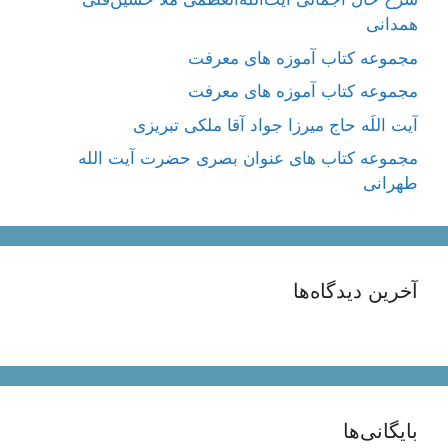
همدانی
مجموعه کتاب آموزه های معرفت
مجموعه کتاب آموزه های معرفت
آیت اللَه حاج میرزا جواد آقا ملکی تبریزی
مجموعه کتاب های عنوان بصری حضرت آیت الله
طهرانی
آخرین دیدگاه‌ها
بایگانی‌ها