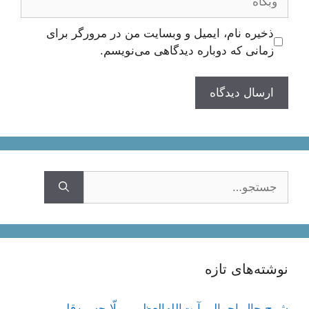
ذخیره نام، ایمیل و وبسایت من در مرورگر برای
زمانی که دوباره دیدگاهی می‌نویسم.
جستجوی
نوشته‌های تازه
شرح حال اجمالی آیت‌الله‌العظمی ملّا حسین‌قلی