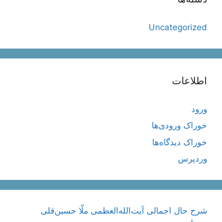
Uncategorized
اطلاعات
ورود
خوراک ورودی‌ها
خوراک دیدگاه‌ها
وردپرس
شرح حال اجمالی آیت‌الله‌العظمی ملّا حسین‌قلی