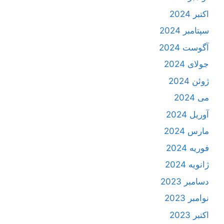
اکتبر 2024
سپتامبر 2024
آگوست 2024
جولای 2024
ژوئن 2024
می 2024
آوریل 2024
مارس 2024
فوریه 2024
ژانویه 2024
دسامبر 2023
نوامبر 2023
اکتبر 2023