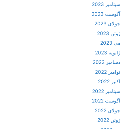
سپتامبر 2023
آگوست 2023
جولای 2023
ژوئن 2023
می 2023
ژانویه 2023
دسامبر 2022
نوامبر 2022
اکتبر 2022
سپتامبر 2022
آگوست 2022
جولای 2022
ژوئن 2022