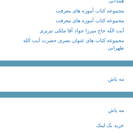
همدانی
مجموعه کتاب آموزه های معرفت
مجموعه کتاب آموزه های معرفت
آیت اللَه حاج میرزا جواد آقا ملکی تبریزی
مجموعه کتاب های عنوان بصری حضرت آیت الله
طهرانی
مه پاش
مه پاش
خرید بک لینک