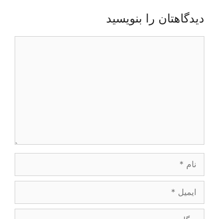
دیدگاهتان را بنویسید
دیدگاه
نام
ایمیل
وبگاه