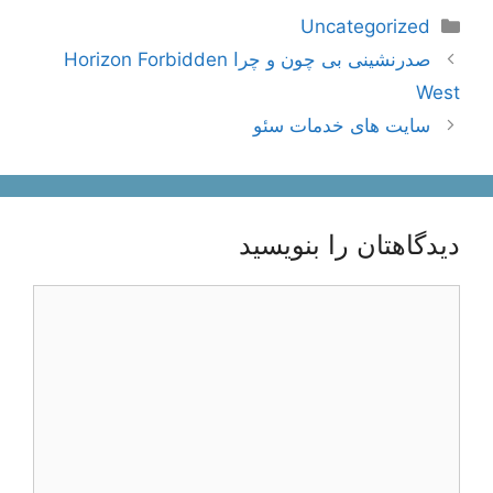
دسته‌ها
Uncategorized
ناوبری
صدرنشینی بی چون و چرا Horizon Forbidden
نوشته‌ها
West
سایت های خدمات سئو
دیدگاهتان را بنویسید
دیدگاه