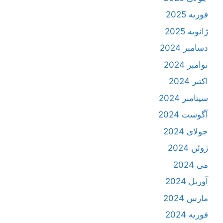
فوریه 2025
ژانویه 2025
دسامبر 2024
نوامبر 2024
اکتبر 2024
سپتامبر 2024
آگوست 2024
جولای 2024
ژوئن 2024
می 2024
آوریل 2024
مارس 2024
فوریه 2024