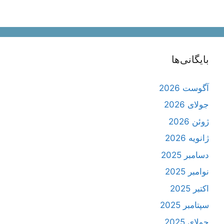
بایگانی‌ها
آگوست 2026
جولای 2026
ژوئن 2026
ژانویه 2026
دسامبر 2025
نوامبر 2025
اکتبر 2025
سپتامبر 2025
جولای 2025