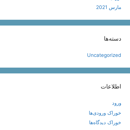
مارس 2021
دسته‌ها
Uncategorized
اطلاعات
ورود
خوراک ورودی‌ها
خوراک دیدگاه‌ها