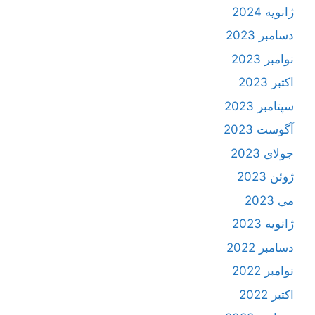
ژانویه 2024
دسامبر 2023
نوامبر 2023
اکتبر 2023
سپتامبر 2023
آگوست 2023
جولای 2023
ژوئن 2023
می 2023
ژانویه 2023
دسامبر 2022
نوامبر 2022
اکتبر 2022