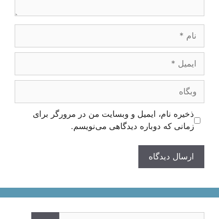
نام
ایمیل
وبگاه
ذخیره نام، ایمیل و وبسایت من در مرورگر برای
زمانی که دوباره دیدگاهی می‌نویسم.
جستجوی