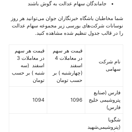
جاماندگان سهام عدالت به گوش باشند
شما مخاطبان باشگاه خبرنگاران جوان می‌توانید هر روز
نوسانات شرکت‌های بورسی زیر مجموعه سهام عدالت
را در قالب جدول تنظیم شده مشاهده کنید.
قیمت هر سهم
قیمت هر سهم
در معاملات 4
در معاملات 3
نام شرکت
اسفند
اسفند (سه
سهامی
(چهارشنبه ) بر
شنبه ) بر حسب
حسب تومان
تومان
فارس (صنایع‌
پتروشیمی خلیج
1096
1094
فارس)
شگویا
(پتروشیمی‌شهید