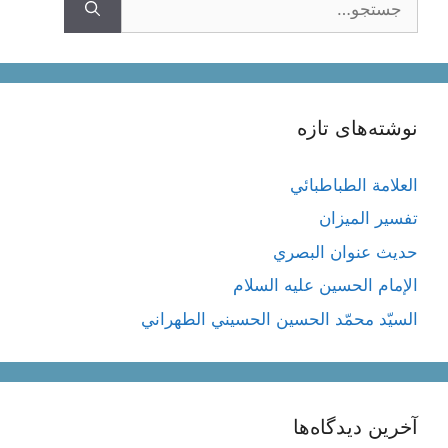
نوشته‌های تازه
العلامة الطباطبائي
تفسير الميزان
حديث عنوان البصري
الإمام الحسين عليه السلام
السيّد محمّد الحسين الحسيني الطهراني
آخرین دیدگاه‌ها