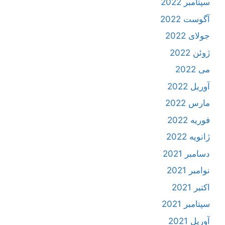
سپتامبر 2022
آگوست 2022
جولای 2022
ژوئن 2022
می 2022
آوریل 2022
مارس 2022
فوریه 2022
ژانویه 2022
دسامبر 2021
نوامبر 2021
اکتبر 2021
سپتامبر 2021
آوریل 2021