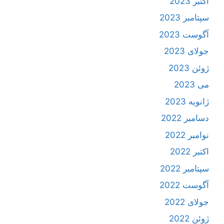
اکتبر 2023
سپتامبر 2023
آگوست 2023
جولای 2023
ژوئن 2023
می 2023
ژانویه 2023
دسامبر 2022
نوامبر 2022
اکتبر 2022
سپتامبر 2022
آگوست 2022
جولای 2022
ژوئن 2022