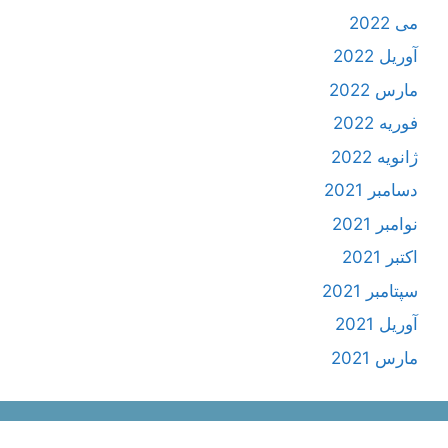
می 2022
آوریل 2022
مارس 2022
فوریه 2022
ژانویه 2022
دسامبر 2021
نوامبر 2021
اکتبر 2021
سپتامبر 2021
آوریل 2021
مارس 2021