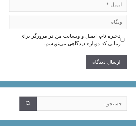
ایمیل
وبگاه
ذخیره نام، ایمیل و وبسایت من در مرورگر برای
زمانی که دوباره دیدگاهی می‌نویسم.
جستجوی