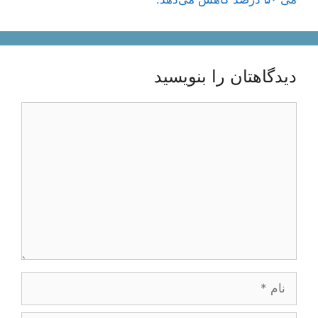
دیدگاهتان را بنویسید
دیدگاه
نام