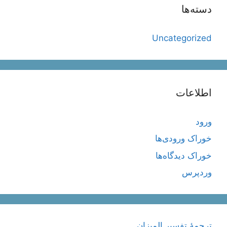
دسته‌ها
Uncategorized
اطلاعات
ورود
خوراک ورودی‌ها
خوراک دیدگاه‌ها
وردپرس
ترجمۀ تفسیر المیزان