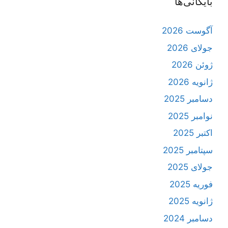
بایگانی‌ها
آگوست 2026
جولای 2026
ژوئن 2026
ژانویه 2026
دسامبر 2025
نوامبر 2025
اکتبر 2025
سپتامبر 2025
جولای 2025
فوریه 2025
ژانویه 2025
دسامبر 2024