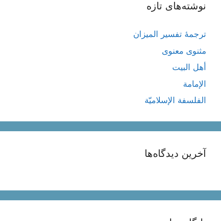
نوشته‌های تازه
ترجمۀ تفسیر المیزان
مثنوی معنوی
أهل البيت
الإمامة
الفلسفة الإسلاميّة
آخرین دیدگاه‌ها