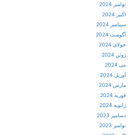
نوامبر 2024
اکتبر 2024
سپتامبر 2024
آگوست 2024
جولای 2024
ژوئن 2024
می 2024
آوریل 2024
مارس 2024
فوریه 2024
ژانویه 2024
دسامبر 2023
نوامبر 2023