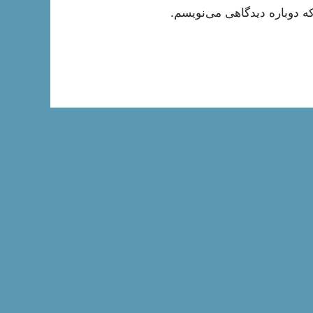
ه دوباره دیدگاهی می‌نویسم.