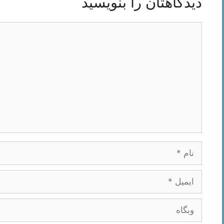
دیدگاهتان را بنویسید
دیدگاه
نام
ایمیل
وبگاه