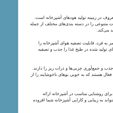
هور و معروف در زمینه تولید هود‌های آشپزخانه است.
ت متنوعی را در دسته بندی‌های مختلف از جمله
 می‌کند.
 به فرد، قابلیت تصفیه هوای آشپزخانه را
ای تولید شده در طبخ غذا را جذب و تصفیه
جذب و جمع‌آوری چربی‌ها و ذرات ریز را دارند.
عال هستند که به خوبی بوهای ناخوشایند را از
ارای سیستم روشنایی LED هستند که برای روشنایی مناسب در آشپزخانه ارائه
اند به زیبایی و کارایی آشپزخانه شما افزوده