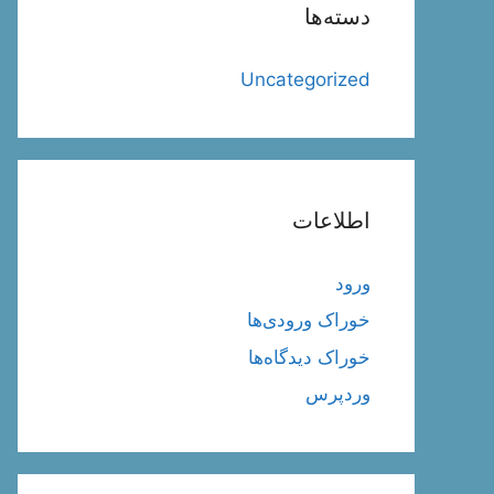
دسته‌ها
Uncategorized
اطلاعات
ورود
خوراک ورودی‌ها
خوراک دیدگاه‌ها
وردپرس