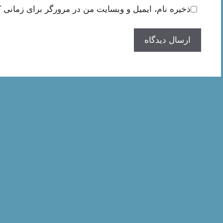
ذخیره نام، ایمیل و وبسایت من در مرورگر برای زمانی ک