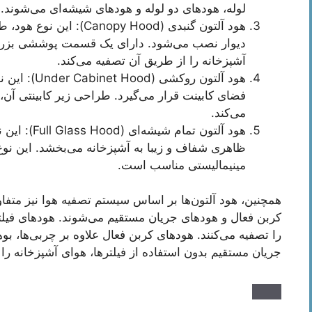
لوله، هود‌های دو لوله و هود‌های شیشه‌ای می‌شوند.
هود آلتون گنبدی (py Hood
دیوار نصب می‌شود. دارای یک قسمت پوششی بزرگ 
آشپزخانه را از طریق آن تصفیه می‌کند.
هود آلتون رو
فضای کابینت قرار می‌گیرد. طراحی زیر کابینتی آن
می‌کند.
هود آلتون تم
ظاهری شفاف و زیبا به آشپزخانه می‌بخشد. این نوع
مینیمالیستی مناسب است.
همچنین، هود آلتون‌ها بر اساس سیستم تصفیه هوا نیز متف
کربن فعال و هودهای جریان مستقیم می‌شوند. هودهای فیلتر
را تصفیه می‌کنند. هودهای کربن فعال علاوه بر چربی‌ها، بو
جریان مستقیم بدون استفاده از فیلترها، هوای آشپزخانه را م