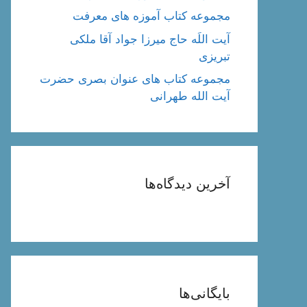
مجموعه کتاب آموزه های معرفت
آیت اللَه حاج میرزا جواد آقا ملکی
تبریزی
مجموعه کتاب های عنوان بصری حضرت
آیت الله طهرانی
آخرین دیدگاه‌ها
بایگانی‌ها