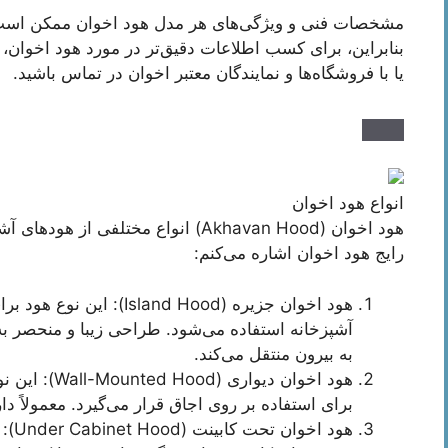
مشخصات فنی و ویژگی‌های هر مدل هود اخوان ممکن است با
بنابراین، برای کسب اطلاعات دقیق‌تر در مورد هود اخوان، 
یا با فروشگاه‌ها و نمایندگان معتبر اخوان در تماس باشید.
انواع هود اخوان
هود اخوان (Akhavan Hood) انواع مختلفی 
رایج هود اخوان اشاره می‌کنم:
هود اخوان جزیره (and Hood
آشپزخانه استفاده می‌شود. طراحی زیبا و منحصر به
به بیرون منتقل می‌کند.
هود اخوان دیو
برای استفاده بر روی اجاق قرار می‌گیرد. معمولاً 
هود 