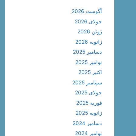
آگوست 2026
جولای 2026
ژوئن 2026
ژانویه 2026
دسامبر 2025
نوامبر 2025
اکتبر 2025
سپتامبر 2025
جولای 2025
فوریه 2025
ژانویه 2025
دسامبر 2024
نوامبر 2024