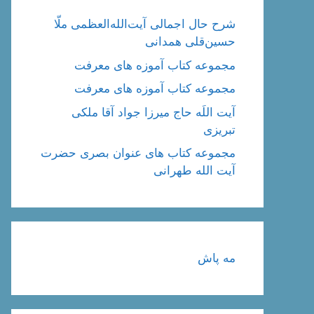
شرح حال اجمالی آیت‌الله‌العظمی ملّا
حسین‌قلی همدانی
مجموعه کتاب آموزه های معرفت
مجموعه کتاب آموزه های معرفت
آیت اللَه حاج میرزا جواد آقا ملکی
تبریزی
مجموعه کتاب های عنوان بصری حضرت
آیت الله طهرانی
مه پاش