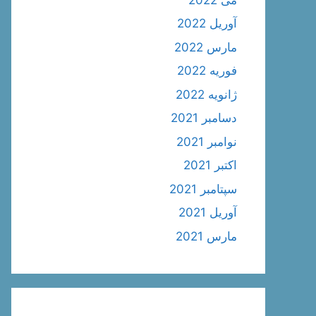
آوریل 2022
مارس 2022
فوریه 2022
ژانویه 2022
دسامبر 2021
نوامبر 2021
اکتبر 2021
سپتامبر 2021
آوریل 2021
مارس 2021