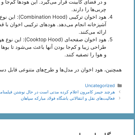
و در فضای کابینت قرار می‌گیرد. این هودها کم‌جا و
چربی‌ها را دارند.
هود اخوان ترکیبی
آشپزخانه انجام می‌دهد. هودهای ترکیبی اخوان با 
ارائه می‌کنند.
هود اخوان صفحه‌ای 
طراحی زیبا و کم‌جا بودن آنها باعث می‌شود تا بوه
و هوا را تصفیه کنند.
همچنین، هود اخوان در مدل‌ها و طرح‌های متنوعی قابل
دسته‌ها
Uncategorized
ناوبری
هرچند جیمز کامرون اعلام کرده مدتی است در حال نوشتن فیلمنامه
نوشته‌ها
فعالیت‌های نقل و انتقالاتی باشگاه فولاد مبارکه سپاهان