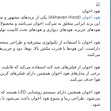
هود اخوان
هود اخوان
(Akhavan Hood) یکی از برندهای مش
این برند ایرانی متعلق به شرکت اخوان می‌باشد و محصولا
هودهای جزیره، هودهای دیواری و هودهای تحت کابینت تولید
هود اخوان با استفاده از تکنولوژی پیشرفته و طراحی منحصر
داراست. این هودها با قدرت مکش بالا، بوها، دود و چربی‌ه
می‌کنند.
هود اخوان از فیلترهای چند لایه استفاده می‌کند که قابلیت 
برخی از مدل‌های هود اخوان همچنین دارای فیلترهای کربن ف
هوا حذف می‌کنند.
هود اخوان همچنین د
می‌شود. طراحی زیبا و متنوع هود اخوان باعث می‌شود تا بتو
شود.