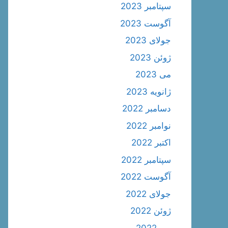
سپتامبر 2023
آگوست 2023
جولای 2023
ژوئن 2023
می 2023
ژانویه 2023
دسامبر 2022
نوامبر 2022
اکتبر 2022
سپتامبر 2022
آگوست 2022
جولای 2022
ژوئن 2022
می 2022