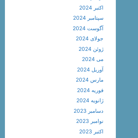
اکتبر 2024
سپتامبر 2024
آگوست 2024
جولای 2024
ژوئن 2024
می 2024
آوریل 2024
مارس 2024
فوریه 2024
ژانویه 2024
دسامبر 2023
نوامبر 2023
اکتبر 2023