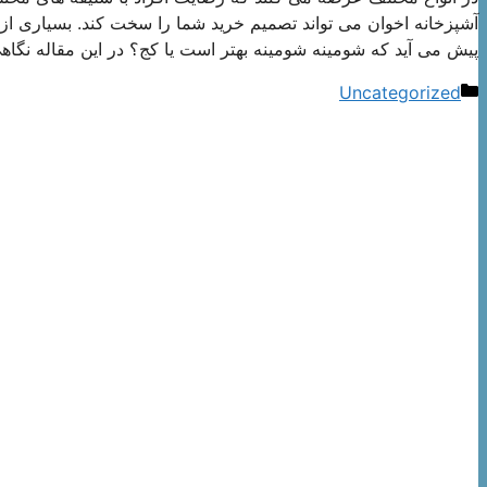
آشپزخانه اخوان می تواند تصمیم خرید شما را سخت کند. بسیاری از 
پیش می آید که شومینه شومینه بهتر است یا کج؟ در این مقاله نگاهی
دسته‌ها
Uncategorized
ناوبری
نوشته‌ها