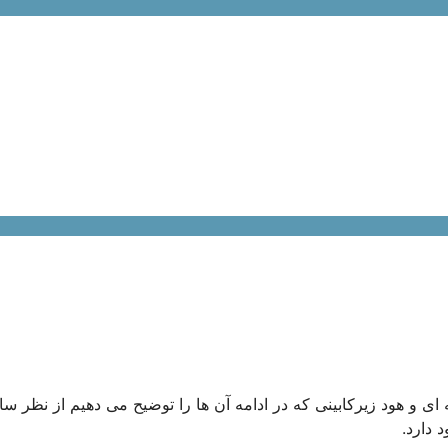
ی و هود زیرکابینی که در ادامه آن ها را توضیح می دهیم از نظر سا