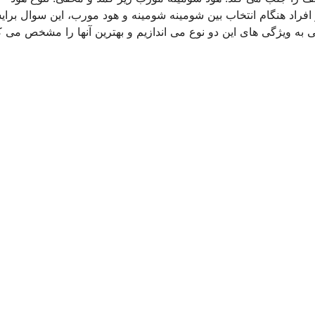
افراد هنگام انتخاب بین شومینه شومینه و هود مورب، این سوال برای
 به ویژگی های این دو نوع می اندازیم و بهترین آنها را مشخص می ک