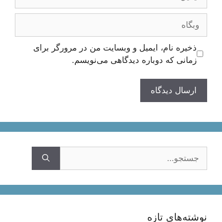
وبگاه
ذخیره نام، ایمیل و وبسایت من در مرورگر برای
زمانی که دوباره دیدگاهی می‌نویسم.
جستجوی
نوشته‌های تازه