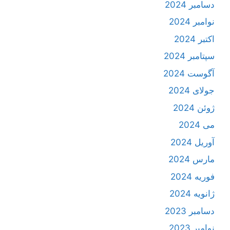
دسامبر 2024
نوامبر 2024
اکتبر 2024
سپتامبر 2024
آگوست 2024
جولای 2024
ژوئن 2024
می 2024
آوریل 2024
مارس 2024
فوریه 2024
ژانویه 2024
دسامبر 2023
نوامبر 2023