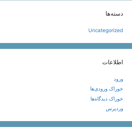
دسته‌ها
Uncategorized
اطلاعات
ورود
خوراک ورودی‌ها
خوراک دیدگاه‌ها
وردپرس