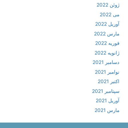
ژوئن 2022
می 2022
آوریل 2022
مارس 2022
فوریه 2022
ژانویه 2022
دسامبر 2021
نوامبر 2021
اکتبر 2021
سپتامبر 2021
آوریل 2021
مارس 2021