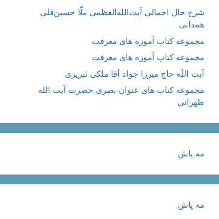
شرح حال اجمالی آیت‌الله‌العظمی ملّا حسین‌قلی
همدانی
مجموعه کتاب آموزه های معرفت
مجموعه کتاب آموزه های معرفت
آیت اللَه حاج میرزا جواد آقا ملکی تبریزی
مجموعه کتاب های عنوان بصری حضرت آیت الله
طهرانی
مه پاش
مه پاش