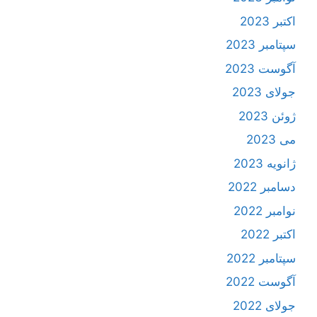
اکتبر 2023
سپتامبر 2023
آگوست 2023
جولای 2023
ژوئن 2023
می 2023
ژانویه 2023
دسامبر 2022
نوامبر 2022
اکتبر 2022
سپتامبر 2022
آگوست 2022
جولای 2022