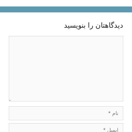
دیدگاهتان را بنویسید
دیدگاه
نام
ایمیل