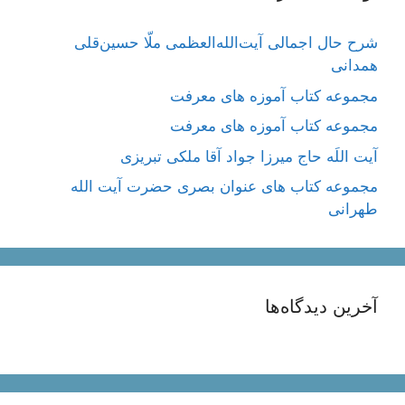
شرح حال اجمالی آیت‌الله‌العظمی ملّا حسین‌قلی
همدانی
مجموعه کتاب آموزه های معرفت
مجموعه کتاب آموزه های معرفت
آیت اللَه حاج میرزا جواد آقا ملکی تبریزی
مجموعه کتاب های عنوان بصری حضرت آیت الله
طهرانی
آخرین دیدگاه‌ها