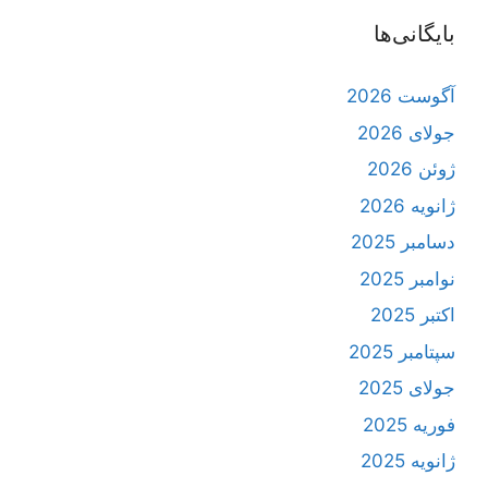
بایگانی‌ها
آگوست 2026
جولای 2026
ژوئن 2026
ژانویه 2026
دسامبر 2025
نوامبر 2025
اکتبر 2025
سپتامبر 2025
جولای 2025
فوریه 2025
ژانویه 2025