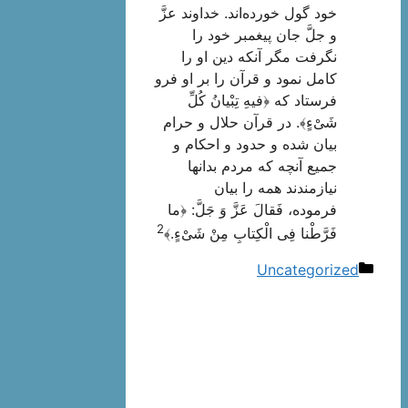
خود گول خورده‌اند. خداوند عزَّ
و جلَّ جان پيغمبر خود را
نگرفت مگر آنكه دين او را
كامل نمود و قرآن را بر او فرو
فرستاد كه ﴿
فيهِ تِبْيانُ كُلِّ
شَىْ‌ءٍ﴾
. در قرآن حلال و حرام
بيان شده و حدود و احكام و
جميع آنچه كه مردم بدانها
نيازمندند همه را بيان
فرموده،
فَقالَ عَزَّ وَ جَلَّ:
﴿
ما
2
فَرَّطْنا فِى الْكِتابِ مِنْ شَىْ‌ءٍ.﴾
دسته‌ها
Uncategorized
ناوبری
نوشته‌ها