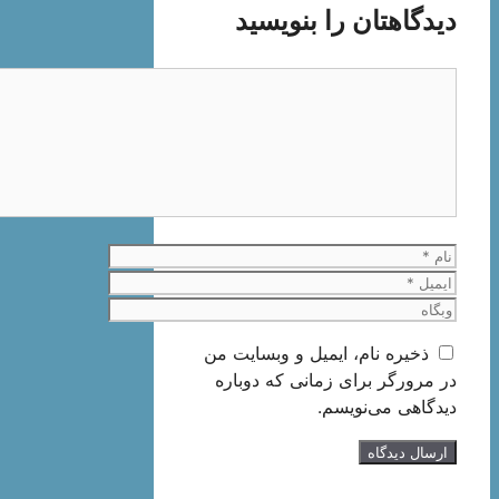
دیدگاهتان را بنویسید
دیدگاه
نام
ایمیل
وبگاه
ذخیره نام، ایمیل و وبسایت من
در مرورگر برای زمانی که دوباره
دیدگاهی می‌نویسم.