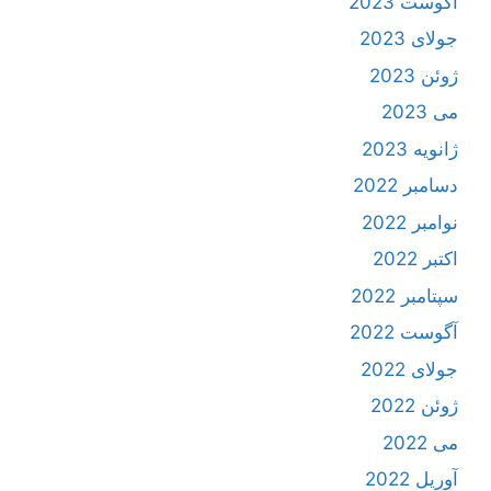
آگوست 2023
جولای 2023
ژوئن 2023
می 2023
ژانویه 2023
دسامبر 2022
نوامبر 2022
اکتبر 2022
سپتامبر 2022
آگوست 2022
جولای 2022
ژوئن 2022
می 2022
آوریل 2022