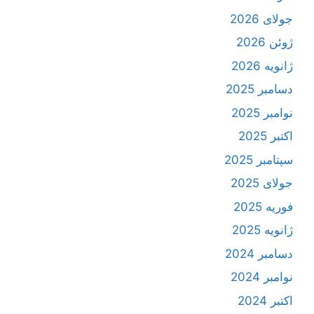
جولای 2026
ژوئن 2026
ژانویه 2026
دسامبر 2025
نوامبر 2025
اکتبر 2025
سپتامبر 2025
جولای 2025
فوریه 2025
ژانویه 2025
دسامبر 2024
نوامبر 2024
اکتبر 2024