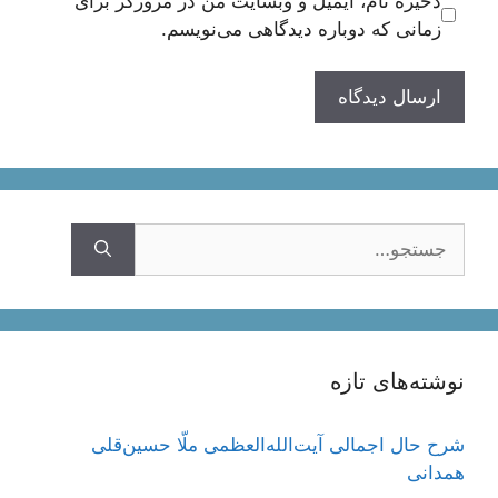
ذخیره نام، ایمیل و وبسایت من در مرورگر برای
زمانی که دوباره دیدگاهی می‌نویسم.
جستجوی
نوشته‌های تازه
شرح حال اجمالی آیت‌الله‌العظمی ملّا حسین‌قلی
همدانی