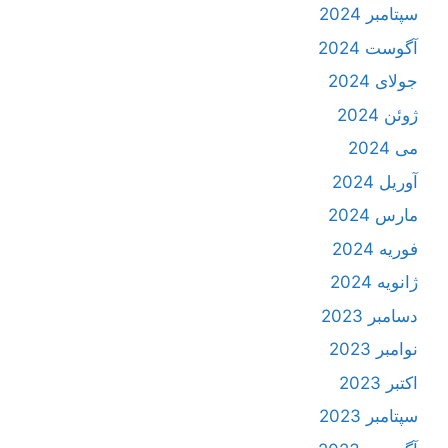
سپتامبر 2024
آگوست 2024
جولای 2024
ژوئن 2024
می 2024
آوریل 2024
مارس 2024
فوریه 2024
ژانویه 2024
دسامبر 2023
نوامبر 2023
اکتبر 2023
سپتامبر 2023