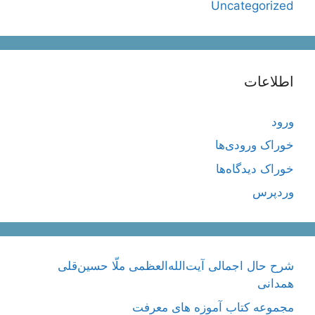
Uncategorized
اطلاعات
ورود
خوراک ورودی‌ها
خوراک دیدگاه‌ها
وردپرس
شرح حال اجمالی آیت‌الله‌العظمی ملّا حسین‌قلی
همدانی
مجموعه کتاب آموزه های معرفت