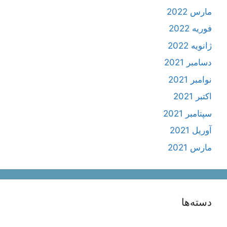
مارس 2022
فوریه 2022
ژانویه 2022
دسامبر 2021
نوامبر 2021
اکتبر 2021
سپتامبر 2021
آوریل 2021
مارس 2021
دسته‌ها