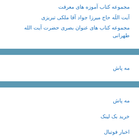
مجموعه کتاب آموزه های معرفت
آیت اللَه حاج میرزا جواد آقا ملکی تبریزی
مجموعه کتاب های عنوان بصری حضرت آیت الله
طهرانی
مه پاش
مه پاش
خرید بک لینک
اخبار فوتبال