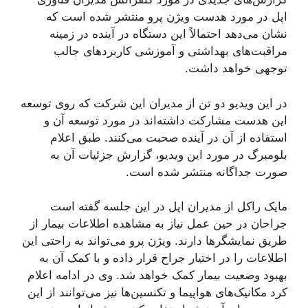
اپل در مورد هدست ویژن پرو منتشر شده است که
نشان می‌دهد احتمالاً این دستگاه در آینده در زمینه
مراقبت‌های بهداشتی و آموزشی کاربردهای جالب
توجهی خواهد داشت.
در این ویدیو دو تن از مدیران این شرکت که روی توسعه
این هدست مشارکت داشته‌اند در مورد توسعه آن و
استفاده از آن در آینده صحبت می‌کنند. طبق اعلام
بلومبرگ در مورد این ویدیو، گزارش جزئیات آن به
صورت جداگانه منتشر شده است.
مایک راکل از مدیران اپل در این جلسه گفته است
جراحان در حین عمل نیاز به مشاهده اطلاعات بیمار از
طریق نمایشگرها دارند. ویژن پرو می‌تواند به راحتی این
اطلاعات را در اختیار جراح قرار داده و با کمک آن به
بهبود وضعیت بیمار کمک خواهد شد. وی در ادامه اعلام
کرد مکانیک‌های هواپیما و تکنسین‌ها نیز می‌توانند از این