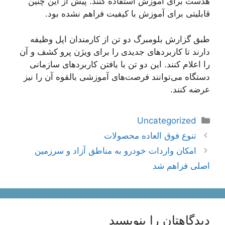
هدست برای آموزش استفاده کنند. پیش از این چنین
قابلیتی برای آموزش با کیفیت فراهم نشده بود.
طبق گزارش بلومبرگ دو تن از کارمندان اپل وظیفه
دارند تا کاربردهای جدیدی را برای ویژن پرو کشف و آن
را اعلام کنند. این دو تن با یافتن کاربردهای سازمانی
دستگاه می‌توانند فرصت‌های آموزشی بالقوه آن را نیز
عرضه کنند.
دسته‌ها
Uncategorized
ناوبری
تنوع فوق العاده محصولات
نوشته‌ها
امکان واردات خودرو به مناطق آزاد و سرزمین
اصلی فراهم شد
دیدگاهتان را بنویسید