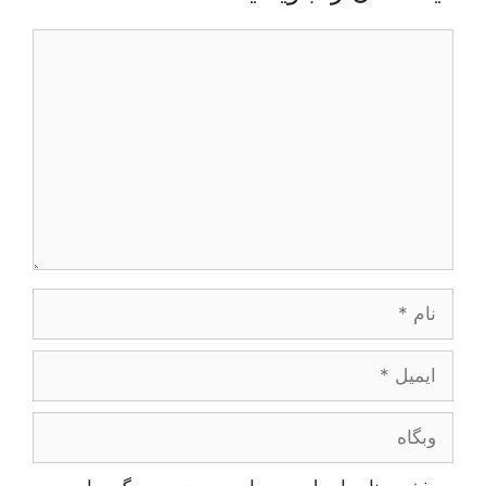
دیدگاه
نام
ایمیل
وبگاه