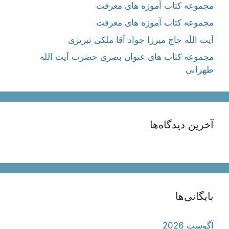
مجموعه کتاب آموزه های معرفت
مجموعه کتاب آموزه های معرفت
آیت اللَه حاج میرزا جواد آقا ملکی تبریزی
مجموعه کتاب های عنوان بصری حضرت آیت الله
طهرانی
آخرین دیدگاه‌ها
بایگانی‌ها
آگوست 2026