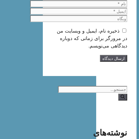
نام
ایمیل
وبگاه
ذخیره نام، ایمیل و وبسایت من
در مرورگر برای زمانی که دوباره
دیدگاهی می‌نویسم.
جستجوی
نوشته‌های