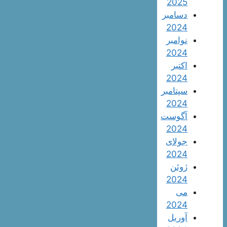
2025
دسامبر
2024
نوامبر
2024
اکتبر
2024
سپتامبر
2024
آگوست
2024
جولای
2024
ژوئن
2024
می
2024
آوریل