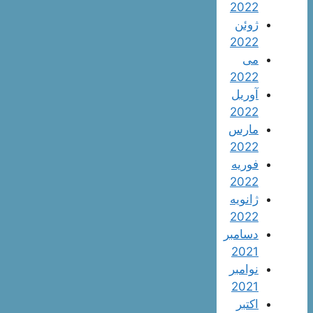
2022
ژوئن
2022
می
2022
آوریل
2022
مارس
2022
فوریه
2022
ژانویه
2022
دسامبر
2021
نوامبر
2021
اکتبر