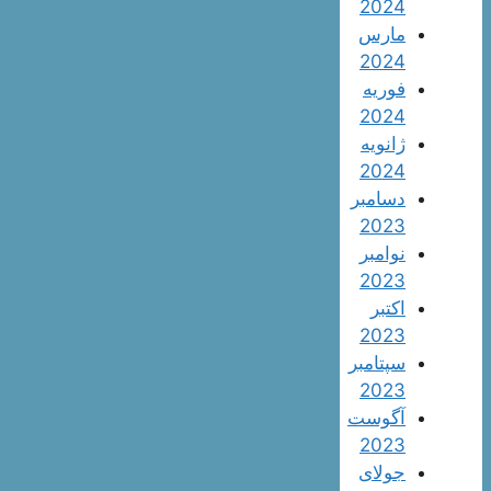
2024
مارس
2024
فوریه
2024
ژانویه
2024
دسامبر
2023
نوامبر
2023
اکتبر
2023
سپتامبر
2023
آگوست
2023
جولای