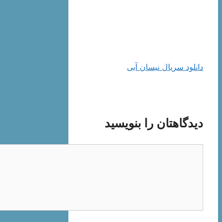
دانلود سریال نیسان آبی
دیدگاهتان را بنویسید
دیدگاه