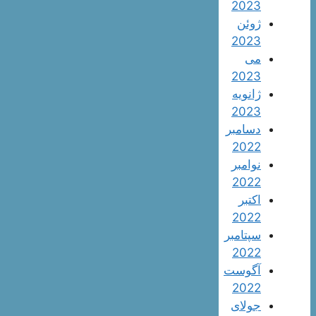
2023
ژوئن
2023
می
2023
ژانویه
2023
دسامبر
2022
نوامبر
2022
اکتبر
2022
سپتامبر
2022
آگوست
2022
جولای