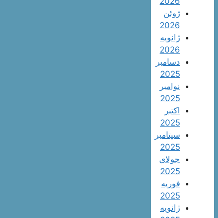
2026
ژوئن
2026
ژانویه
2026
دسامبر
2025
نوامبر
2025
اکتبر
2025
سپتامبر
2025
جولای
2025
فوریه
2025
ژانویه