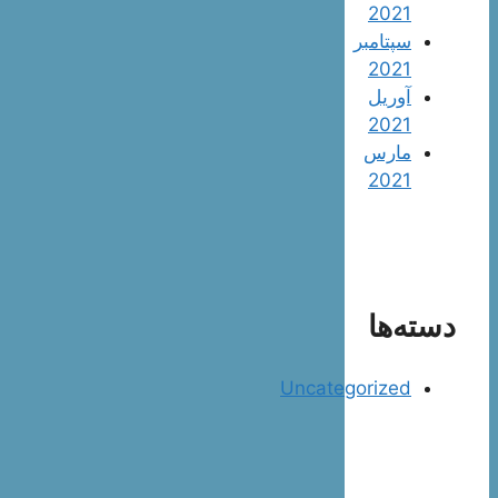
2021
سپتامبر
2021
آوریل
2021
مارس
2021
دسته‌ها
Uncategorized